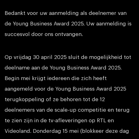
Bedankt voor uw aanmelding als deelnemer van
de Young Business Award 2025. Uw aanmelding is
succesvol door ons ontvangen.
Op vrijdag 30 april 2025 sluit de mogelijkheid tot
deelname aan de Young Business Award 2025.
Begin mei krijgt iedereen die zich heeft
aangemeld voor de Young Business Award 2025
terugkoppeling of ze behoren tot de 12
deelnemers van de scale-up competitie en terug
te zien zijn in de tv-afleveringen op RTL en
Videoland. Donderdag 15 mei (blokkeer deze dag