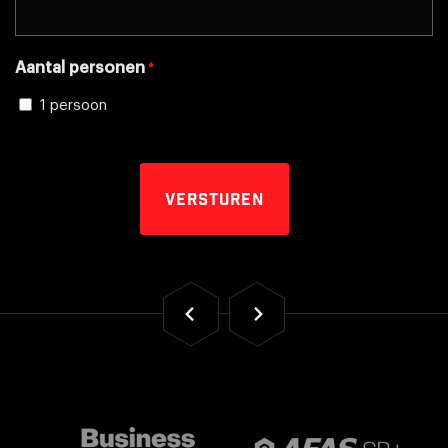
Aantal personen
*
1 persoon