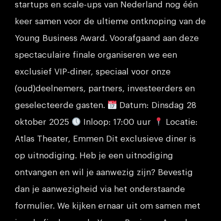
startups en scale-ups van Nederland nog één
keer samen voor de ultieme ontknoping van de
Young Business Award. Voorafgaand aan deze
spectaculaire finale organiseren we een
exclusief VIP-diner, speciaal voor onze
(oud)deelnemers, partners, investeerders en
geselecteerde gasten.
Datum: Dinsdag 28
oktober 2025
Inloop: 17:00 uur
Locatie:
Atlas Theater, Emmen Dit exclusieve diner is
op uitnodiging. Heb je een uitnodiging
ontvangen en wil je aanwezig zijn? Bevestig
dan je aanwezigheid via het onderstaande
formulier. We kijken ernaar uit om samen met