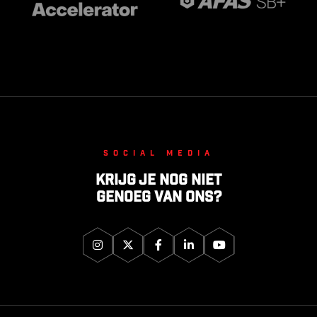
Social media
Krijg je nog niet
genoeg van ons?