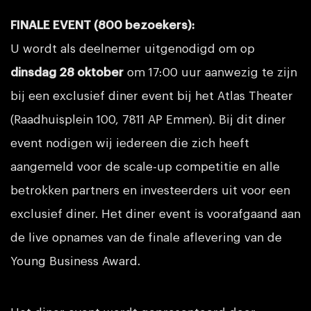
FINALE EVENT (800 bezoekers):
U wordt als deelnemer uitgenodigd om op
dinsdag 28 oktober
om 17:00 uur aanwezig te zijn
bij een exclusief diner event bij het Atlas Theater
(Raadhuisplein 100, 7811 AP Emmen). Bij dit diner
event nodigen wij iedereen die zich heeft
aangemeld voor de scale-up competitie en alle
betrokken partners en investeerders uit voor een
exclusief diner. Het diner event is voorafgaand aan
de live opnames van de finale aflevering van de
Young Business Award.