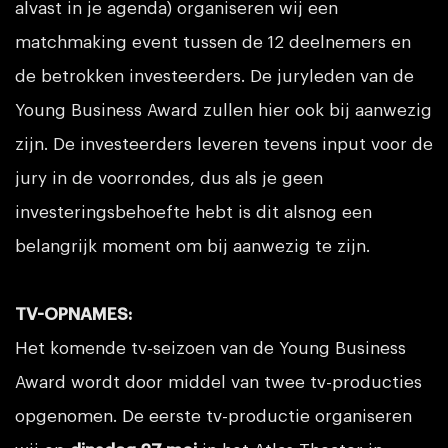
alvast in je agenda) organiseren wij een
matchmaking event tussen de 12 deelnemers en
de betrokken investeerders. De juryleden van de
Young Business Award zullen hier ook bij aanwezig
zijn. De investeerders leveren tevens input voor de
jury in de voorrondes, dus als je geen
investeringsbehoefte hebt is dit alsnog een
belangrijk moment om bij aanwezig te zijn.
TV-OPNAMES:
Het komende tv-seizoen van de Young Business
Award wordt door middel van twee tv-producties
opgenomen. De eerste tv-productie organiseren