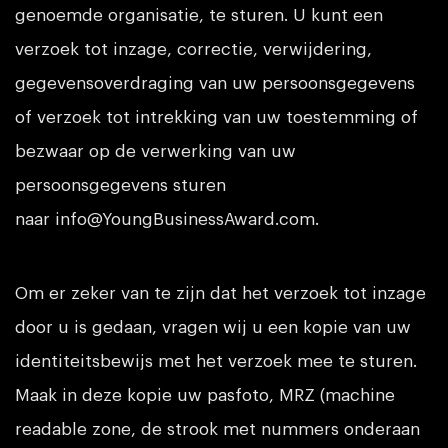
genoemde organisatie, te sturen. U kunt een
verzoek tot inzage, correctie, verwijdering,
gegevensoverdraging van uw persoonsgegevens
of verzoek tot intrekking van uw toestemming of
bezwaar op de verwerking van uw
persoonsgegevens sturen
naar
info@YoungBusinessAward.com
.
Om er zeker van te zijn dat het verzoek tot inzage
door u is gedaan, vragen wij u een kopie van uw
identiteitsbewijs met het verzoek mee te sturen.
Maak in deze kopie uw pasfoto, MRZ (machine
readable zone, de strook met nummers onderaan