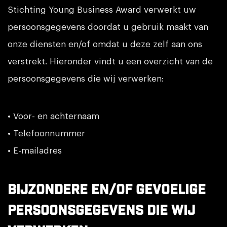
Stichting Young Business Award verwerkt uw
persoonsgegevens doordat u gebruik maakt van
onze diensten en/of omdat u deze zelf aan ons
verstrekt. Hieronder vindt u een overzicht van de
persoonsgegevens die wij verwerken:
• Voor- en achternaam
• Telefoonnummer
• E-mailadres
Bijzondere en/of gevoelige
persoonsgegevens die wij