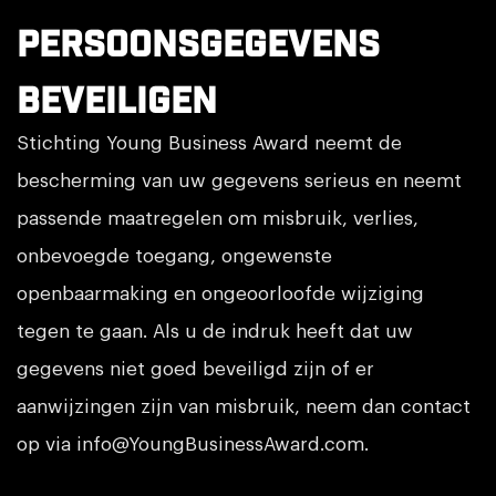
persoonsgegevens
beveiligen
Stichting Young Business Award neemt de
bescherming van uw gegevens serieus en neemt
passende maatregelen om misbruik, verlies,
onbevoegde toegang, ongewenste
openbaarmaking en ongeoorloofde wijziging
tegen te gaan. Als u de indruk heeft dat uw
gegevens niet goed beveiligd zijn of er
aanwijzingen zijn van misbruik, neem dan contact
op via
info@YoungBusinessAward.com
.