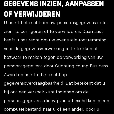
Gegevens inzien, aanpassen
of verwijderen
U heeft het recht om uw persoonsgegevens in te
zien, te corrigeren of te verwijderen. Daarnaast
heeft u het recht om uw eventuele toestemming
voor de gegevensverwerking in te trekken of
bezwaar te maken tegen de verwerking van uw
persoonsgegevens door Stichting Young Business
Award en heeft u het recht op
gegevensoverdraagbaarheid. Dat betekent dat u
bij ons een verzoek kunt indienen om de
persoonsgegevens die wij van u beschikken in een
computerbestand naar u of een ander, door u