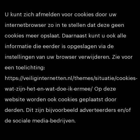
U kunt zich afmelden voor cookies door uw
internetbrowser zo in te stellen dat deze geen
cookies meer opslaat. Daarnaast kunt u ook alle
informatie die eerder is opgeslagen via de
instellingen van uw browser verwijderen. Zie voor
een toelichting:
https://veiliginternetten.nl/themes/situatie/cookies-
wat-zijn-het-en-wat-doe-ik-ermee/ Op deze
website worden ook cookies geplaatst door
derden. Dit zijn bijvoorbeeld adverteerders en/of
de sociale media-bedrijven.