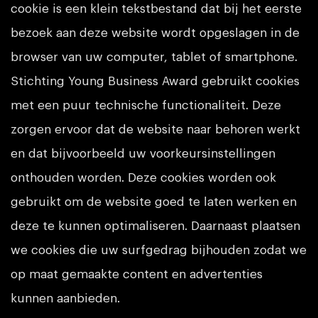
cookie is een klein tekstbestand dat bij het eerste
bezoek aan deze website wordt opgeslagen in de
browser van uw computer, tablet of smartphone.
Stichting Young Business Award gebruikt cookies
met een puur technische functionaliteit. Deze
zorgen ervoor dat de website naar behoren werkt
en dat bijvoorbeeld uw voorkeursinstellingen
onthouden worden. Deze cookies worden ook
gebruikt om de website goed te laten werken en
deze te kunnen optimaliseren. Daarnaast plaatsen
we cookies die uw surfgedrag bijhouden zodat we
op maat gemaakte content en advertenties
kunnen aanbieden.