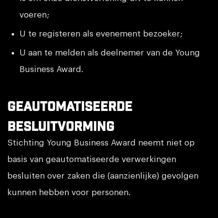
voeren;
U te registeren als evenement bezoeker;
U aan te melden als deelnemer van de Young
Business Award.
Geautomatiseerde
besluitvorming
Stichting Young Business Award neemt niet op
basis van geautomatiseerde verwerkingen
besluiten over zaken die (aanzienlijke) gevolgen
kunnen hebben voor personen.