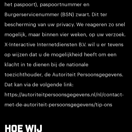
het paspoort), paspoortnummer en
Burgerservicenummer (BSN) zwart. Dit ter
bescherming van uw privacy. We reageren zo snel
mogelijk, maar binnen vier weken, op uw verzoek.
X-Interactive Internetdiensten B.V. wil u er tevens
op wijzen dat u de mogelijkheid heeft om een
klacht in te dienen bij de nationale
toezichthouder, de Autoriteit Persoonsgegevens.
Dat kan via de volgende link:
https://autoriteitpersoonsgegevens.nl/nl/contact-
met-de-autoriteit-persoonsgegevens/tip-ons
Hoe wij