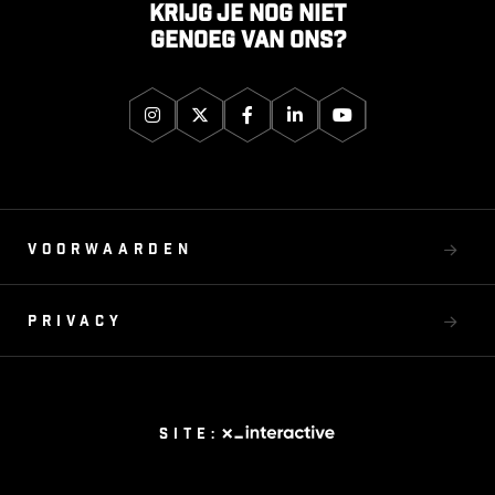
Krijg je nog niet
genoeg van ons?
Voorwaarden
Privacy
Site: