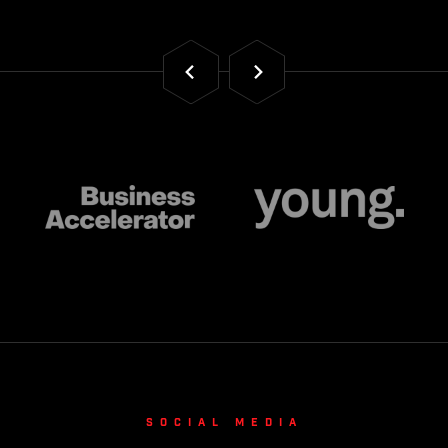
Social media