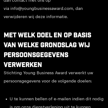
dan contact met ons op
via
info@youngbusinessaward.com
, dan
verwijderen wij deze informatie.
Met welk doel en op basis
van welke grondslag wij
persoonsgegevens
verwerken
Stichting Young Business Award verwerkt uw
persoonsgegevens voor de volgende doelen:
U te kunnen bellen of e-mailen indien dit nodig
is om onze dienstverlening uit te kunnen