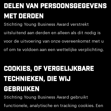
Delen van persoonsgegevens
met derden
Stichting Young Business Award verstrekt
uitsluitend aan derden en alleen als dit nodig is
voor de uitvoering van onze overeenkomst met u
of om te voldoen aan een wettelijke verplichting.
Cookies, of vergelijkbare
technieken, die wij
gebruiken
Stichting Young Business Award gebruikt
functionele, analytische en tracking cookies. Een