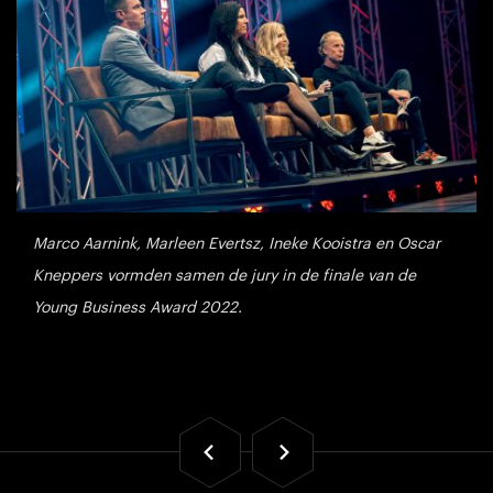
Marco Aarnink, Marleen Evertsz, Ineke Kooistra en Oscar
Kneppers vormden samen de jury in de finale van de
Young Business Award 2022.