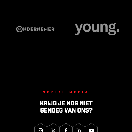
Social media
Krijg je nog niet
genoeg van ons?