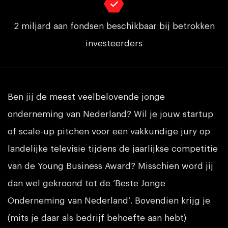
2 miljard aan fondsen beschikbaar bij betrokken
investeerders
Ben jij de meest veelbelovende jonge
onderneming van Nederland? Wil je jouw startup
of scale-up pitchen voor een vakkundige jury op
landelijke televisie tijdens de jaarlijkse competitie
van de Young Business Award? Misschien word jij
dan wel gekroond tot de ‘Beste Jonge
Onderneming van Nederland’. Bovendien krijg je
(mits je daar als bedrijf behoefte aan hebt)