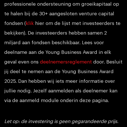
professionele ondersteuning om groeikapitaal op
te halen bij de 30+ aangesloten venture capital
fondsen (
klik
hier om de lijst met investeerders te
bekijken). De investeerders hebben samen 2
miljard aan fondsen beschikbaar. Lees voor
deelname aan de Young Business Award in elk
geval even ons
deelnemersreglement
door. Besluit
jij deel te nemen aan de Young Business Award
2025. Dan hebben wij iets meer informatie over
jullie nodig. Jezelf aanmelden als deelnemer kan
via de aanmeld module onderin deze pagina.
Let op: de investering is geen gegarandeerde prijs.