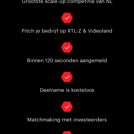
Grootste scale-up competitie van NL
Pitch je bedrijf op RTL-Z & Videoland
Binnen 120 seconden aangemeld
Deelname is kosteloos
Matchmaking met investeerders