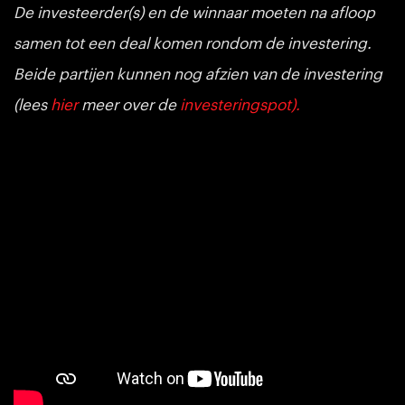
De investeerder(s) en de winnaar moeten na afloop
samen tot een deal komen rondom de investering.
Beide partijen kunnen nog afzien van de investering
(lees
hier
meer over de
investeringspot).