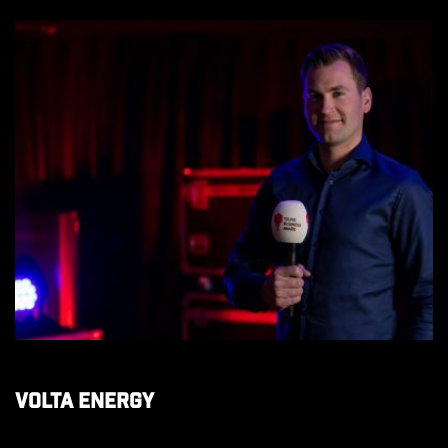
Volta Energy
Volta Energy