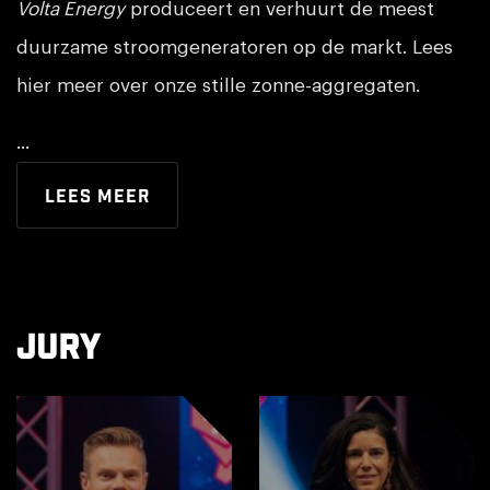
Volta Energy
produceert en verhuurt de meest
duurzame stroomgeneratoren op de markt. Lees
hier meer over onze stille zonne-aggregaten.
...
Lees meer
Jury