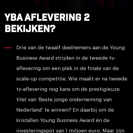
YBA aflevering 2
bekijken?
Drie van de twaalf deelnemers aan de Young
Business Award strijden in de tweede tv-
aflevering om een plek in de finale van de
scale-up competitie. Wie maakt er na tweede
tv-aflevering nog kans om de prestigieuze
titel van ‘Beste jonge onderneming van
Nederland’ te winnen? En daarbij om de
kristallen Young Business Award én de
investeringspot van 1 miljoen euro. Maar zijn