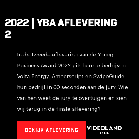
2022 | YBA AFLEVERING
2
In de tweede aflevering van de Young
Business Award 2022 pitchen de bedrijven
Volta Energy, Amberscript en SwipeGuide
hun bedrijf in 60 seconden aan de jury. Wie
van hen weet de jury te overtuigen en zien
wij terug in de finale aflevering?
Bekijk aflevering