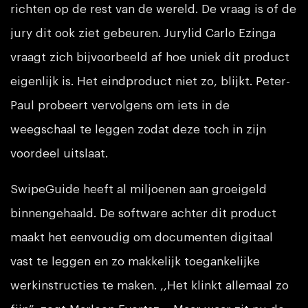
richten op de rest van de wereld. De vraag is of de
jury dit ook ziet gebeuren. Jurylid Carlo Ezinga
vraagt zich bijvoorbeeld af hoe uniek dit product
eigenlijk is. Het eindproduct niet zo, blijkt. Peter-
Paul probeert vervolgens om iets in de
weegschaal te leggen zodat deze toch in zijn
voordeel uitslaat.
SwipeGuide heeft al miljoenen aan groeigeld
binnengehaald. De software achter dit product
maakt het eenvoudig om documenten digitaal
vast te leggen en zo makkelijk toegankelijke
werkinstructies te maken. ,,Het klinkt allemaal zo