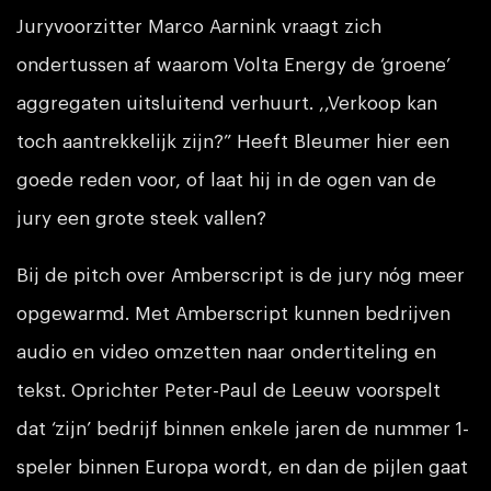
Juryvoorzitter Marco Aarnink vraagt zich
ondertussen af waarom Volta Energy de ‘groene’
aggregaten uitsluitend verhuurt. ,,Verkoop kan
toch aantrekkelijk zijn?” Heeft Bleumer hier een
goede reden voor, of laat hij in de ogen van de
jury een grote steek vallen?
Bij de pitch over Amberscript is de jury nóg meer
opgewarmd. Met Amberscript kunnen bedrijven
audio en video omzetten naar ondertiteling en
tekst. Oprichter Peter-Paul de Leeuw voorspelt
dat ‘zijn’ bedrijf binnen enkele jaren de nummer 1-
speler binnen Europa wordt, en dan de pijlen gaat