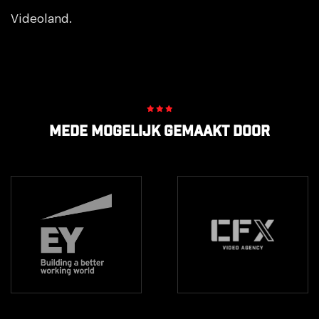
Videoland.
Mede mogelijk gemaakt door