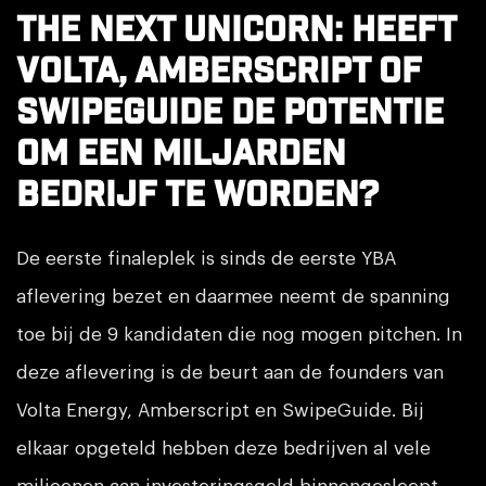
The next unicorn: heeft
Volta, Amberscript of
SwipeGuide de potentie
om een miljarden
bedrijf te worden?
De eerste finaleplek is sinds de eerste YBA
aflevering bezet en daarmee neemt de spanning
toe bij de 9 kandidaten die nog mogen pitchen. In
deze aflevering is de beurt aan de founders van
Volta Energy, Amberscript en SwipeGuide. Bij
elkaar opgeteld hebben deze bedrijven al vele