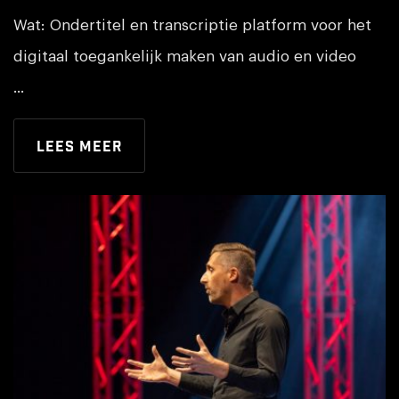
Wat: Ondertitel en transcriptie platform voor het
digitaal toegankelijk maken van audio en video
...
Lees meer