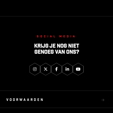
Social media
Krijg je nog niet
genoeg van ons?
Voorwaarden