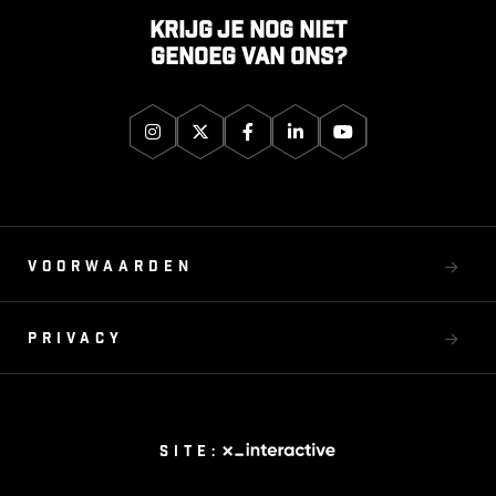
Krijg je nog niet
genoeg van ons?
Voorwaarden
Privacy
Site: