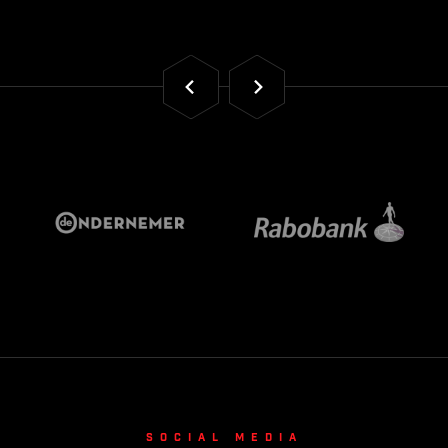
Social media