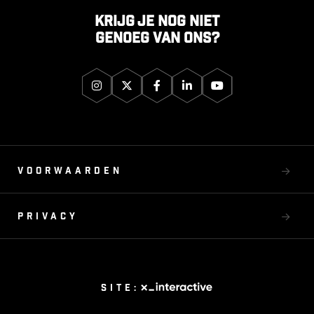
Krijg je nog niet
genoeg van ons?
Voorwaarden
Privacy
Site: