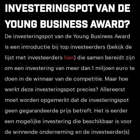
investeringspot van de
Young Business Award?
De investeringspot van de Young Business Award
is een introductie bij top investeerders (bekijk de
lijst met investeerders
hier
) die samen bereidt zijn
om een investering van meer dan 1 miljoen euro te
doen in de winnaar van de competitie. Maar hoe
werkt deze investeringspot precies? Allereerst
moet worden opgemerkt dat de investeringspot
geen gegarandeerde prijs betreft. Het is eerder
een mogelijke investering die beschikbaar is voor
de winnende onderneming en de investeerder(s)