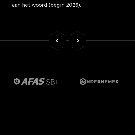
aan het woord (begin 2026).