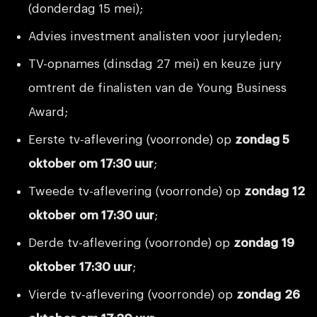
(donderdag 15 mei);
Advies investment analisten voor juryleden;
TV-opnames (dinsdag 27 mei) en keuze jury
omtrent de finalisten van de Young Business
Award;
Eerste tv-aflevering (voorronde) op
zondag 5
oktober om 17:30 uur
;
Tweede tv-aflevering (voorronde) op
zondag 12
oktober om 17:30 uur
;
Derde tv-aflevering (voorronde) op
zondag 19
oktober 17:30 uur
;
Vierde tv-aflevering (voorronde) op
zondag 26