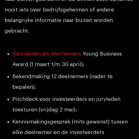
nooit iets over bedrijfsgeheimen of andere
belangrijke informatie naar buiten worden
gebracht.
Aanmelden als deelnemers
Young Business
Award (1 maart t/m 30 april);
Bekendmaking 12 deelnemers (nader te
bepalen);
Pitchdeck voor investeerders en juryleden
toesturen (vrijdag 2 mei);
Kennismakingsgesprek (mits gewenst) tussen
elke deelnemer en de investeerders