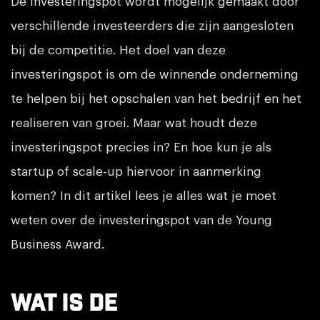
De investeringspot wordt mogelijk gemaakt door
verschillende investeerders die zijn aangesloten
bij de competitie. Het doel van deze
investeringspot is om de winnende onderneming
te helpen bij het opschalen van het bedrijf en het
realiseren van groei. Maar wat houdt deze
investeringspot precies in? En hoe kun je als
startup of scale-up hiervoor in aanmerking
komen? In dit artikel lees je alles wat je moet
weten over de investeringspot van de Young
Business Award.
Wat is de