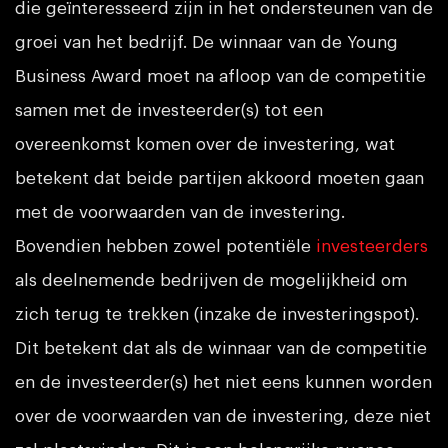
die geïnteresseerd zijn in het ondersteunen van de
groei van het bedrijf. De winnaar van de Young
Business Award moet na afloop van de competitie
samen met de investeerder(s) tot een
overeenkomst komen over de investering, wat
betekent dat beide partijen akkoord moeten gaan
met de voorwaarden van de investering.
Bovendien hebben zowel potentiële
investeerders
als deelnemende bedrijven de mogelijkheid om
zich terug te trekken (inzake de investeringspot).
Dit betekent dat als de winnaar van de competitie
en de investeerder(s) het niet eens kunnen worden
over de voorwaarden van de investering, deze niet