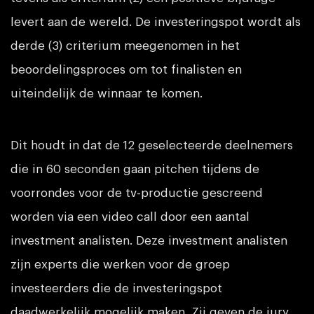
levert aan de wereld. De investeringspot wordt als
derde (3) criterium meegenomen in het
beoordelingsproces om tot finalisten en
uiteindelijk de winnaar te komen.
Dit houdt in dat de 12 geselecteerde deelnemers
die in 60 seconden gaan pitchen tijdens de
voorrondes voor de tv-productie gescreend
worden via een video call door een aantal
investment analisten. Deze investment analisten
zijn experts die werken voor de groep
investeerders die de investeringspot
daadwerkelijk mogelijk maken. Zij geven de jury