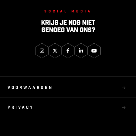
Social media
Krijg je nog niet
genoeg van ons?
Voorwaarden
Privacy