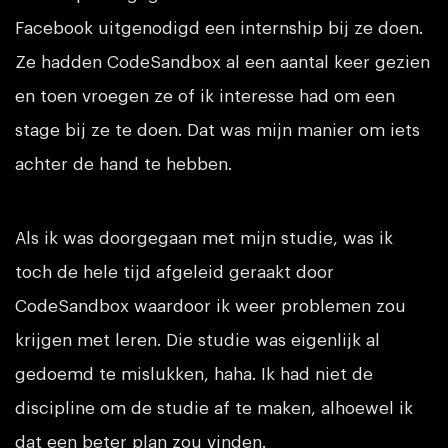
Facebook uitgenodigd een internship bij ze doen.
Ze hadden CodeSandbox al een aantal keer gezien
en toen vroegen ze of ik interesse had om een
stage bij ze te doen. Dat was mijn manier om iets
achter de hand te hebben.
Als ik was doorgegaan met mijn studie, was ik
toch de hele tijd afgeleid geraakt door
CodeSandbox waardoor ik weer problemen zou
krijgen met leren. Die studie was eigenlijk al
gedoemd te mislukken, haha. Ik had niet de
discipline om de studie af te maken, alhoewel ik
dat een beter plan zou vinden.