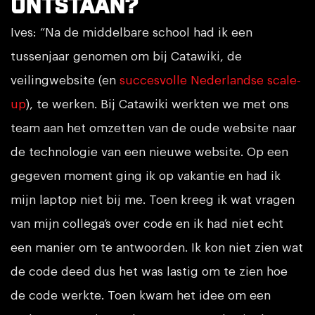
ontstaan?
Ives: “Na de middelbare school had ik een
tussenjaar genomen om bij Catawiki, de
veilingwebsite (en
succesvolle Nederlandse scale-
up
), te werken. Bij Catawiki werkten we met ons
team aan het omzetten van de oude website naar
de technologie van een nieuwe website. Op een
gegeven moment ging ik op vakantie en had ik
mijn laptop niet bij me. Toen kreeg ik wat vragen
van mijn collega’s over code en ik had niet echt
een manier om te antwoorden. Ik kon niet zien wat
de code deed dus het was lastig om te zien hoe
de code werkte. Toen kwam het idee om een