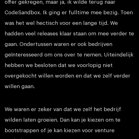
offer gekregen, maar ja, ik wilde terug naar
CodeSandbox. Ik ging er fulltime mee bezig. Toen
was het wel hectisch voor een lange tijd. We
hadden veel releases klaar staan om mee verder te
gaan. Ondertussen waren er ook bedrijven
geïnteresseerd om ons over te nemen. Uiteindelijk
hebben we besloten dat we voorlopig niet
overgekocht willen worden en dat we zelf verder
willen gaan.
We waren er zeker van dat we zelf het bedrijf
wilden laten groeien. Dan kan je kiezen om te
bootstrappen of je kan kiezen voor venture