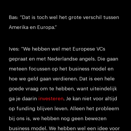
Bas: “Dat is toch wel het grote verschil tussen
Amerika en Europa.”
Ives: “We hebben wel met Europese VCs
gepraat en met Nederlandse angels. Die gaan
meteen focussen op het business model en
hoe we geld gaan verdienen. Dat is een hele
goede vraag om te hebben, want uiteindelijk
ga je daarin
investeren
. Je kan niet voor altijd
op funding blijven leven. Alleen het probleem
bij ons is, we hebben nog geen bewezen
business model. We hebben wel een idee voor