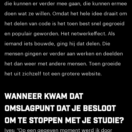
die kunnen er verder mee gaan, die kunnen ermee
doen wat ze willen. Omdat het hele idee draait om
het delen van code is het toen best snel gegroeid
en populair geworden. Het netwerkeffect. Als
iemand iets bouwde, ging hij dat delen. Die
mensen gingen er verder aan werken en deelden
het dan weer met andere mensen. Toen groeide
het uit zichzelf tot een grotere website.
Wanneer kwam dat
omslagpunt dat je besloot
om te stoppen met je studie?
Ives: “Op een gegeven moment werd ik door