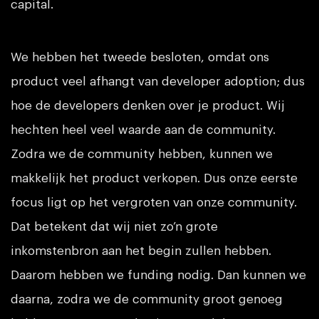
capital.
We hebben het tweede besloten, omdat ons
product veel afhangt van developer adoption; dus
hoe de developers denken over je product. Wij
hechten heel veel waarde aan de community.
Zodra we de community hebben, kunnen we
makkelijk het product verkopen. Dus onze eerste
focus ligt op het vergroten van onze community.
Dat betekent dat wij niet zo’n grote
inkomstenbron aan het begin zullen hebben.
Daarom hebben we funding nodig. Dan kunnen we
daarna, zodra we de community groot genoeg