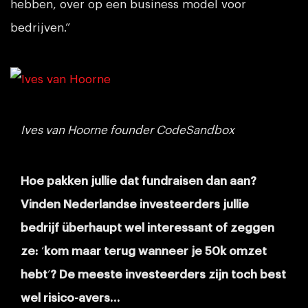
hebben, over op een business model voor
bedrijven.”
Ives van Hoorne founder CodeSandbox
Hoe pakken jullie dat fundraisen dan aan?
Vinden Nederlandse investeerders jullie
bedrijf überhaupt wel interessant of zeggen
ze:
‘
kom maar terug wanneer je 50k omzet
hebt
’
? De meeste investeerders zijn toch best
wel risico-avers…