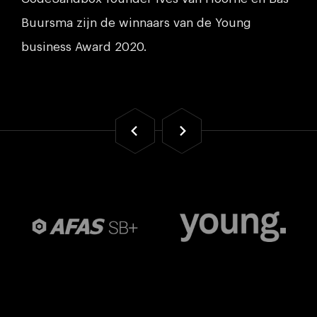
Buursma zijn de winnaars van de Young
business Award 2020.