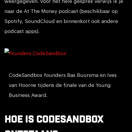
weergegeven. Voor het hele gesprek verwijs ik je
naar de At The Money podcast (beschikbaar op
Spotify, SoundCloud en binnenkort ook andere
podcast apps).
CodeSandbox founders Bas Buursma en Ives
van Hoorne tijdens de finale van de Young
Business Award.
Hoe is CodeSandbox