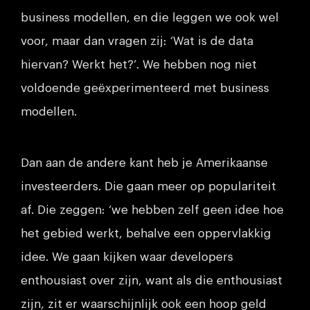
business modellen, en die leggen we ook wel
voor, maar dan vragen zij: ‘Wat is de data
hiervan? Werkt het?’. We hebben nog niet
voldoende geëxperimenteerd met business
modellen.
Dan aan de andere kant heb je Amerikaanse
investeerders. Die gaan meer op populariteit
af. Die zeggen: ‘we hebben zelf geen idee hoe
het gebied werkt, behalve een oppervlakkig
idee. We gaan kijken waar developers
enthousiast over zijn, want als die enthousiast
zijn, zit er waarschijnlijk ook een hoop geld