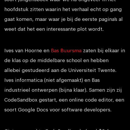
hoofdstuk zitten waarin het verhaal echt op gang
gaat komen, maar waar je bij de eerste pagina’s al
weet dat het een interessante plot wordt.
Ives van Hoorne en
Bas Buursma
zaten bij elkaar in
de klas op de middelbare school en hebben
allebei gestudeerd aan de Universiteit Twente.
Ives informatica (niet afgemaakt) en Bas
industrieel ontwerpen (bijna klaar). Samen zijn zij
CodeSandbox gestart,
een online code editor, een
soort Google Docs voor software developers.