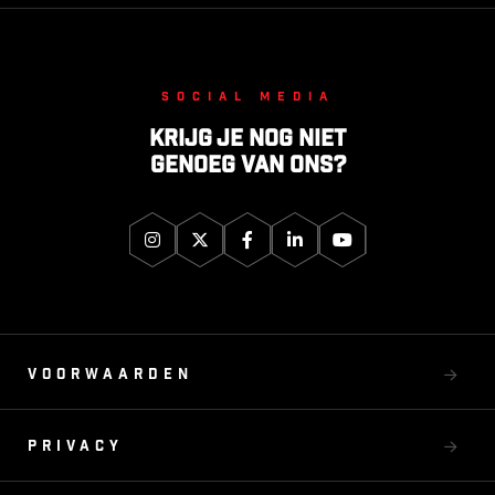
Social media
Krijg je nog niet
genoeg van ons?
Voorwaarden
Privacy