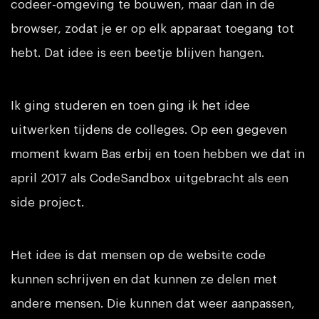
codeer-omgeving te bouwen, maar dan in de
browser, zodat je er op elk apparaat toegang tot
hebt. Dat idee is een beetje blijven hangen.
Ik ging studeren en toen ging ik het idee
uitwerken tijdens de colleges. Op een gegeven
moment kwam Bas erbij en toen hebben we dat in
april 2017 als CodeSandbox uitgebracht als een
side project.
Het idee is dat mensen op de website code
kunnen schrijven en dat kunnen ze delen met
andere mensen. Die kunnen dat weer aanpassen,