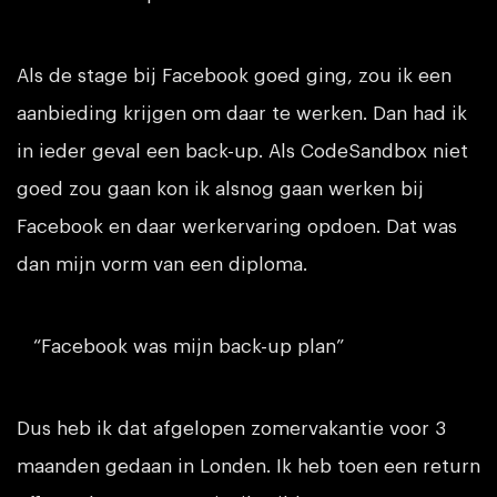
Als de stage bij Facebook goed ging, zou ik een
aanbieding krijgen om daar te werken. Dan had ik
in ieder geval een back-up. Als CodeSandbox niet
goed zou gaan kon ik alsnog gaan werken bij
Facebook en daar werkervaring opdoen. Dat was
dan mijn vorm van een diploma.
“Facebook was mijn back-up plan”
Dus heb ik dat afgelopen zomervakantie voor 3
maanden gedaan in Londen. Ik heb toen een return