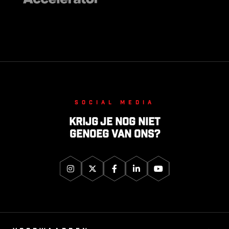
Social media
Krijg je nog niet
genoeg van ons?