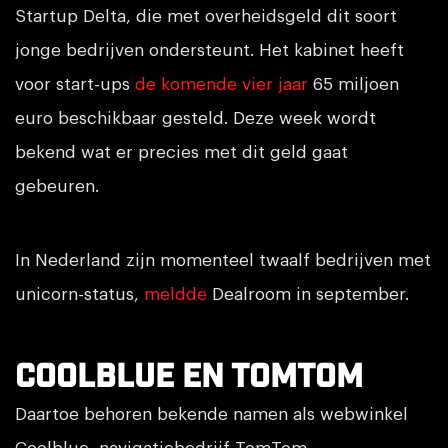
Startup Delta, die met overheidsgeld dit soort
jonge bedrijven ondersteunt. Het kabinet heeft
voor start-ups
de komende vier jaar
65 miljoen
euro beschikbaar gesteld. Deze week wordt
bekend wat er precies met dit geld gaat
gebeuren.
In Nederland zijn momenteel twaalf bedrijven met
unicorn-status,
meldde
Dealroom in september.
Coolblue en TomTom
Daartoe behoren bekende namen als webwinkel