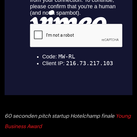
60 seconden pitch startup Hotelchamp finale
Young
Business Award