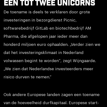
Een tot twee unicorns
De toename is deels te verklaren door grote
investeringen in bezorgdienst Picnic,
softwarebedrijf GitLab en biotechbedrijf AM
Pharma, die afgelopen jaar ieder meer dan
honderd miljoen euro ophaalden. „Verder zien we
dat het investeringsklimaat in Nederland
volwassen begint te worden”, zegt Wijngaarde.
„We zien dat Nederlandse investeerders meer
risico durven te nemen.”
Ook andere Europese landen zagen een toename
van de hoeveelheid durfkapitaal. Europese start-