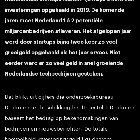
investeringen opgehaald in 2019. De komende
jaren moet Nederland 1 á 2 potentiële
miljardenbedrijven afleveren. Het afgelopen jaar
werd door startups bijna twee keer zo veel
groeigeld opgehaald als het jaar ervoor. Niet
eerder werd er zo veel geld in snel groeiende
Nederlandse techbedrijven gestoken.
Dat blijkt uit cijfers die onderzoeksbureau
Dealroom ter beschikking heeft gesteld. Dealroom
baseert het bedrag op bekendmakingen van
bedrijven en nieuwsberichten. De totale
hoeveelheid investeringsgeld ligt daarom