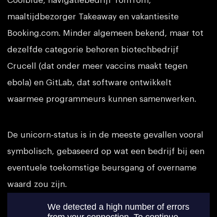
Coolblue, navigatiebedrijf TomTom,
maaltijdbezorger Takeaway en vakantiesite
Booking.com. Minder algemeen bekend, maar tot
dezelfde categorie behoren biotechbedrijf
Crucell (dat onder meer vaccins maakt tegen
ebola) en GitLab, dat software ontwikkelt
waarmee programmeurs kunnen samenwerken.
De unicorn-status is in de meeste gevallen vooral
symbolisch, gebaseerd op wat een bedrijf bij een
eventuele toekomstige beursgang of overname
waard zou zijn.