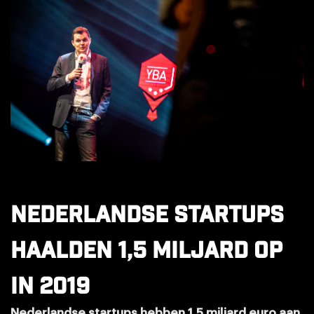
Nederlandse startups
haalden 1,5 miljard op
in 2019
Nederlandse startups hebben 1,5 miljard euro aan