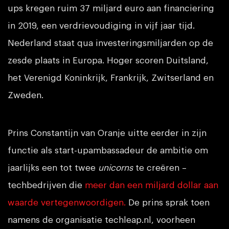
ups kregen ruim 37 miljard euro aan financiering
in 2019, een verdrievoudiging in vijf jaar tijd.
Nederland staat qua investeringsmiljarden op de
zesde plaats in Europa. Hoger scoren Duitsland,
het Verenigd Koninkrijk, Frankrijk, Zwitserland en
Zweden.
Prins Constantijn van Oranje uitte eerder in zijn
functie als start-upambassadeur de ambitie om
jaarlijks een tot twee
unicorns
te creëren –
techbedrijven die
meer dan een miljard dollar aan
waarde vertegenwoordigen.
De prins sprak toen
namens de organisatie techleap.nl, voorheen