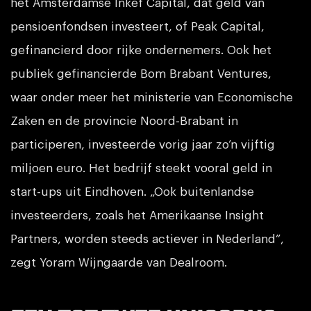
het Amsterdamse Inkef Capital, dat geld van
pensioenfondsen investeert, of Peak Capital,
gefinancierd door rijke ondernemers. Ook het
publiek gefinancierde Bom Brabant Ventures,
waar onder meer het ministerie van Economische
Zaken en de provincie Noord-Brabant in
participeren, investeerde vorig jaar zo’n vijftig
miljoen euro. Het bedrijf steekt vooral geld in
start-ups uit Eindhoven. „Ook buitenlandse
investeerders, zoals het Amerikaanse Insight
Partners, worden steeds actiever in Nederland”,
zegt Yoram Wijngaarde van Dealroom.