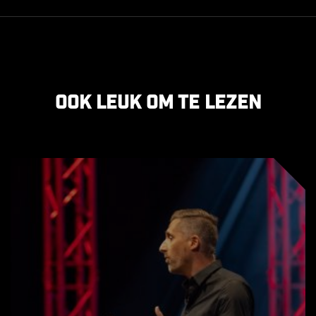
Ook leuk om te lezen