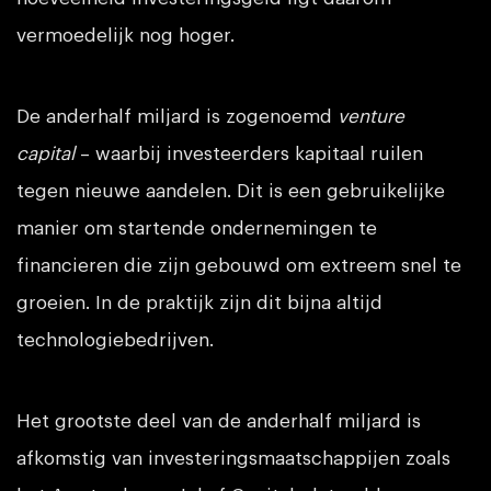
vermoedelijk nog hoger.
De anderhalf miljard is zogenoemd
venture
capital
– waarbij investeerders kapitaal ruilen
tegen nieuwe aandelen. Dit is een gebruikelijke
manier om startende ondernemingen te
financieren die zijn gebouwd om extreem snel te
groeien. In de praktijk zijn dit bijna altijd
technologiebedrijven.
Het grootste deel van de anderhalf miljard is
afkomstig van investeringsmaatschappijen zoals