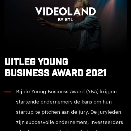
Uitleg Young
Business Award 2021
Bij de Young Business Award (YBA) krijgen
startende ondernemers de kans om hun
startup te pitchen aan de jury. De juryleden
zijn succesvolle ondernemers, investeerders