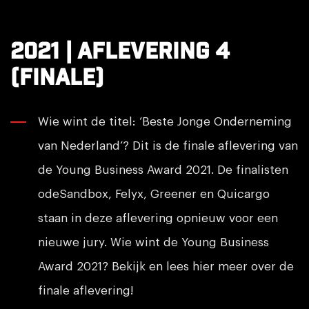
2021 | Aflevering 4
(finale)
Wie wint de titel: ‘Beste Jonge Onderneming
van Nederland’? Dit is de finale aflevering van
de Young Business Award 2021. De finalisten
odeSandbox, Felyx, Greener en Quicargo
staan in deze aflevering opnieuw voor een
nieuwe jury. Wie wint de Young Business
Award 2021? Bekijk en lees hier meer over de
finale aflevering!