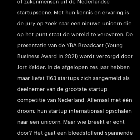
of zakenmensen uit de Nederlandse
startupscene. Met hun kennis en ervaring is
de jury op zoek naar een nieuwe unicorn die
op het punt staat de wereld te veroveren. De
presentatie van de YBA Broadcast (Young
Business Award in 2021) wordt verzorgd door
Jort Kelder. In de afgelopen zes jaar hebben
maar liefst 1163 startups zich aangemeld als
deelnemer van de grootste startup
competitie van Nederland. Allemaal met één
droom: hun startup internationaal opschalen
naar een unicorn. Maar wie breekt er echt
door? Het gaat een bloedstollend spannende