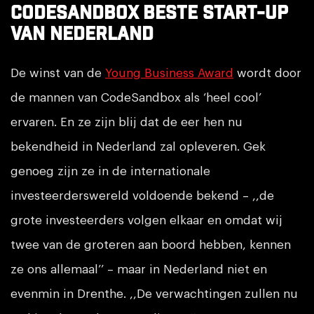
CodeSandbox beste start-up
van Nederland
De winst van de
Young Business Award
wordt door
de mannen van CodeSandbox als ‘heel cool’
ervaren. En ze zijn blij dat de eer hen nu
bekendheid in Nederland zal opleveren. Gek
genoeg zijn ze in de internationale
investeerderswereld voldoende bekend – ,,de
grote investeerders volgen elkaar en omdat wij
twee van de groteren aan boord hebben, kennen
ze ons allemaal’’ – maar in Nederland niet en
evenmin in Drenthe. ,,De verwachtingen zullen nu