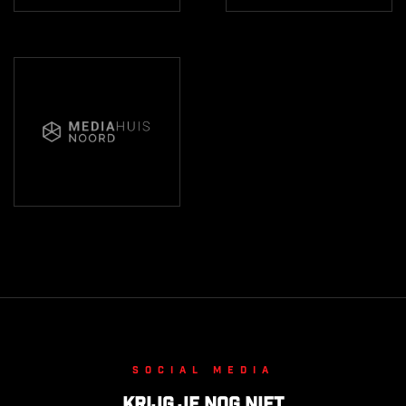
Social media
Krijg je nog niet