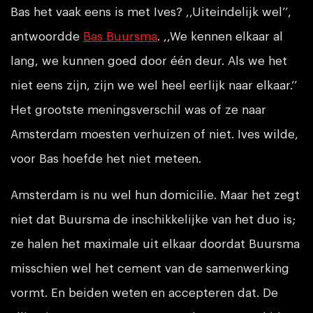
Bas het vaak eens is met Ives? ,,Uiteindelijk wel’’,
antwoordde
Bas Buursma
. ,,We kennen elkaar al
lang, we kunnen goed door één deur. Als we het
niet eens zijn, zijn we wel heel eerlijk naar elkaar.’’
Het grootste meningsverschil was of ze naar
Amsterdam moesten verhuizen of niet. Ives wilde,
voor Bas hoefde het niet meteen.
Amsterdam is nu wel hun domicilie. Maar het zegt
niet dat Buursma de inschikkelijke van het duo is;
ze halen het maximale uit elkaar doordat Buursma
misschien wel het cement van de samenwerking
vormt. En beiden weten en accepteren dat. De