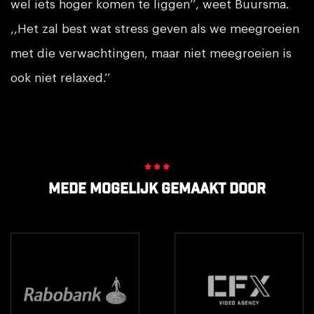
wel iets hoger komen te liggen’’, weet Buursma.
,,Het zal best wat stress geven als we meegroeien
met die verwachtingen, maar niet meegroeien is
ook niet relaxed.’’
Mede mogelijk gemaakt door