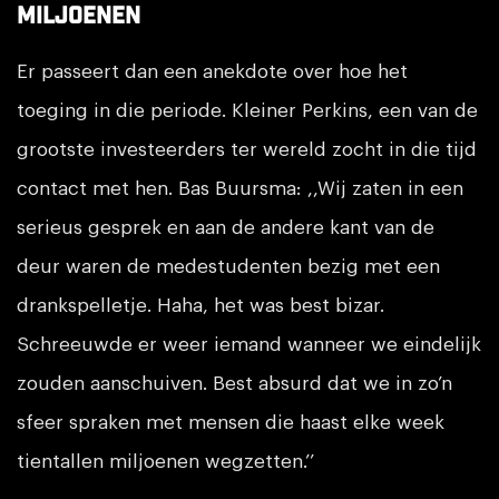
miljoenen
Er passeert dan een anekdote over hoe het
toeging in die periode. Kleiner Perkins, een van de
grootste investeerders ter wereld zocht in die tijd
contact met hen. Bas Buursma: ,,Wij zaten in een
serieus gesprek en aan de andere kant van de
deur waren de medestudenten bezig met een
drankspelletje. Haha, het was best bizar.
Schreeuwde er weer iemand wanneer we eindelijk
zouden aanschuiven. Best absurd dat we in zo’n
sfeer spraken met mensen die haast elke week
tientallen miljoenen wegzetten.’’