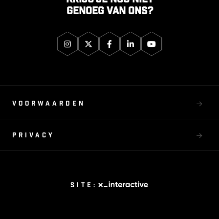
genoeg van ons?
Voorwaarden
Privacy
Site: