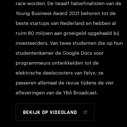
race worden. De twaalf halvefinalisten van de
Young Business Award 2021 behoren tot de
beste startups van Nederland en hebben al
ruim 80 miljoen aan groeigeld opgehaald bij
investeerders. Van twee studenten die op hun
studentenkamer de Google Docs voor
programmeurs ontwikkelden tot de
elektrische deelscooters van Felyx; ze
passeren allemaal de revue tijdens de vier
afleveringen van de YBA Broadcast.
Bekijk op Videoland