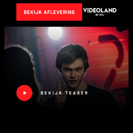
Bekijk aflevering
Bekijk teaser