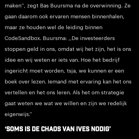
maken’’, zegt Bas Buursma na de overwinning. Ze
gaan daarom ook ervaren mensen binnenhalen,
maar ze houden wel de leiding binnen
CodeSandbox. Buursma: ,,De investeerders
stoppen geld in ons, omdat wij het zijn, het is ons
idee en wij weten er iets van. Hoe het bedrijf
ingericht moet worden, tsja, we kunnen er een
boek over lezen. Iemand met ervaring kan het ons
vertellen en het ons leren. Als het om strategie
gaat weten we wat we willen en zijn we redelijk
eigenwijs.’’
‘Soms is de chaos van Ives nodig’