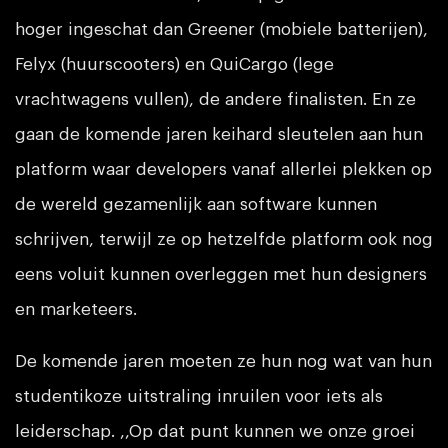
hoger ingeschat dan Greener (mobiele batterijen),
Felyx (huurscooters) en QuiCargo (lege
vrachtwagens vullen), de andere finalisten. En ze
gaan de komende jaren keihard sleutelen aan hun
platform waar developers vanaf allerlei plekken op
de wereld gezamenlijk aan software kunnen
schrijven, terwijl ze op hetzelfde platform ook nog
eens voluit kunnen overleggen met hun designers
en marketeers.
De komende jaren moeten ze hun nog wat van hun
studentikoze uitstraling inruilen voor iets als
leiderschap. ,,Op dat punt kunnen we onze groei