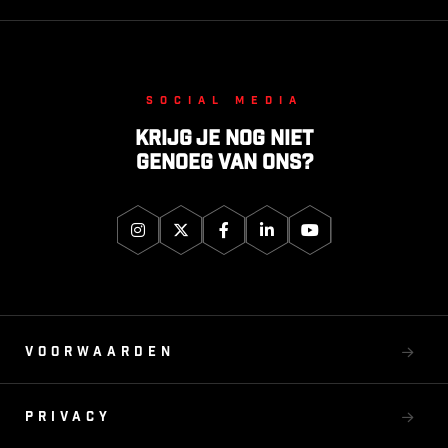
Social media
Krijg je nog niet
genoeg van ons?
Voorwaarden
Privacy