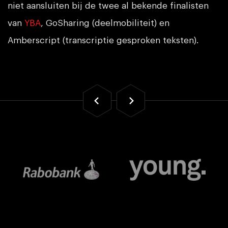
niet aansluiten bij de twee al bekende finalisten
van
YBA
, GoSharing (deelmobiliteit) en
Amberscript (transcriptie gesproken teksten).