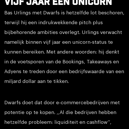
vijf jaar een Unicorn
Bas Urlings met Dwarfs is hetzelfde lot beschoren,
terwijl hij een indrukwekkende pitch plus
bijbehorende ambities overlegt. Urlings verwacht
namelijk binnen vijf jaar een unicorn-status te
kunnen bereiken. Met andere woorden: hij denkt
in de voetsporen van de Bookings, Takeaways en
Adyens te treden door een bedrijfswaarde van een
miljard dollar aan te tikken.
Dwarfs doet dat door e-commercebedrijven met
potentie op te kopen. ,,Al die bedrijven hebben
hetzelfde probleem: liquiditeit en cashflow’’,