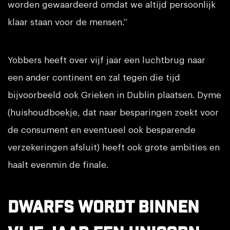
worden gewaardeerd omdat we altijd persoonlijk
klaar staan voor de mensen.’’
Yobbers heeft over vijf jaar een luchtbrug naar
een ander continent en zal tegen die tijd
bijvoorbeeld ook Grieken in Dublin plaatsen. Dyme
(huishoudboekje, dat naar besparingen zoekt voor
de consument en eventueel ook besparende
verzekeringen afsluit) heeft ook grote ambities en
haalt evenmin de finale.
Dwarfs wordt binnen