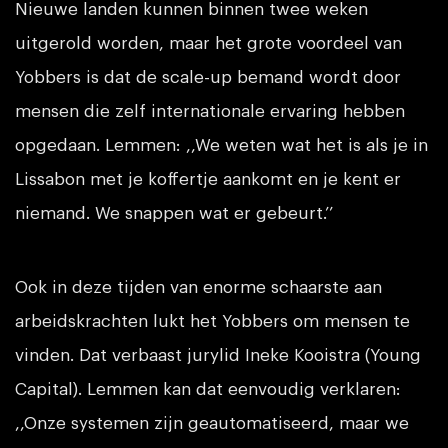
Nieuwe landen kunnen binnen twee weken
uitgerold worden, maar het grote voordeel van
Yobbers is dat de scale-up bemand wordt door
mensen die zelf internationale ervaring hebben
opgedaan. Lemmen: ,,We weten wat het is als je in
Lissabon met je koffertje aankomt en je kent er
niemand. We snappen wat er gebeurt.’’
Ook in deze tijden van enorme schaarste aan
arbeidskrachten lukt het Yobbers om mensen te
vinden. Dat verbaast jurylid Ineke Kooistra (Young
Capital). Lemmen kan dat eenvoudig verklaren:
,,Onze systemen zijn geautomatiseerd, maar we