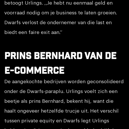
betoogt Urlings. ,,Je hebt nu eenmaal geld en
voorraad nodig om je business te laten groeien.
Dwarfs verlost de ondernemer van die last en
biedt een faire exit aan.’’
Prins Bernhard van de
e-commerce
De aangekochte bedrijven worden geconsolideerd
onder de Dwarfs-paraplu. Urlings voelt zich een
beetje als prins Bernhard, bekent hij, want die
haalt ongeveer hetzelfde trucje uit. Het verschil
tussen private equity en Dwarfs legt Urlings