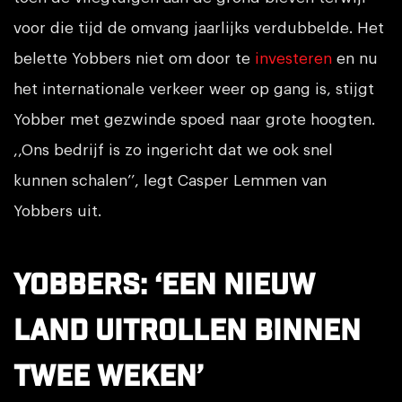
voor die tijd de omvang jaarlijks verdubbelde. Het
belette Yobbers niet om door te
investeren
en nu
het internationale verkeer weer op gang is, stijgt
Yobber met gezwinde spoed naar grote hoogten.
,,Ons bedrijf is zo ingericht dat we ook snel
kunnen schalen’’, legt Casper Lemmen van
Yobbers uit.
Yobbers: ‘Een nieuw
land uitrollen binnen
twee weken’