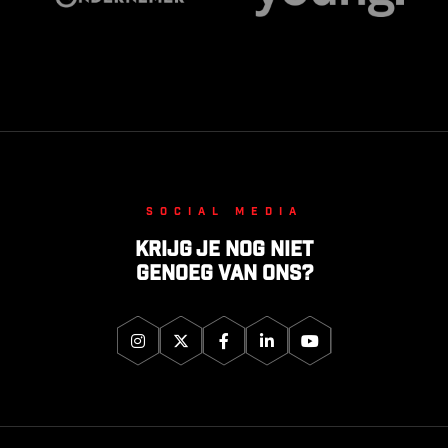
Social media
Krijg je nog niet
genoeg van ons?