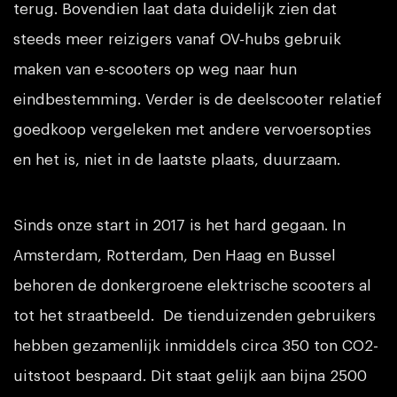
terug. Bovendien laat data duidelijk zien dat
steeds meer reizigers vanaf OV-hubs gebruik
maken van e-scooters op weg naar hun
eindbestemming. Verder is de deelscooter relatief
goedkoop vergeleken met andere vervoersopties
en het is, niet in de laatste plaats, duurzaam.
Sinds onze start in 2017 is het hard gegaan. In
Amsterdam, Rotterdam, Den Haag en Bussel
behoren de donkergroene elektrische scooters al
tot het straatbeeld. De tienduizenden gebruikers
hebben gezamenlijk inmiddels circa 350 ton CO2-
uitstoot bespaard. Dit staat gelijk aan bijna 2500