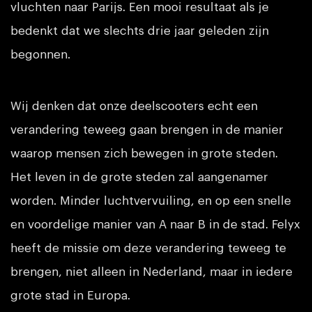
vluchten naar Parijs. Een mooi resultaat als je
bedenkt dat we slechts drie jaar geleden zijn
begonnen.
Wij denken dat onze deelscooters echt een
verandering teweeg gaan brengen in de manier
waarop mensen zich bewegen in grote steden.
Het leven in de grote steden zal aangenamer
worden. Minder luchtvervuiling, en op een snelle
en voordelige manier van A naar B in de stad. Felyx
heeft de missie om deze verandering teweeg te
brengen, niet alleen in Nederland, maar in iedere
grote stad in Europa.