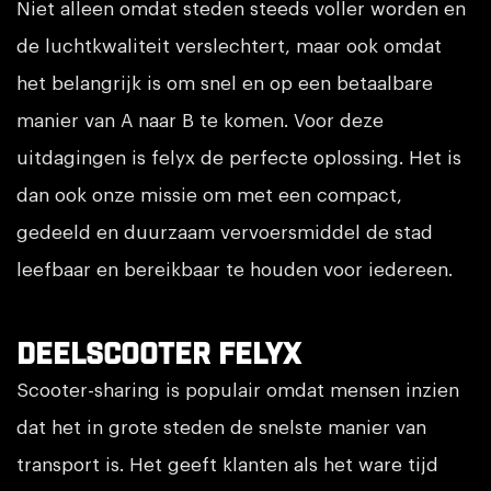
Niet alleen omdat steden steeds voller worden en
de luchtkwaliteit verslechtert, maar ook omdat
het belangrijk is om snel en op een betaalbare
manier van A naar B te komen. Voor deze
uitdagingen is felyx de perfecte oplossing. Het is
dan ook onze missie om met een compact,
gedeeld en duurzaam vervoersmiddel de stad
leefbaar en bereikbaar te houden voor iedereen.
Deelscooter Felyx
Scooter-sharing is populair omdat mensen inzien
dat het in grote steden de snelste manier van
transport is. Het geeft klanten als het ware tijd