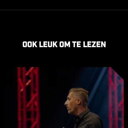
Ook leuk om te lezen