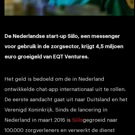
De Nederlandse start-up Siilo, een messenger
voor gebruik in de zorgsector, krijgt 4,5 miljoen
euro groeigeld van EQT Ventures.
Het geld is bedoeld om de in Nederland
ontwikkelde chat-app internationaal uit te rollen.
De eerste aandacht gaat uit naar Duitsland en het
Verenigd Koninkrijk. Sinds de lancering in
Nederland in maart 2016 is
Siilo
gegroeid naar
100.000 zorgverleners en verwerkt de dienst