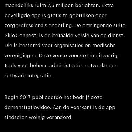
maandelijks ruim 7,5 miljoen berichten. Extra
beveiligde app is gratis te gebruiken door
zorgprofessionals onderling. De omringende suite,
Siilo.Connect, is de betaalde versie van de dienst.
Die is bestemd voor organisaties en medische
verenigingen. Deze versie voorziet in uitvoerige
tools voor beheer, administratie, netwerken en
software-integratie.
Begin 2017 publiceerde het bedrijf deze
demonstratievideo. Aan de voorkant is de app
sindsdien weinig veranderd.