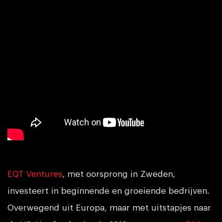
EQT Ventures
, met oorsprong in Zweden,
investeert in beginnende en groeiende bedrijven.
Overwegend uit Europa, maar met uitstapjes naar