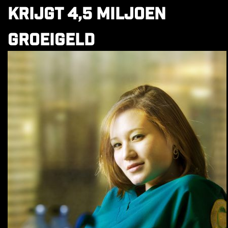
krijgt 4,5 miljoen
groeigeld