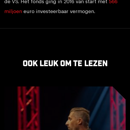
de VS. Het fonds ging in 2016 van start met
566
miljoen
euro investeerbaar vermogen.
Ook leuk om te lezen