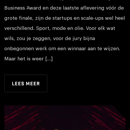
Business Award en deze laatste aflevering vóór de
grote finale, zijn de startups en scale-ups wel heel
verschillend. Sport, mode en olie. Voor elk wat
wils, zou je zeggen, voor de jury bijna
onbegonnen werk om een winnaar aan te wijzen.
Maar het is weer […]
Lees meer