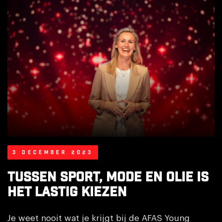
3 december 2023
Tussen sport, mode en olie is
het lastig kiezen
Je weet nooit wat je krijgt bij de AFAS Young