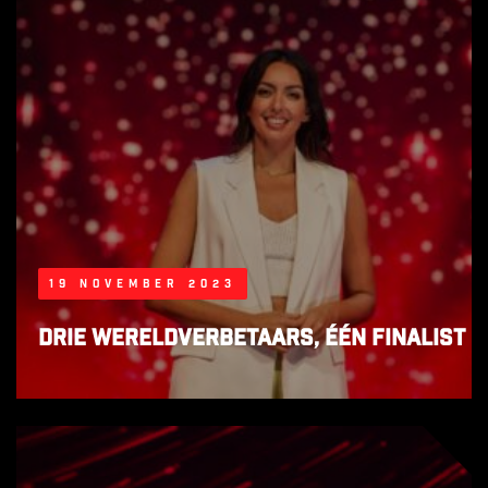
19 november 2023
Drie wereldverbetaars, één finalist