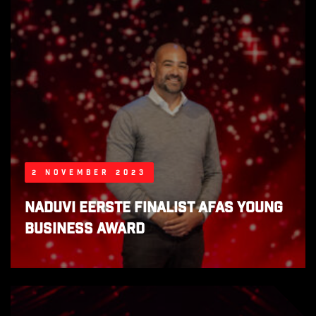
2 november 2023
Naduvi eerste finalist AFAS Young
Business Award