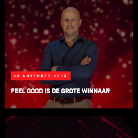
26 november 2023
Feel good is de grote winnaar