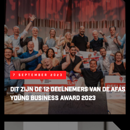
7 september 2023
Dit zijn de 12 deelnemers van de AFAS
Young Business Award 2023