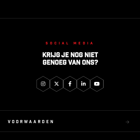
Social media
Krijg je nog niet
genoeg van ons?
Voorwaarden