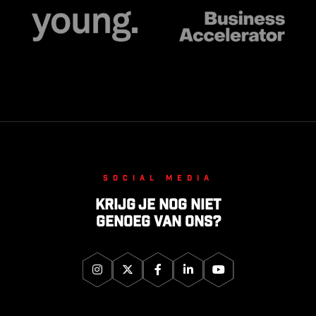
Social media
Krijg je nog niet
genoeg van ons?