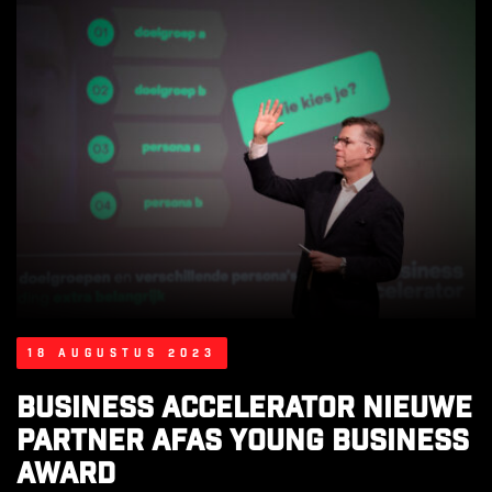
18 augustus 2023
Business Accelerator nieuwe
partner AFAS Young Business
Award