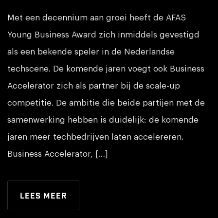
Met een decennium aan groei heeft de AFAS
Young Business Award zich inmiddels gevestigd
als een bekende speler in de Nederlandse
techscene. De komende jaren voegt ook Business
Accelerator zich als partner bij de scale-up
competitie. De ambitie die beide partijen met de
samenwerking hebben is duidelijk: de komende
jaren meer techbedrijven laten accelereren.
Business Accelerator, […]
Lees meer