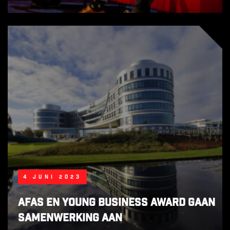
4 juni 2023
AFAS en Young Business Award gaan
samenwerking aan