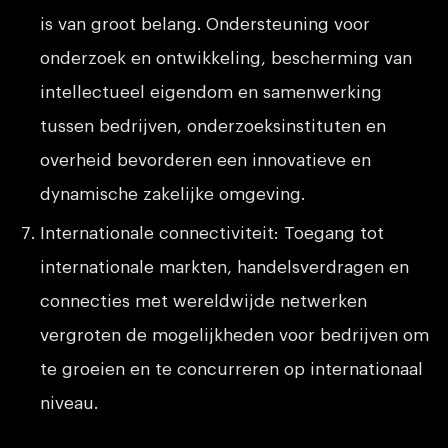
is van groot belang. Ondersteuning voor
onderzoek en ontwikkeling, bescherming van
intellectueel eigendom en samenwerking
tussen bedrijven, onderzoeksinstituten en
overheid bevorderen een innovatieve en
dynamische zakelijke omgeving.
Internationale connectiviteit: Toegang tot
internationale markten, handelsverdragen en
connecties met wereldwijde netwerken
vergroten de mogelijkheden voor bedrijven om
te groeien en te concurreren op internationaal
niveau.