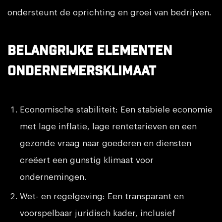
ondersteunt de oprichting en groei van bedrijven.
Belangrijke elementen
ondernemersklimaat
Economische stabiliteit: Een stabiele economie
met lage inflatie, lage rentetarieven en een
gezonde vraag naar goederen en diensten
creëert een gunstig klimaat voor
ondernemingen.
Wet- en regelgeving: Een transparant en
voorspelbaar juridisch kader, inclusief