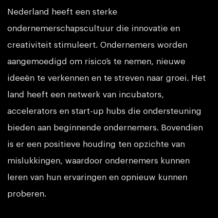
Nederland heeft een sterke
ondernemerschapscultuur die innovatie en
creativiteit stimuleert. Ondernemers worden
aangemoedigd om risico’s te nemen, nieuwe
ideeën te verkennen en te streven naar groei. Het
land heeft een netwerk van incubators,
accelerators en start-up hubs die ondersteuning
bieden aan beginnende ondernemers. Bovendien
is er een positieve houding ten opzichte van
mislukkingen, waardoor ondernemers kunnen
leren van hun ervaringen en opnieuw kunnen
proberen.