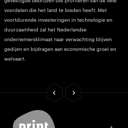
gevestigde bedrijven die profiteren van de vele
voordelen die het land te bieden heeft. Met
voortdurende investeringen in technologie en
duurzaamheid zal het Nederlandse
ondernemersklimaat naar verwachting blijven
gedijen en bijdragen aan economische groei en
welvaart.