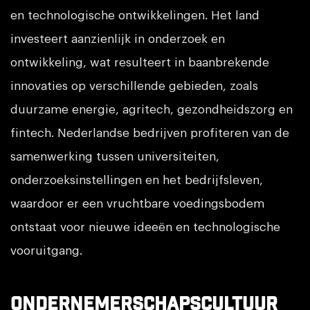
en technologische ontwikkelingen. Het land
investeert aanzienlijk in onderzoek en
ontwikkeling, wat resulteert in baanbrekende
innovaties op verschillende gebieden, zoals
duurzame energie, agritech, gezondheidszorg en
fintech. Nederlandse bedrijven profiteren van de
samenwerking tussen universiteiten,
onderzoeksinstellingen en het bedrijfsleven,
waardoor er een vruchtbare voedingsbodem
ontstaat voor nieuwe ideeën en technologische
vooruitgang.
Ondernemerschapscultuur