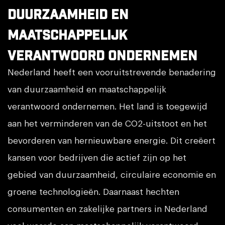
Duurzaamheid en
maatschappelijk
verantwoord ondernemen
Nederland heeft een vooruitstrevende benadering
van duurzaamheid en maatschappelijk
verantwoord ondernemen. Het land is toegewijd
aan het verminderen van de CO2-uitstoot en het
bevorderen van hernieuwbare energie. Dit creëert
kansen voor bedrijven die actief zijn op het
gebied van duurzaamheid, circulaire economie en
groene technologieën. Daarnaast hechten
consumenten en zakelijke partners in Nederland