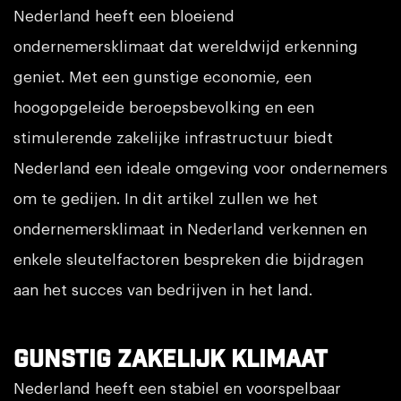
Nederland heeft een bloeiend
ondernemersklimaat dat wereldwijd erkenning
geniet. Met een gunstige economie, een
hoogopgeleide beroepsbevolking en een
stimulerende zakelijke infrastructuur biedt
Nederland een ideale omgeving voor ondernemers
om te gedijen. In dit artikel zullen we het
ondernemersklimaat in Nederland verkennen en
enkele sleutelfactoren bespreken die bijdragen
aan het succes van bedrijven in het land.
Gunstig zakelijk klimaat
Nederland heeft een stabiel en voorspelbaar