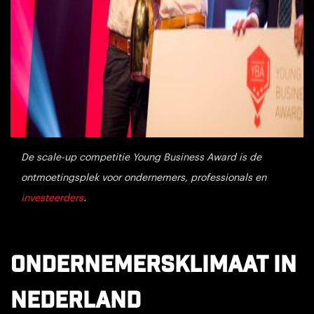
De scale-up competitie Young Business Award is de
ontmoetingsplek voor ondernemers, professionals en
investeerders
.
Ondernemersklimaat in
Nederland