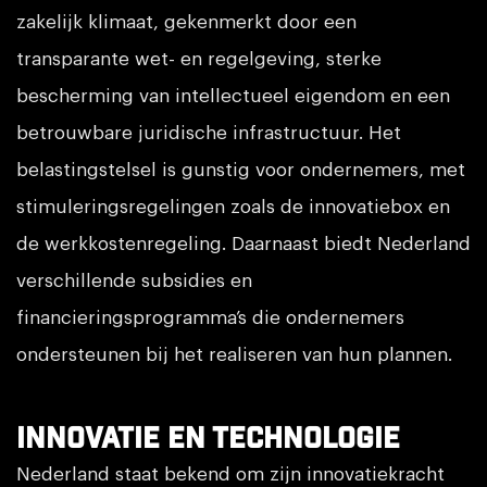
zakelijk klimaat, gekenmerkt door een
transparante wet- en regelgeving, sterke
bescherming van intellectueel eigendom en een
betrouwbare juridische infrastructuur. Het
belastingstelsel is gunstig voor ondernemers, met
stimuleringsregelingen zoals de innovatiebox en
de werkkostenregeling. Daarnaast biedt Nederland
verschillende subsidies en
financieringsprogramma’s die ondernemers
ondersteunen bij het realiseren van hun plannen.
Innovatie en technologie
Nederland staat bekend om zijn innovatiekracht