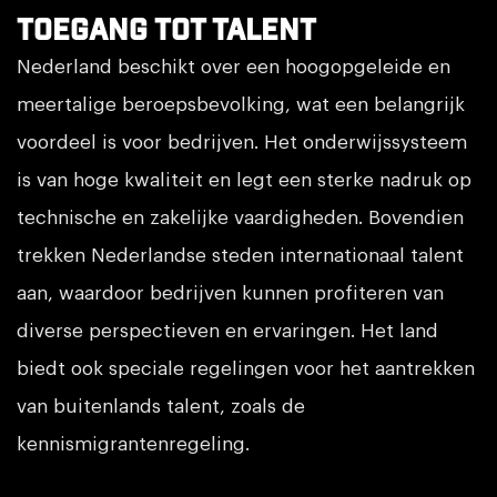
Toegang tot talent
Nederland beschikt over een hoogopgeleide en
meertalige beroepsbevolking, wat een belangrijk
voordeel is voor bedrijven. Het onderwijssysteem
is van hoge kwaliteit en legt een sterke nadruk op
technische en zakelijke vaardigheden. Bovendien
trekken Nederlandse steden internationaal talent
aan, waardoor bedrijven kunnen profiteren van
diverse perspectieven en ervaringen. Het land
biedt ook speciale regelingen voor het aantrekken
van buitenlands talent, zoals de
kennismigrantenregeling.