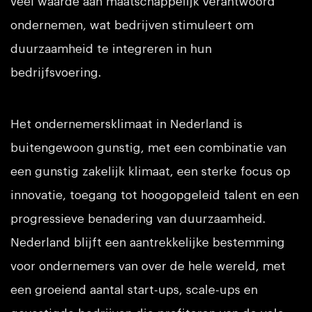
veel waarde aan maatschappelijk verantwoord
ondernemen, wat bedrijven stimuleert om
duurzaamheid te integreren in hun
bedrijfsvoering.
Het ondernemersklimaat in Nederland is
buitengewoon gunstig, met een combinatie van
een gunstig zakelijk klimaat, een sterke focus op
innovatie, toegang tot hoogopgeleid talent en een
progressieve benadering van duurzaamheid.
Nederland blijft een aantrekkelijke bestemming
voor ondernemers van over de hele wereld, met
een groeiend aantal start-ups, scale-ups en