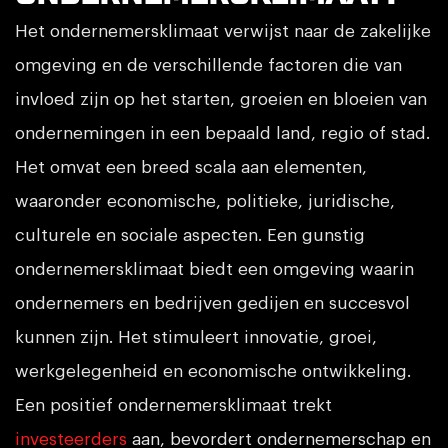
Het ondernemersklimaat verwijst naar de zakelijke
omgeving en de verschillende factoren die van
invloed zijn op het starten, groeien en bloeien van
ondernemingen in een bepaald land, regio of stad.
Het omvat een breed scala aan elementen,
waaronder economische, politieke, juridische,
culturele en sociale aspecten. Een gunstig
ondernemersklimaat biedt een omgeving waarin
ondernemers en bedrijven gedijen en succesvol
kunnen zijn. Het stimuleert innovatie, groei,
werkgelegenheid en economische ontwikkeling.
Een positief ondernemersklimaat trekt
investeerders
aan, bevordert ondernemerschap en