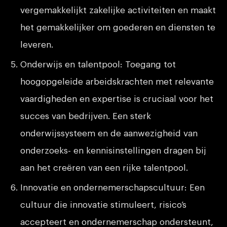
vergemakkelijkt zakelijke activiteiten en maakt
het gemakkelijker om goederen en diensten te
leveren.
Onderwijs en talentpool: Toegang tot
hoogopgeleide arbeidskrachten met relevante
vaardigheden en expertise is cruciaal voor het
succes van bedrijven. Een sterk
onderwijssysteem en de aanwezigheid van
onderzoeks- en kennisinstellingen dragen bij
aan het creëren van een rijke talentpool.
Innovatie en ondernemerschapscultuur: Een
cultuur die innovatie stimuleert, risico’s
accepteert en ondernemerschap ondersteunt,