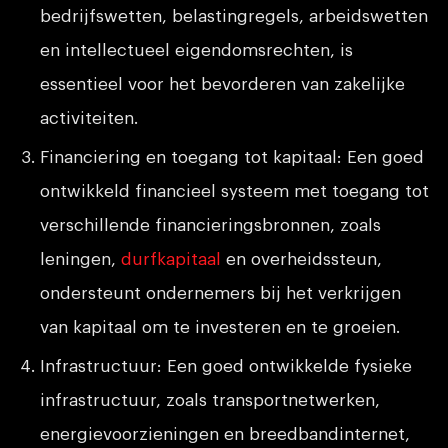
bedrijfswetten, belastingregels, arbeidswetten
en intellectueel eigendomsrechten, is
essentieel voor het bevorderen van zakelijke
activiteiten.
Financiering en toegang tot kapitaal: Een goed
ontwikkeld financieel systeem met toegang tot
verschillende financieringsbronnen, zoals
leningen,
durfkapitaal
en overheidssteun,
ondersteunt ondernemers bij het verkrijgen
van kapitaal om te investeren en te groeien.
Infrastructuur: Een goed ontwikkelde fysieke
infrastructuur, zoals transportnetwerken,
energievoorzieningen en breedbandinternet,