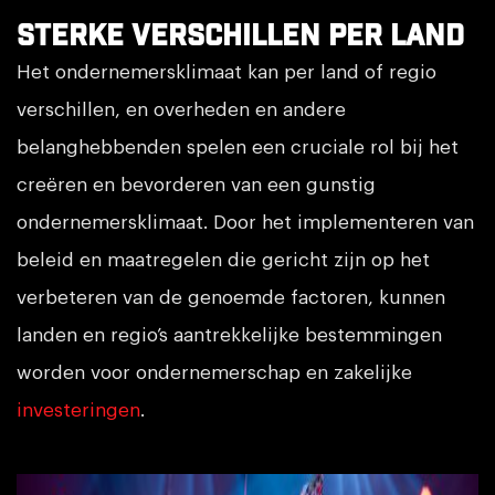
Sterke verschillen per land
Het ondernemersklimaat kan per land of regio
verschillen, en overheden en andere
belanghebbenden spelen een cruciale rol bij het
creëren en bevorderen van een gunstig
ondernemersklimaat. Door het implementeren van
beleid en maatregelen die gericht zijn op het
verbeteren van de genoemde factoren, kunnen
landen en regio’s aantrekkelijke bestemmingen
worden voor ondernemerschap en zakelijke
investeringen
.