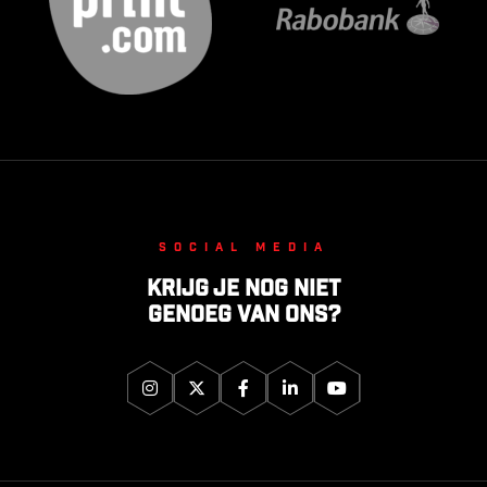
Social media
Krijg je nog niet
genoeg van ons?