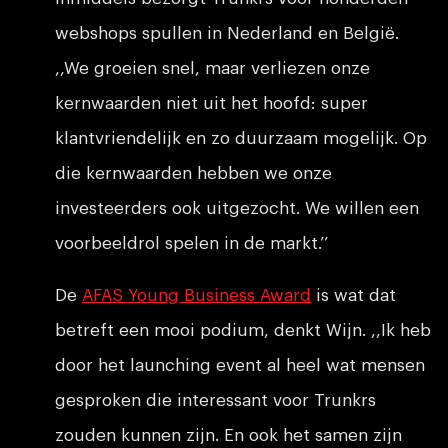
webshops spullen in Nederland en België.
,,We groeien snel, maar verliezen onze
kernwaarden niet uit het hoofd: super
klantvriendelijk en zo duurzaam mogelijk. Op
die kernwaarden hebben we onze
investeerders ook uitgezocht. We willen een
voorbeeldrol spelen in de markt.’’
De
AFAS Young Business Award
is wat dat
betreft een mooi podium, denkt Wijn. ,,Ik heb
door het launching event al heel wat mensen
gesproken die interessant voor Trunkrs
zouden kunnen zijn. En ook het samen zijn