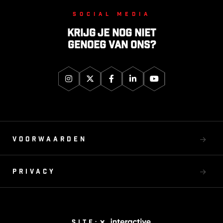
Social media
Krijg je nog niet
genoeg van ons?
Voorwaarden
Privacy
Site: