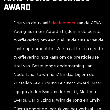
Award
Drie van de twaalf
deelnemers
aan de AFAS
Young Business Award strijden in de eerste
tv-aflevering om een plek in de finale van de
scale-up competitie. Wie maakt er na eerste
tv-aflevering nog kans om de prestigieuze
titel van ‘Beste jonge onderneming van
Nederland’ te winnen? En daarbij om de
kristallen AFAS Young Business Award. Maar
zijn juryleden Bas van der Veldt, Marleen
Everts, Carlo Ezinga, Wim de Jong en Emily
Glastra onder de indruk van het verhaal van