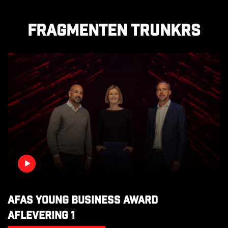
Fragmenten Trunkrs
AFAS Young Business Award
aflevering 1