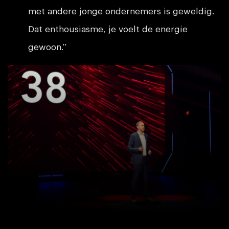
met andere jonge ondernemers is geweldig.
Dat enthousiasme, je voelt de energie
gewoon.’’