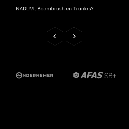
NADUVI, Boombrush en Trunkrs?