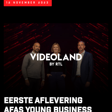
12 november 2023
Eerste aflevering
AFAS Young Business