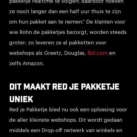
pakketje realtime te volgen: daardoor hoeven
ze nooit langer dan een half uur thuis te zijn
om hun pakket aan te nemen.” De klanten voor
wie Rohn de pakketjes bezorgt, worden steeds
groter: zo leveren ze al pakketten voor
webshops als Greetz, Douglas,
Bol.com
en
zelfs Amazon.
Dit maakt Red je Pakketje
uniek
Red je Pakketje bied nu ook een oplossing voor
de aller kleinste webshops. Dit wordt gedaan
middels een Drop-off netwerk van winkels en