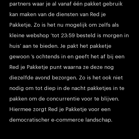
partners waar je al vanaf één pakket gebruik
kan maken van de diensten van Red je
Pakketje. Zo is het nu mogelijk om zelfs als
kleine webshop ‘tot 23:59 besteld is morgen in
huis’ aan te bieden. Je pakt het pakketje
gewoon ‘s ochtends in en geeft het af bij een
Red je Pakketje punt waarna ze deze nog
diezelfde avond bezorgen. Zo is het ook niet
nodig om tot diep in de nacht pakketjes in te
pakken om de concurrentie voor te blijven.
Hiermee zorgt Red je Pakketje voor een
democratischer e-commerce landschap.