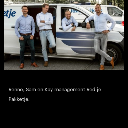
Renno, Sam en Kay management Red je
Pakketje.