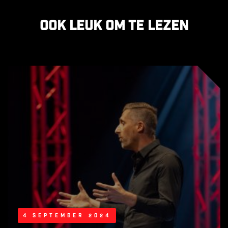
Ook leuk om te lezen
4 september 2024