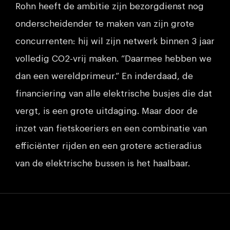
Rohn heeft de ambitie zijn bezorgdienst nog
onderscheidender te maken van zijn grote
concurrenten: hij wil zijn netwerk binnen 3 jaar
volledig CO2-vrij maken. “Daarmee hebben we
dan een wereldprimeur.” En inderdaad, de
financiering van alle elektrische busjes die dat
vergt, is een grote uitdaging. Maar door de
inzet van fietskoeriers en een combinatie van
efficiënter rijden en een grotere actieradius
van de elektrische bussen is het haalbaar.