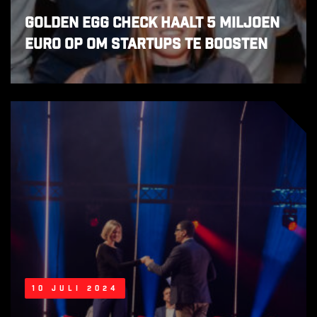
Golden Egg Check haalt 5 miljoen
euro op om startups te boosten
10 juli 2024