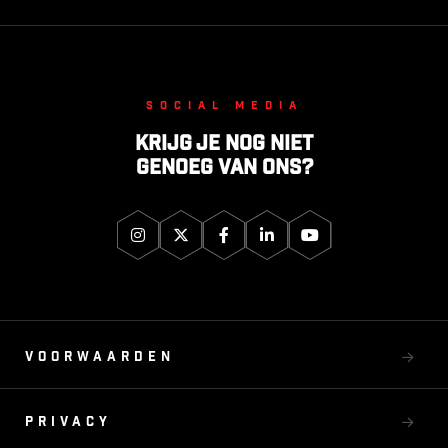
Social media
Krijg je nog niet
genoeg van ons?
Voorwaarden
Privacy