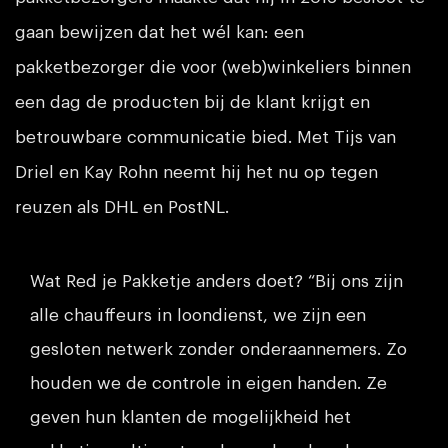
gaan bewijzen dat het wél kan: een
pakketbezorger die voor (web)winkeliers binnen
een dag de producten bij de klant krijgt en
betrouwbare communicatie bied. Met Tijs van
Driel en Kay Rohn neemt hij het nu op tegen
reuzen als DHL en PostNL.
Wat Red je Pakketje anders doet? “Bij ons zijn
alle chauffeurs in loondienst, we zijn een
gesloten netwerk zonder onderaannemers. Zo
houden we de controle in eigen handen. Ze
geven hun klanten de mogelijkheid het