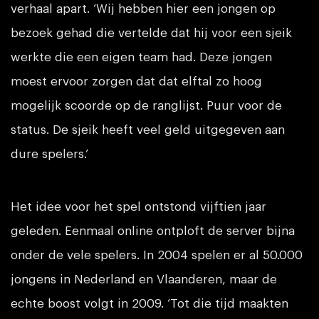
verhaal apart. ‘Wij hebben hier een jongen op
bezoek gehad die vertelde dat hij voor een sjeik
werkte die een eigen team had. Deze jongen
moest ervoor zorgen dat dat elftal zo hoog
mogelijk scoorde op de ranglijst. Puur voor de
status. De sjeik heeft veel geld uitgegeven aan
dure spelers.’
Het idee voor het spel ontstond vijftien jaar
geleden. Eenmaal online ontploft de server bijna
onder de vele spelers. In 2004 spelen er al 50.000
jongens in Nederland en Vlaanderen, maar de
echte boost volgt in 2009. ‘Tot die tijd maakten