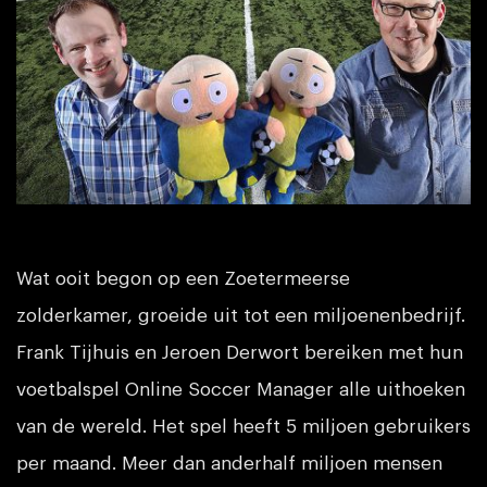
Wat ooit begon op een Zoetermeerse
zolderkamer, groeide uit tot een miljoenenbedrijf.
Frank Tijhuis en Jeroen Derwort bereiken met hun
voetbalspel Online Soccer Manager alle uithoeken
van de wereld. Het spel heeft 5 miljoen gebruikers
per maand. Meer dan anderhalf miljoen mensen