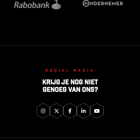
Social media
Krijg je nog niet
genoeg van ons?