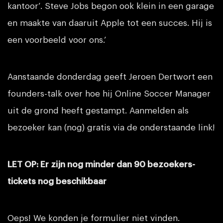
kantoor’. Steve Jobs begon ook klein in een garage
en maakte van daaruit Apple tot een succes. Hij is
een voorbeeld voor ons.’
Aanstaande donderdag geeft Jeroen Dertwort een
founders-talk over hoe hij Online Soccer Manager
uit de grond heeft gestampt. Aanmelden als
bezoeker kan (nog) gratis via de onderstaande link!
LET OP: Er zijn nog minder dan 90 bezoekers-
tickets nog beschikbaar
Oeps! We konden je formulier niet vinden.