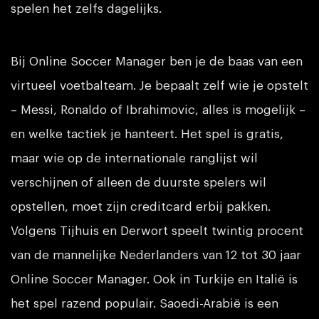
spelen het zelfs dagelijks.
Bij Online Soccer Manager ben je de baas van een
virtueel voetbalteam. Je bepaalt zelf wie je opstelt
– Messi, Ronaldo of Ibrahimovic, alles is mogelijk –
en welke tactiek je hanteert. Het spel is gratis,
maar wie op de internationale ranglijst wil
verschijnen of alleen de duurste spelers wil
opstellen, moet zijn creditcard erbij pakken.
Volgens Tijhuis en Derwort speelt twintig procent
van de mannelijke Nederlanders van 12 tot 30 jaar
Online Soccer Manager. Ook in Turkije en Italië is
het spel razend populair. Saoedi-Arabië is een