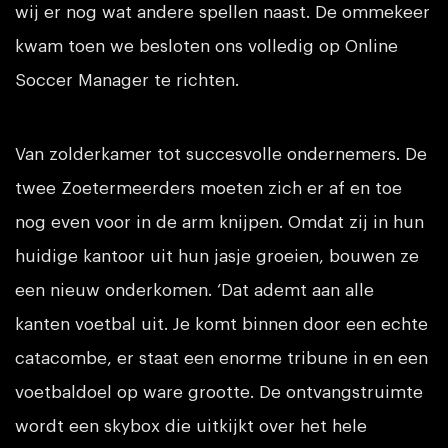
wij er nog wat andere spellen naast. De ommekeer
kwam toen we besloten ons volledig op Online
Soccer Manager te richten.
Van zolderkamer tot succesvolle ondernemers. De
twee Zoetermeerders moeten zich er af en toe
nog even voor in de arm knijpen. Omdat zij in hun
huidige kantoor uit hun jasje groeien, bouwen ze
een nieuw onderkomen. ‘Dat ademt aan alle
kanten voetbal uit. Je komt binnen door een echte
catacombe, er staat een enorme tribune in en een
voetbaldoel op ware grootte. De ontvangstruimte
wordt een skybox die uitkijkt over het hele