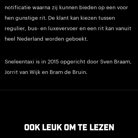
notificatie waarna zij kunnen bieden op een voor
hen gunstige rit. De klant kan kiezen tussen
regulier, bus- en luxevervoer en een rit kan vanuit
heel Nederland worden geboekt.
Sneleentaxi is in 2015 opgericht door Sven Braam,
Jorrit van Wijk en Bram de Bruin.
Ook leuk om te lezen