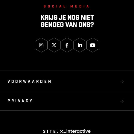
Social media
Krijg je nog niet
genoeg van ons?
Voorwaarden
Privacy
Site: