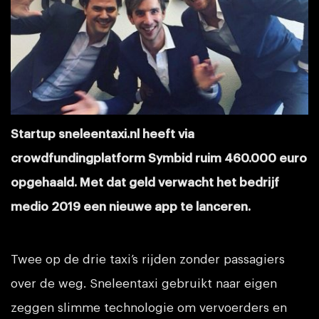
Startup sneleentaxi.nl heeft via
crowdfundingplatform Symbid ruim 460.000 euro
opgehaald. Met dat geld verwacht het bedrijf
medio 2019 een nieuwe app te lanceren.
Twee op de drie taxi’s rijden zonder passagiers
over de weg. Sneleentaxi gebruikt naar eigen
zeggen slimme technologie om vervoerders en