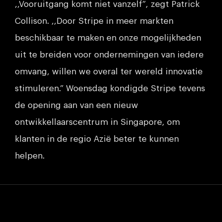
,,Vooruitgang komt niet vanzelf”, zegt Patrick
Collison. ,,Door Stripe in meer markten
beschikbaar te maken en onze mogelijkheden
uit te breiden voor ondernemingen van iedere
omvang, willen we overal ter wereld innovatie
stimuleren.” Woensdag kondigde Stripe tevens
de opening aan van een nieuw
ontwikkellaarscentrum in Singapore, om
klanten in de regio Azië beter te kunnen
helpen.