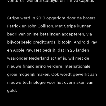
Ventures, General Catalyst en Thrive Capital.
Stripe werd in 2010 opgericht door de broers
Patrick en John Collison. Met Stripe kunnen
bedrijven online betalingen accepteren, via
bijvoorbeeld creditcards, bitcoin, Android Pay
en Apple Pay. Het bedrijf, dat in 25 landen
waaronder Nederland actief is, wil met de
nieuwe financiering verdere internationale
groei mogelijk maken. Ook wordt gewerkt aan
nieuwe technologie voor het overmaken van
geld.