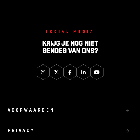
Social media
Krijg je nog niet
genoeg van ons?
Voorwaarden
Privacy