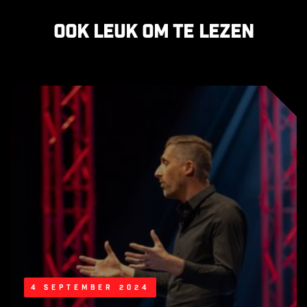
Ook leuk om te lezen
4 september 2024