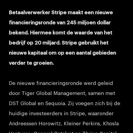
Betaalverwerker Stripe maakt een nieuwe
financieringsronde van 245 miljoen dollar
bekend. Hiermee komt de waarde van het
bedrijf op 20 miljard. Stripe gebruikt het
nieuwe kapitaal om op een aantal gebieden
verder te groeien.
De nieuwe financieringsronde werd geleid
door Tiger Global Management, samen met
DST Global en Sequoia. Zij voegen zich bij de
huidige investeerders in Stripe, waaronder
Andreessen Horowitz, Kleiner Perkins, Khosla