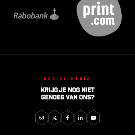
Social media
Krijg je nog niet
genoeg van ons?