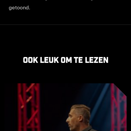
getoond.
Ook leuk om te lezen