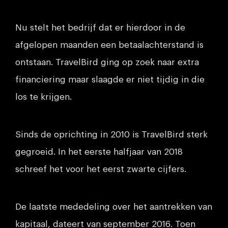
Nu stelt het bedrijf dat er hierdoor in de
afgelopen maanden een betaalachterstand is
ontstaan. TravelBird ging op zoek naar extra
financiering maar slaagde er niet tijdig in die
los te krijgen.
Sinds de oprichting in 2010 is TravelBird sterk
gegroeid. In het eerste halfjaar van 2018
schreef het voor het eerst zwarte cijfers.
De laatste mededeling over het aantrekken van
kapitaal, dateert van september 2016. Toen