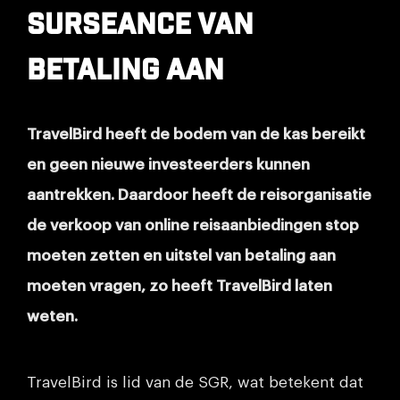
surseance van
betaling aan
TravelBird heeft de bodem van de kas bereikt
en geen nieuwe investeerders kunnen
aantrekken. Daardoor heeft de reisorganisatie
de verkoop van online reisaanbiedingen stop
moeten zetten en uitstel van betaling aan
moeten vragen, zo heeft TravelBird laten
weten.
TravelBird is lid van de SGR, wat betekent dat