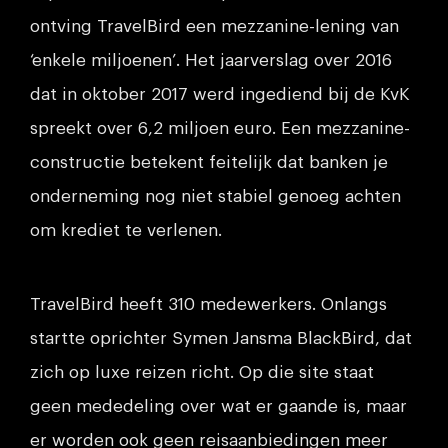
ontving TravelBird een mezzanine-lening van
‘enkele miljoenen’. Het jaarverslag over 2016
dat in oktober 2017 werd ingediend bij de KvK
spreekt over 6,2 miljoen euro. Een mezzanine-
constructie betekent feitelijk dat banken je
onderneming nog niet stabiel genoeg achten
om krediet te verlenen.
TravelBird heeft 310 medewerkers. Onlangs
startte oprichter Symen Jansma BlackBird, dat
zich op luxe reizen richt. Op die site staat
geen mededeling over wat er gaande is, maar
er worden ook geen reisaanbiedingen meer