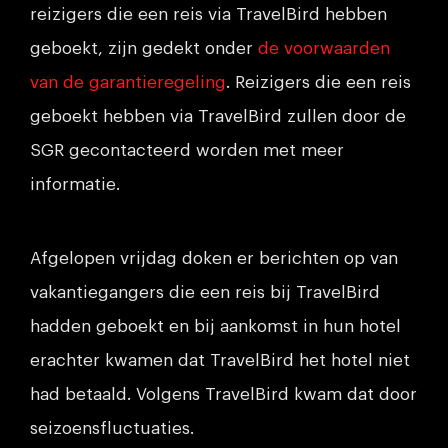
reizigers die een reis via TravelBird hebben
geboekt, zijn gedekt onder
de voorwaarden
van de garantieregeling
. Reizigers die een reis
geboekt hebben via TravelBird zullen door de
SGR gecontacteerd worden met meer
informatie.
Afgelopen vrijdag doken er berichten op van
vakantiegangers die een reis bij TravelBird
hadden geboekt en bij aankomst in hun hotel
erachter kwamen dat TravelBird het hotel niet
had betaald. Volgens TravelBird kwam dat door
seizoensfluctuaties.