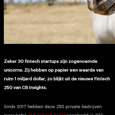
Zeker 30 fintech startups zijn zogenoemde
unicorns. Zij hebben op papier een waarde van
ruim 1 miljard dollar, zo blijkt uit de nieuwe Fintech
250 van CB Insights.
Sinds 2017 hebben deze 250 private bedrijven