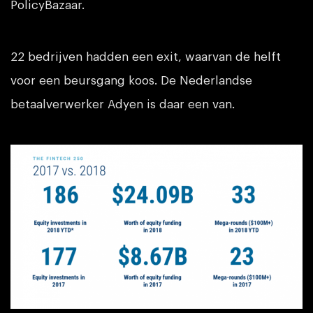
PolicyBazaar.
22 bedrijven hadden een exit, waarvan de helft
voor een beursgang koos. De Nederlandse
betaalverwerker Adyen is daar een van.