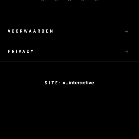
Voorwaarden
Privacy
Site: