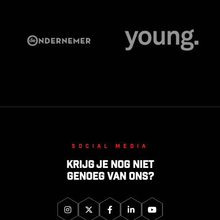
Social media
Krijg je nog niet
genoeg van ons?