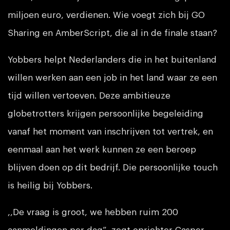
miljoen euro, verdienen. Wie voegt zich bij GO
Sharing en AmberScript, die al in de finale staan?
Yobbers helpt Nederlanders die in het buitenland
willen werken aan een job in het land waar ze een
tijd willen vertoeven. Deze ambitieuze
globetrotters krijgen persoonlijke begeleiding
vanaf het moment van inschrijven tot vertrek, en
eenmaal aan het werk kunnen ze een beroep
blijven doen op dit bedrijf. Die persoonlijke touch
is heilig bij Yobbers.
,,De vraag is groot, we hebben ruim 200