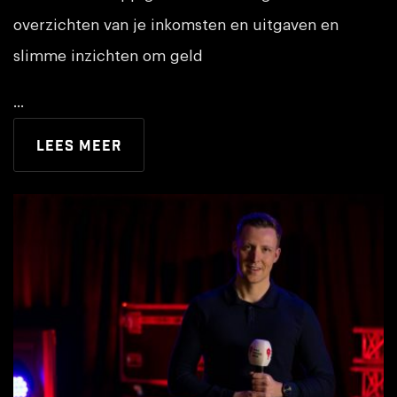
overzichten van je inkomsten en uitgaven en
slimme inzichten om geld
...
Lees meer