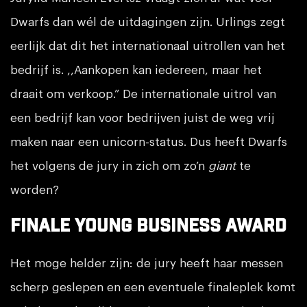
Dwarfs dan wél de uitdagingen zijn. Urlings zegt
eerlijk dat dit het internationaal uitrollen van het
bedrijf is. ,,Aankopen kan iedereen, maar het
draait om verkoop.” De internationale uitrol van
een bedrijf kan voor bedrijven juist de weg vrij
maken naar een unicorn-status. Dus heeft Dwarfs
het volgens de jury in zich om zo’n
giant
te
worden?
Finale Young Business Award
Het moge helder zijn: de jury heeft haar messen
scherp geslepen en een eventuele finaleplek komt