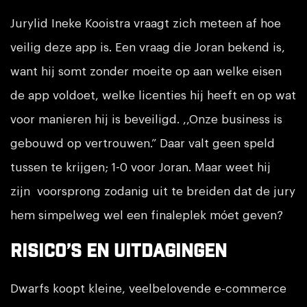
Jurylid Ineke Kooistra vraagt zich meteen af hoe
veilig deze app is. Een vraag die Joran bekend is,
want hij somt zonder moeite op aan welke eisen
de app voldoet, welke licenties hij heeft en op wat
voor manieren hij is beveiligd. ,,Onze business is
gebouwd op vertrouwen.” Daar valt geen speld
tussen te krijgen; 1-0 voor Joran. Maar weet hij
zijn voorsprong zodanig uit te breiden dat de jury
hem simpelweg wel een finaleplek móet geven?
Risico’s en uitdagingen
Dwarfs koopt kleine, veelbelovende e-commerce