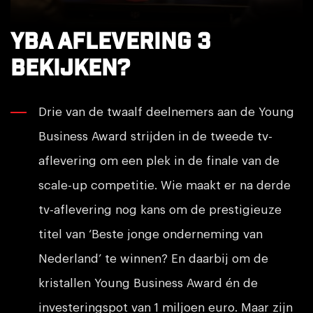
YBA aflevering 3
bekijken?
Drie van de twaalf deelnemers aan de Young
Business Award strijden in de tweede tv-
aflevering om een plek in de finale van de
scale-up competitie. Wie maakt er na derde
tv-aflevering nog kans om de prestigieuze
titel van ‘Beste jonge onderneming van
Nederland’ te winnen? En daarbij om de
kristallen Young Business Award én de
investeringspot van 1 miljoen euro. Maar zijn