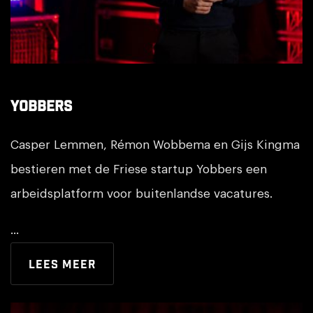
Yobbers
Yobbers
Casper Lemmen, Rémon Wobbema en Gijs Kingma
bestieren met de Friese startup Yobbers een
arbeidsplatform voor buitenlandse vacatures.
...
Lees meer