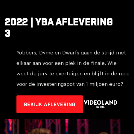
2022 | YBA AFLEVERING
3
Yobbers, Dyme en Dwarfs gaan de strijd met
elkaar aan voor een plek in de finale. Wie
weet de jury te overtuigen en blijft in de race
voor de investeringspot van 1 miljoen euro?
Bekijk aflevering