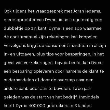
Ook tijdens het vraaggesprek met Joran Iedema,
mede-oprichter van Dyme, is het regelmatig een
dubbeltje op z’n kant. Dyme is een app waarmee
de consument al zijn rekeningen kan koppelen.
Vervolgens krijgt de consument inzichten in al zijn
in- en uitgaven, plus tips voor besparingen. In het
geval van verzekeringen, bijvoorbeeld, kan Dyme
een besparing opleveren door namens de klant te
onderhandelen of door de overstap naar een
andere aanbieder aan te bevelen. Twee jaar
geleden was de start van het bedrijf, inmiddels
heeft Dyme 400.000 gebruikers in 3 landen.