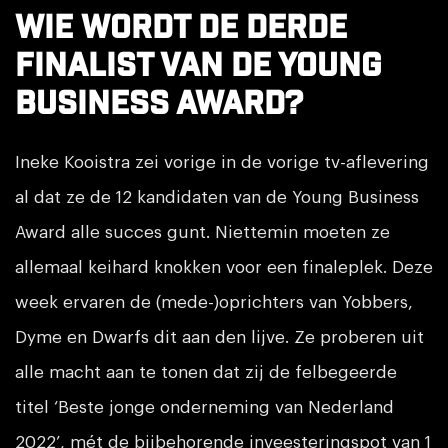
Wie wordt de derde
finalist van de Young
Business Award?
Ineke Kooistra zei vorige in de vorige tv-aflevering
al dat ze de 12 kandidaten van de Young Business
Award alle succes gunt. Niettemin moeten ze
allemaal keihard knokken voor een finaleplek. Deze
week ervaren de (mede-)oprichters van Yobbers,
Dyme en Dwarfs dit aan den lijve. Ze proberen uit
alle macht aan te tonen dat zij de felbegeerde
titel ‘Beste jonge onderneming van Nederland
2022’, mét de bijbehorende inveesteringspot van 1