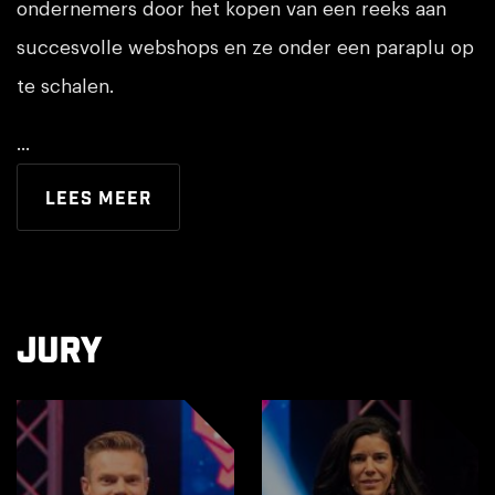
ondernemers door het kopen van een reeks aan
succesvolle webshops en ze onder een paraplu op
te schalen.
...
Lees meer
Jury