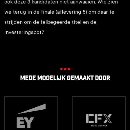
ook deze 3 kandidaten niet aanwaaien. Wie zien
we terug in de finale (aflevering 5) om daar te
strijden om de felbegeerde titel en de
investeringspot?
Mede mogelijk gemaakt door