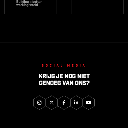
Social media
Krijg je nog niet
genoeg van ons?