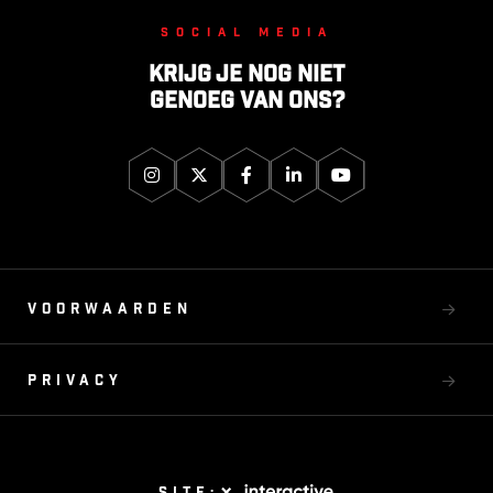
Social media
Krijg je nog niet
genoeg van ons?
Voorwaarden
Privacy