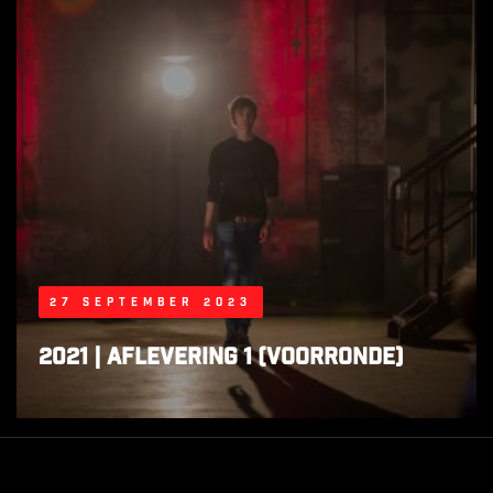
27 september 2023
2021 | Aflevering 1 (voorronde)