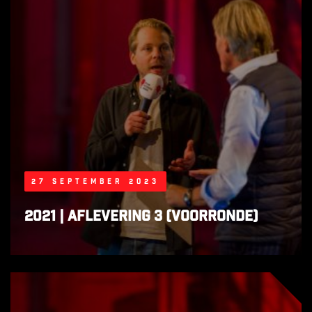
27 september 2023
2021 | Aflevering 3 (voorronde)