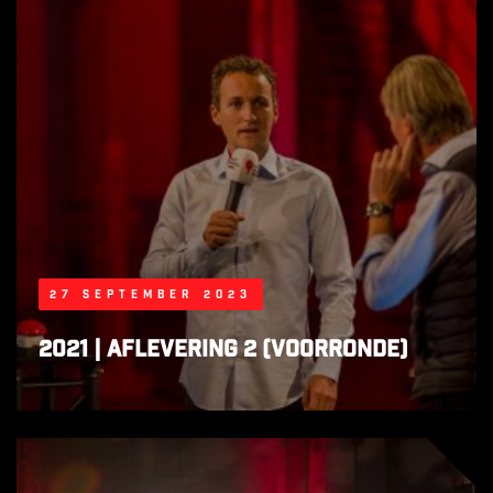
27 september 2023
2021 | Aflevering 2 (voorronde)