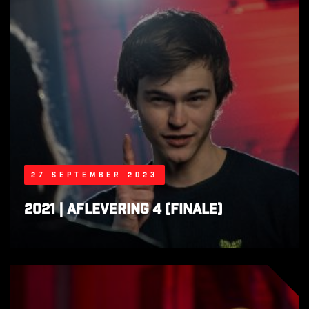
27 september 2023
2021 | Aflevering 4 (finale)