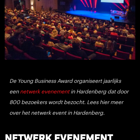
De Young Business Award organiseert jaarlijks
een
netwerk evenement
in Hardenberg dat door
800 bezoekers wordt bezocht. Lees hier meer
over het netwerk event in Hardenberg.
Netwerk evenement