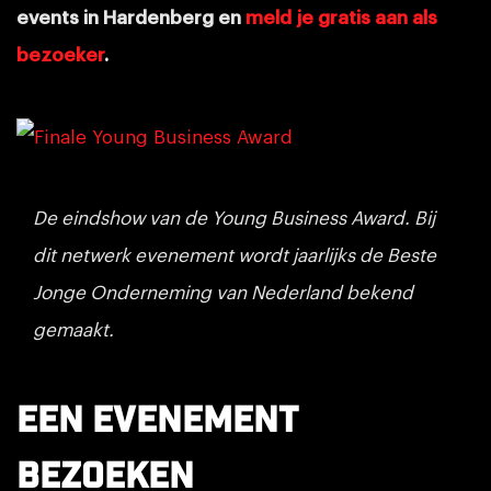
events in Hardenberg en
meld je gratis aan als
bezoeker
.
De eindshow van de Young Business Award. Bij
dit netwerk evenement wordt jaarlijks de Beste
Jonge Onderneming van Nederland bekend
gemaakt.
Een evenement
bezoeken