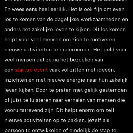
En wees eens heel eerlijk. Het is ook fijn om even
los te komen van de dagelijkse werkzaamheden en
anders het zakelijke leven te kijken. Dit los komen
helpt voor veel mensen om zich te motiveren
nieuwe activiteiten te ondernemen. Het geld voor
veel mensen dat ze na het bezoeken van
een
startup event
vaak vol zitten met ideeën,
inzichten en met nieuwe energie naar hun zakelijk
leven kijken. Door te praten met gelijk gestemden
of juist te luisteren naar verhalen van mensen die
vooruitstrevend zijn. Dit helpt enorm om zelf
nieuwe activiteiten op te pakken, jezelf als
persoon te ontwikkelen of eindelijk de stap te