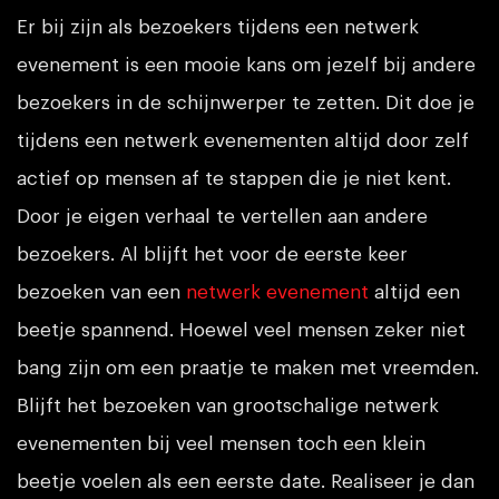
Er bij zijn als bezoekers tijdens een netwerk
evenement is een mooie kans om jezelf bij andere
bezoekers in de schijnwerper te zetten. Dit doe je
tijdens een netwerk evenementen altijd door zelf
actief op mensen af te stappen die je niet kent.
Door je eigen verhaal te vertellen aan andere
bezoekers. Al blijft het voor de eerste keer
bezoeken van een
netwerk evenement
altijd een
beetje spannend. Hoewel veel mensen zeker niet
bang zijn om een praatje te maken met vreemden.
Blijft het bezoeken van grootschalige netwerk
evenementen bij veel mensen toch een klein
beetje voelen als een eerste date. Realiseer je dan