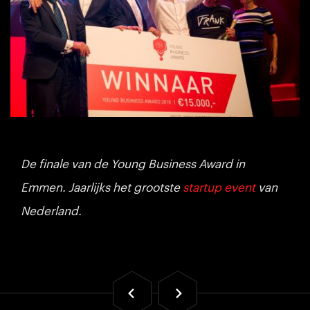
De finale van de Young Business Award in
Emmen. Jaarlijks het grootste
startup event
van
Nederland.