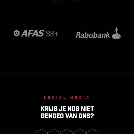
Social media
Krijg je nog niet
genoeg van ons?