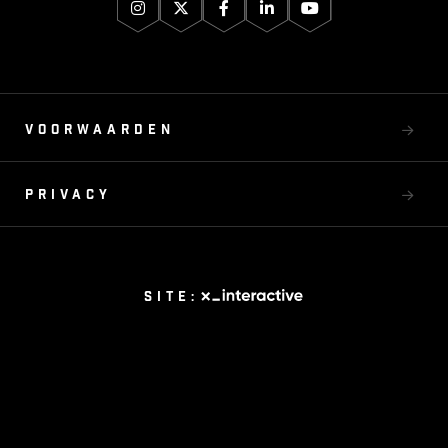
Voorwaarden
Privacy
Site: