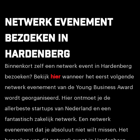
Netwerk evenement
bezoeken in
Hardenberg
Binnenkort zelf een netwerk event in Hardenberg
bezoeken? Bekijk
hier
wanneer het eerst volgende
netwerk evenement van de Young Business Award
wordt georganiseerd. Hier ontmoet je de
allerbeste startups van Nederland en een
fantastisch zakelijk netwerk. Een netwerk
evenement dat je absoluut niet wilt missen. Het