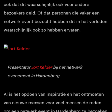
ook dat dit waarschijnlijk ook voor andere
bezoekers geld. Of dat personen die vaker een
netwerk event bezocht hebben dit in het verleden
waarschijnlijk ook zo hebben ervaren.
Presentator
Jort Kelder
bij het netwerk
evenement in Hardenberg.
Al is het opdoen van inspiratie en het ontmoeten
van nieuwe mensen voor veel mensen de reden
om een netwerk event in Hardenberg te bezoeken.