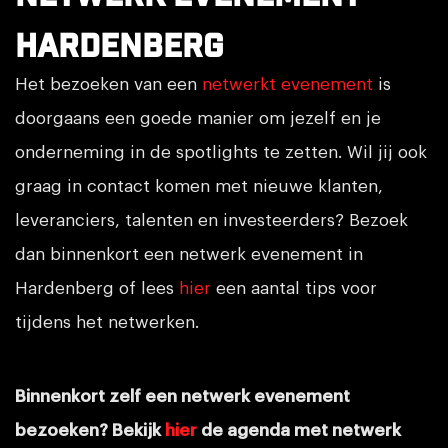
Hardenberg
Het bezoeken van een
netwerkt evenement
is
doorgaans een goede manier om jezelf en je
onderneming in de spotlights te zetten. Wil jij ook
graag in contact komen met nieuwe klanten,
leveranciers, talenten en investeerders? Bezoek
dan binnenkort een netwerk evenement in
Hardenberg of lees
hier
een aantal tips voor
tijdens het netwerken.
Binnenkort zelf een netwerk evenement
bezoeken? Bekijk
hier
de agenda met netwerk