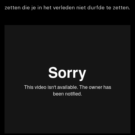
zetten die je in het verleden niet durfde te zetten.