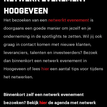
Hoogeveen
Het bezoeken van een
netwerkt evenement
is
doorgaans een goede manier om jezelf en je
onderneming in de spotlights te zetten. Wil jij ook
graag in contact komen met nieuwe klanten,
leveranciers, talenten en investeerders? Bezoek
dan binnenkort een netwerk evenement in
Hoogeveen of lees
hier
een aantal tips voor tijdens
het netwerken.
Binnenkort zelf een netwerk evenement
bezoeken? Bekijk
hier
de agenda met netwerk