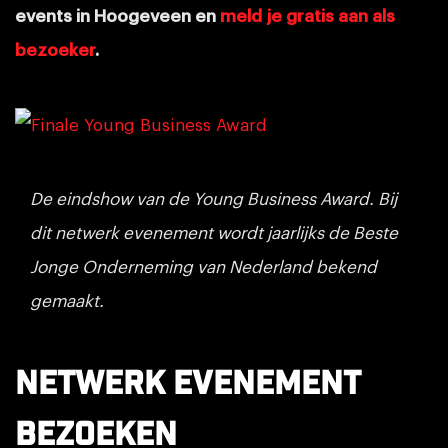
events in Hoogeveen en
meld je gratis aan als
bezoeker
.
De eindshow van de Young Business Award. Bij
dit netwerk evenement wordt jaarlijks de Beste
Jonge Onderneming van Nederland bekend
gemaakt.
Netwerk evenement
bezoeken