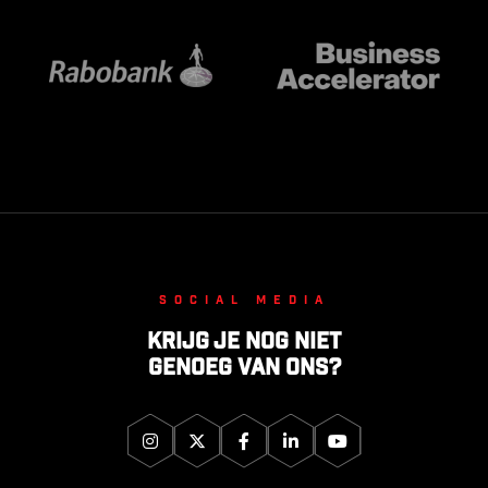
Social media
Krijg je nog niet
genoeg van ons?