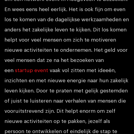
En wees eens heel eerlijk. Het is ook fijn om even
los te komen van de dagelijkse werkzaamheden en
anders het zakelijke leven te kijken. Dit los komen
helpt voor veel mensen om zich te motiveren
nieuwe activiteiten te ondernemen. Het geld voor
veel mensen dat ze na het bezoeken van
een
startup event
vaak vol zitten met ideeën,
inzichten en met nieuwe energie naar hun zakelijk
leven kijken. Door te praten met gelijk gestemden
of juist te luisteren naar verhalen van mensen die
vooruitstrevend zijn. Dit helpt enorm om zelf
nieuwe activiteiten op te pakken, jezelf als
persoon te ontwikkelen of eindelijk de stap te