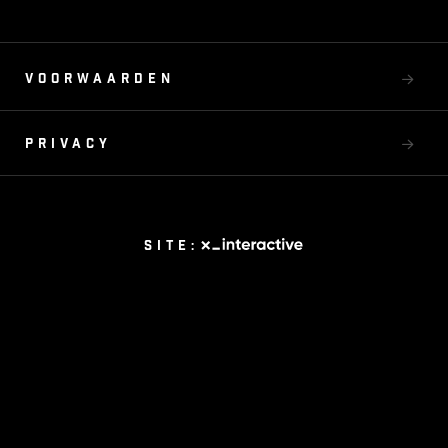
Voorwaarden
Privacy
Site: