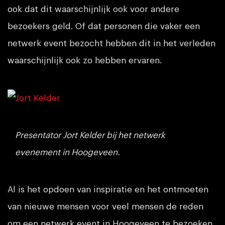
ook dat dit waarschijnlijk ook voor andere
bezoekers geld. Of dat personen die vaker een
netwerk event bezocht hebben dit in het verleden
waarschijnlijk ook zo hebben ervaren.
Presentator Jort Kelder bij het netwerk
evenement in Hoogeveen.
Al is het opdoen van inspiratie en het ontmoeten
van nieuwe mensen voor veel mensen de reden
om een netwerk event in Hoogeveen te bezoeken.