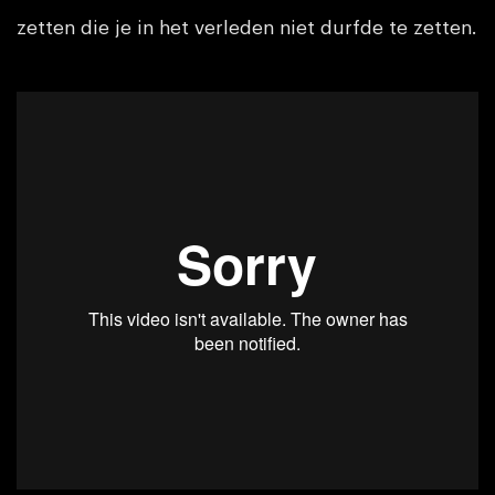
zetten die je in het verleden niet durfde te zetten.