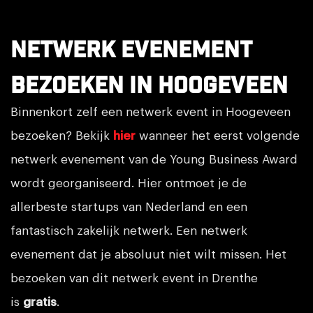
Netwerk evenement
bezoeken in Hoogeveen
Binnenkort zelf een netwerk event in Hoogeveen
bezoeken? Bekijk
hier
wanneer het eerst volgende
netwerk evenement van de Young Business Award
wordt georganiseerd. Hier ontmoet je de
allerbeste startups van Nederland en een
fantastisch zakelijk netwerk. Een netwerk
evenement dat je absoluut niet wilt missen. Het
bezoeken van dit netwerk event in Drenthe
is
gratis
.