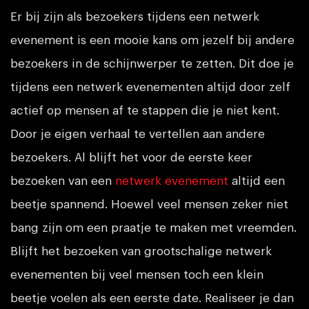
Er bij zijn als bezoekers tijdens een netwerk
evenement is een mooie kans om jezelf bij andere
bezoekers in de schijnwerper te zetten. Dit doe je
tijdens een netwerk evenementen altijd door zelf
actief op mensen af te stappen die je niet kent.
Door je eigen verhaal te vertellen aan andere
bezoekers. Al blijft het voor de eerste keer
bezoeken van een
netwerk evenement
altijd een
beetje spannend. Hoewel veel mensen zeker niet
bang zijn om een praatje te maken met vreemden.
Blijft het bezoeken van grootschalige netwerk
evenementen bij veel mensen toch een klein
beetje voelen als een eerste date. Realiseer je dan