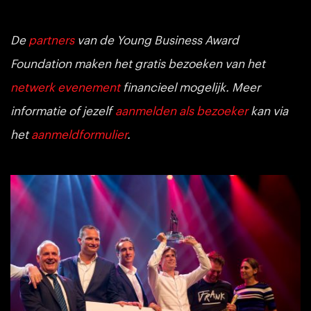
De
partners
van de Young Business Award
Foundation maken het gratis bezoeken van het
netwerk evenement
financieel mogelijk. Meer
informatie of jezelf
aanmelden als bezoeker
kan via
het
aanmeldformulier
.