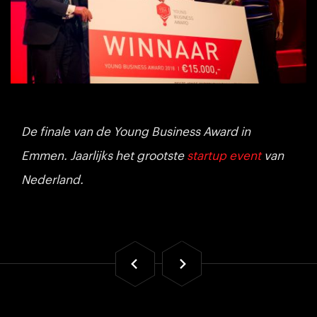
De finale van de Young Business Award in
Emmen. Jaarlijks het grootste
startup event
van
Nederland.