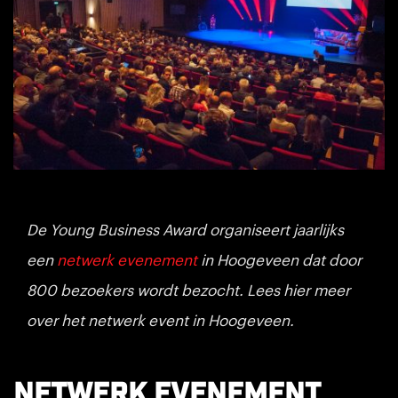
De Young Business Award organiseert jaarlijks
een
netwerk evenement
in Hoogeveen dat door
800 bezoekers wordt bezocht. Lees hier meer
over het netwerk event in Hoogeveen.
Netwerk evenement