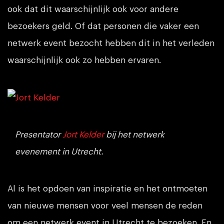
ook dat dit waarschijnlijk ook voor andere
bezoekers geld. Of dat personen die vaker een
netwerk event bezocht hebben dit in het verleden
waarschijnlijk ook zo hebben ervaren.
Presentator
Jort Kelder
bij het netwerk
evenement in Utrecht.
Al is het opdoen van inspiratie en het ontmoeten
van nieuwe mensen voor veel mensen de reden
om een netwerk event in Utrecht te bezoeken. En