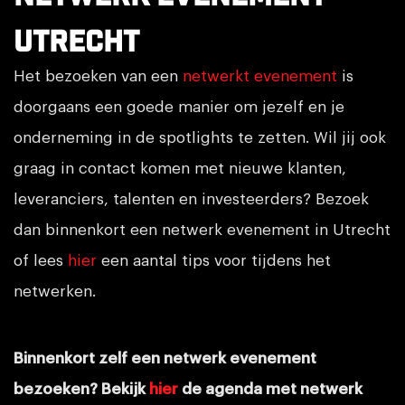
Utrecht
Het bezoeken van een
netwerkt evenement
is
doorgaans een goede manier om jezelf en je
onderneming in de spotlights te zetten. Wil jij ook
graag in contact komen met nieuwe klanten,
leveranciers, talenten en investeerders? Bezoek
dan binnenkort een netwerk evenement in Utrecht
of lees
hier
een aantal tips voor tijdens het
netwerken.
Binnenkort zelf een netwerk evenement
bezoeken? Bekijk
hier
de agenda met netwerk