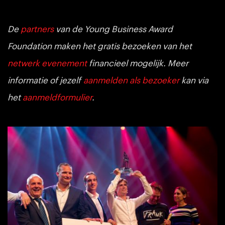
De
partners
van de Young Business Award
Foundation maken het gratis bezoeken van het
netwerk evenement
financieel mogelijk. Meer
informatie of jezelf
aanmelden als bezoeker
kan via
het
aanmeldformulier
.