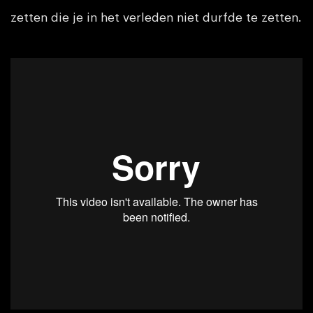
zetten die je in het verleden niet durfde te zetten.