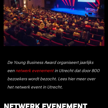
De Young Business Award organiseert jaarlijks
een
netwerk evenement
in Utrecht dat door 800
bezoekers wordt bezocht. Lees hier meer over
het netwerk event in Utrecht.
Netwerk evenement