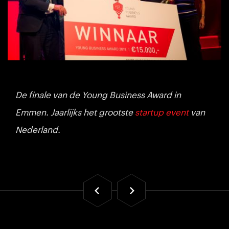
De finale van de Young Business Award in
Emmen. Jaarlijks het grootste
startup event
van
Nederland.