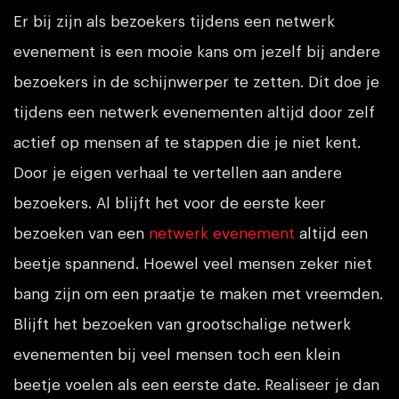
Er bij zijn als bezoekers tijdens een netwerk
evenement is een mooie kans om jezelf bij andere
bezoekers in de schijnwerper te zetten. Dit doe je
tijdens een netwerk evenementen altijd door zelf
actief op mensen af te stappen die je niet kent.
Door je eigen verhaal te vertellen aan andere
bezoekers. Al blijft het voor de eerste keer
bezoeken van een
netwerk evenement
altijd een
beetje spannend. Hoewel veel mensen zeker niet
bang zijn om een praatje te maken met vreemden.
Blijft het bezoeken van grootschalige netwerk
evenementen bij veel mensen toch een klein
beetje voelen als een eerste date. Realiseer je dan