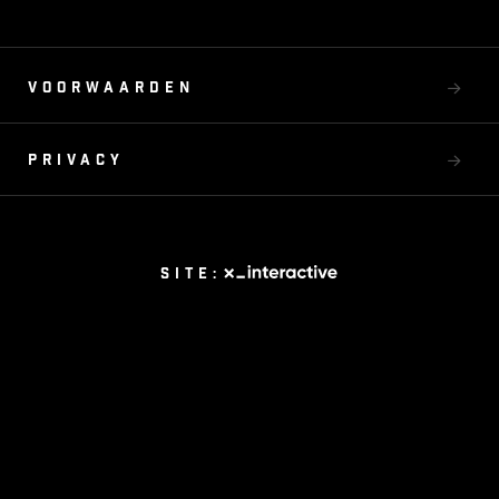
Voorwaarden
Privacy
Site: