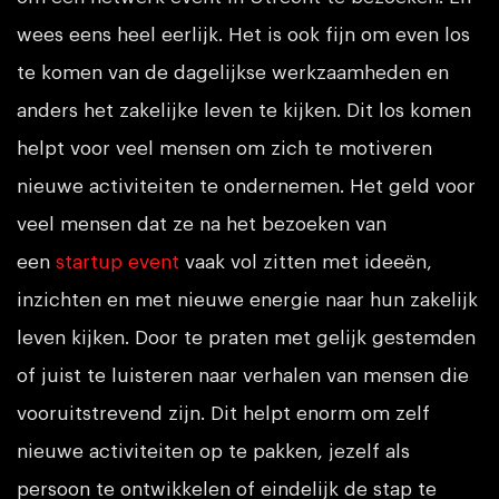
wees eens heel eerlijk. Het is ook fijn om even los
te komen van de dagelijkse werkzaamheden en
anders het zakelijke leven te kijken. Dit los komen
helpt voor veel mensen om zich te motiveren
nieuwe activiteiten te ondernemen. Het geld voor
veel mensen dat ze na het bezoeken van
een
startup event
vaak vol zitten met ideeën,
inzichten en met nieuwe energie naar hun zakelijk
leven kijken. Door te praten met gelijk gestemden
of juist te luisteren naar verhalen van mensen die
vooruitstrevend zijn. Dit helpt enorm om zelf
nieuwe activiteiten op te pakken, jezelf als
persoon te ontwikkelen of eindelijk de stap te