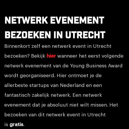
Netwerk evenement
bezoeken in Utrecht
Binnenkort zelf een netwerk event in Utrecht
bezoeken? Bekijk
hier
wanneer het eerst volgende
netwerk evenement van de Young Business Award
wordt georganiseerd. Hier ontmoet je de
allerbeste startups van Nederland en een
fantastisch zakelijk netwerk. Een netwerk
evenement dat je absoluut niet wilt missen. Het
bezoeken van dit netwerk event in Utrecht
is
gratis
.