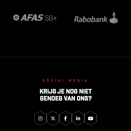
Social media
Krijg je nog niet
genoeg van ons?