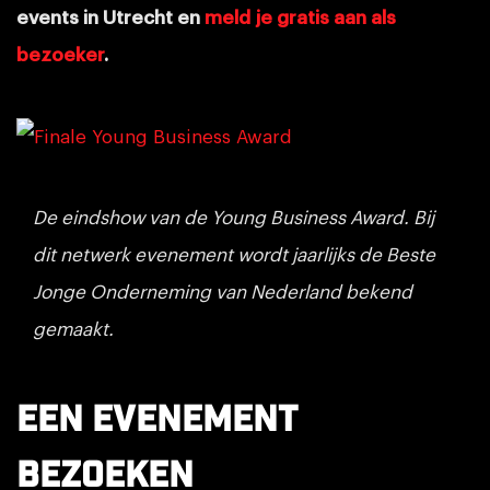
events in Utrecht en
meld je gratis aan als
bezoeker
.
De eindshow van de Young Business Award. Bij
dit netwerk evenement wordt jaarlijks de Beste
Jonge Onderneming van Nederland bekend
gemaakt.
Een evenement
bezoeken