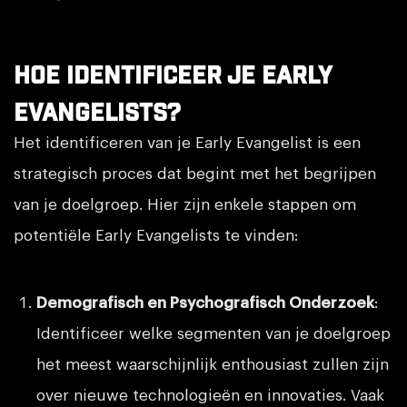
Hoe Identificeer je Early
Evangelists?
Het identificeren van je Early Evangelist is een
strategisch proces dat begint met het begrijpen
van je doelgroep. Hier zijn enkele stappen om
potentiële Early Evangelists te vinden:
Demografisch en Psychografisch Onderzoek
:
Identificeer welke segmenten van je doelgroep
het meest waarschijnlijk enthousiast zullen zijn
over nieuwe technologieën en innovaties. Vaak