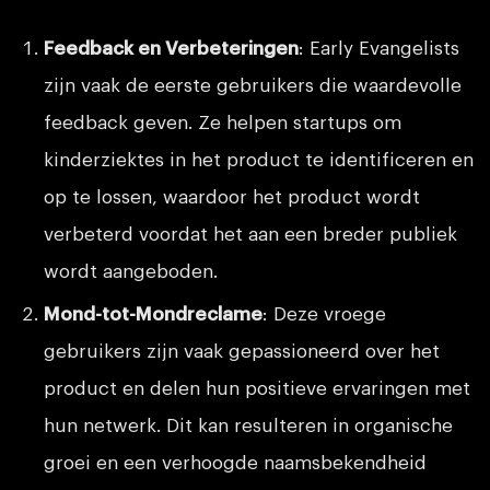
Feedback en Verbeteringen
: Early Evangelists
zijn vaak de eerste gebruikers die waardevolle
feedback geven. Ze helpen startups om
kinderziektes in het product te identificeren en
op te lossen, waardoor het product wordt
verbeterd voordat het aan een breder publiek
wordt aangeboden.
Mond-tot-Mondreclame
: Deze vroege
gebruikers zijn vaak gepassioneerd over het
product en delen hun positieve ervaringen met
hun netwerk. Dit kan resulteren in organische
groei en een verhoogde naamsbekendheid