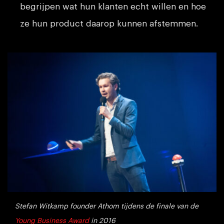
begrijpen wat hun klanten echt willen en hoe
ze hun product daarop kunnen afstemmen.
Stefan Witkamp founder Athom tijdens de finale van de
Young Business Award
in 2016