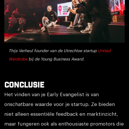
Thijs Verheul founder van de Utrechtse startup
United
Wardrobe
bij de Young Business Award.
Conclusie
Het vinden van je Early Evangelist is van
onschatbare waarde voor je startup. Ze bieden
niet alleen essentiële feedback en marktinzicht,
maar fungeren ook als enthousiaste promotors die