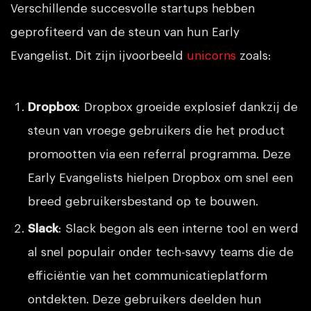
Verschillende succesvolle startups hebben
geprofiteerd van de steun van hun Early
Evangelist. Dit zijn ijvoorbeeld
unicorns
zoals:
Dropbox
: Dropbox groeide explosief dankzij de
steun van vroege gebruikers die het product
promootten via een referral programma. Deze
Early Evangelists hielpen Dropbox om snel een
breed gebruikersbestand op te bouwen.
Slack
: Slack begon als een interne tool en werd
al snel populair onder tech-savvy teams die de
efficiëntie van het communicatieplatform
ontdekten. Deze gebruikers deelden hun