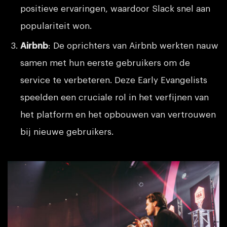
positieve ervaringen, waardoor Slack snel aan
populariteit won.
Airbnb
: De oprichters van Airbnb werkten nauw
samen met hun eerste gebruikers om de
service te verbeteren. Deze Early Evangelists
speelden een cruciale rol in het verfijnen van
het platform en het opbouwen van vertrouwen
bij nieuwe gebruikers.