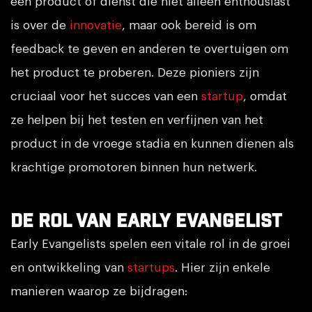
een product of dienst die niet alleen enthousiast
is over de
innovatie
, maar ook bereid is om
feedback te geven en anderen te overtuigen om
het product te proberen. Deze pioniers zijn
cruciaal voor het succes van een
startup
, omdat
ze helpen bij het testen en verfijnen van het
product in de vroege stadia en kunnen dienen als
krachtige promotoren binnen hun netwerk.
De Rol van Early Evangelist
Early Evangelists spelen een vitale rol in de groei
en ontwikkeling van
startups
. Hier zijn enkele
manieren waarop ze bijdragen: