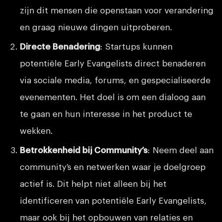
zijn dit mensen die openstaan voor verandering
en graag nieuwe dingen uitproberen.
Directe Benadering
: Startups kunnen
potentiële Early Evangelists direct benaderen
via sociale media, forums, en gespecialiseerde
evenementen. Het doel is om een dialoog aan
te gaan en hun interesse in het product te
wekken.
Betrokkenheid bij Community’s
: Neem deel aan
community’s en netwerken waar je doelgroep
actief is. Dit helpt niet alleen bij het
identificeren van potentiële Early Evangelists,
maar ook bij het opbouwen van relaties en