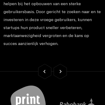
helpen bij het opbouwen van een sterke
gebruikersbasis. Door gericht te zoeken naar en te
investeren in deze vroege gebruikers, kunnen
startups hun product sneller verbeteren,
marktaanwezigheid vergroten en de kans op
succes aanzienlijk verhogen.