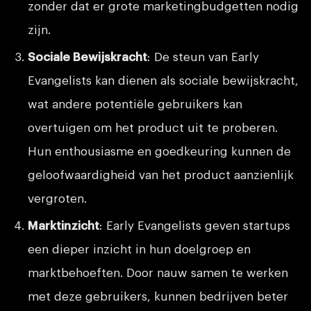
zonder dat er grote marketingbudgetten nodig
zijn.
Sociale Bewijskracht
: De steun van Early
Evangelists kan dienen als sociale bewijskracht,
wat andere potentiële gebruikers kan
overtuigen om het product uit te proberen.
Hun enthousiasme en goedkeuring kunnen de
geloofwaardigheid van het product aanzienlijk
vergroten.
Marktinzicht
: Early Evangelists geven startups
een dieper inzicht in hun doelgroep en
marktbehoeften. Door nauw samen te werken
met deze gebruikers, kunnen bedrijven beter