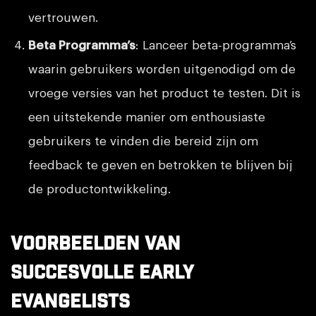
vertrouwen.
Beta Programma’s
: Lanceer beta-programma’s
waarin gebruikers worden uitgenodigd om de
vroege versies van het product te testen. Dit is
een uitstekende manier om enthousiaste
gebruikers te vinden die bereid zijn om
feedback te geven en betrokken te blijven bij
de productontwikkeling.
Voorbeelden van
Succesvolle Early
Evangelists