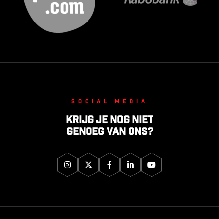
Social media
Krijg je nog niet
genoeg van ons?