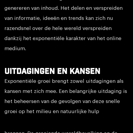
genereren van inhoud. Het delen en verspreiden
van informatie, ideeën en trends kan zich nu
razendsnel over de hele wereld verspreiden
dankzij het exponentiële karakter van het online
medium.
Uitdagingen en kansen
Exponentiële groei brengt zowel uitdagingen als
kansen met zich mee. Een belangrijke uitdaging is
het beheersen van de gevolgen van deze snelle
groei op het milieu en natuurlijke hulp