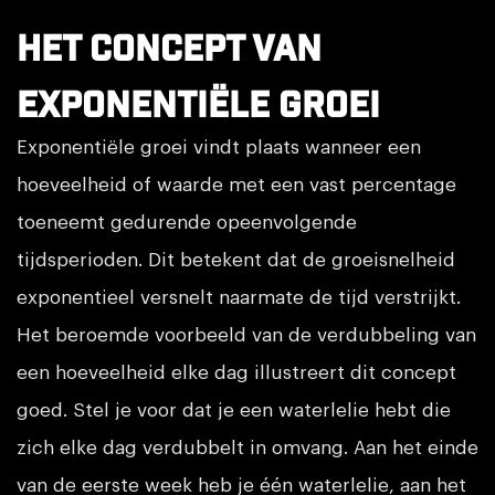
Het concept van
exponentiële groei
Exponentiële groei vindt plaats wanneer een
hoeveelheid of waarde met een vast percentage
toeneemt gedurende opeenvolgende
tijdsperioden. Dit betekent dat de groeisnelheid
exponentieel versnelt naarmate de tijd verstrijkt.
Het beroemde voorbeeld van de verdubbeling van
een hoeveelheid elke dag illustreert dit concept
goed. Stel je voor dat je een waterlelie hebt die
zich elke dag verdubbelt in omvang. Aan het einde
van de eerste week heb je één waterlelie, aan het