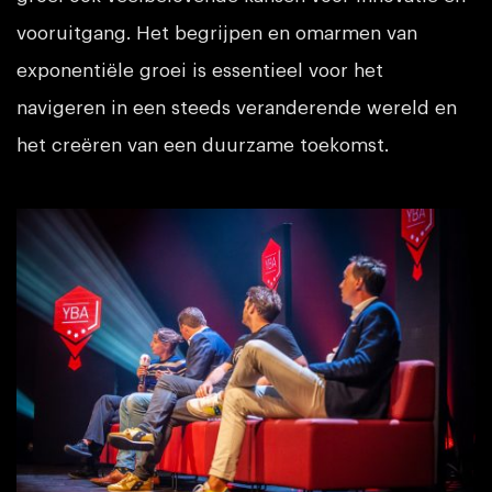
vooruitgang. Het begrijpen en omarmen van
exponentiële groei is essentieel voor het
navigeren in een steeds veranderende wereld en
het creëren van een duurzame toekomst.