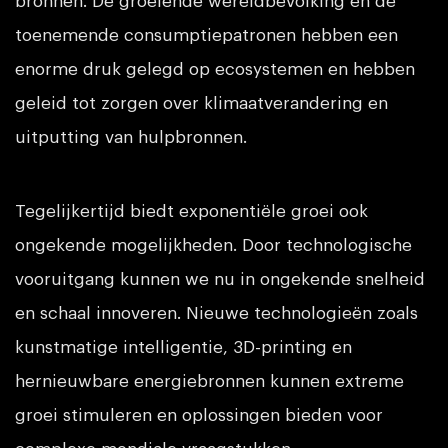
bronnen. De groeiende wereldbevolking en de
toenemende consumptiepatronen hebben een
enorme druk gelegd op ecosystemen en hebben
geleid tot zorgen over klimaatverandering en
uitputting van hulpbronnen.
Tegelijkertijd biedt exponentiële groei ook
ongekende mogelijkheden. Door technologische
vooruitgang kunnen we nu in ongekende snelheid
en schaal innoveren. Nieuwe technologieën zoals
kunstmatige intelligentie, 3D-printing en
hernieuwbare energiebronnen kunnen extreme
groei stimuleren en oplossingen bieden voor