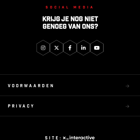
Social media
Krijg je nog niet
genoeg van ons?
Voorwaarden
Privacy
Site: