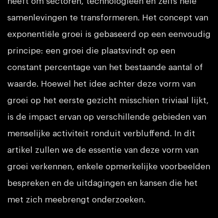
heeft om sectoren, technologieën en zelfs hele
samenlevingen te transformeren. Het concept van
exponentiële groei is gebaseerd op een eenvoudig
principe: een groei die plaatsvindt op een
constant percentage van het bestaande aantal of
waarde. Hoewel het idee achter deze vorm van
groei op het eerste gezicht misschien triviaal lijkt,
is de impact ervan op verschillende gebieden van
menselijke activiteit ronduit verbluffend. In dit
artikel zullen we de essentie van deze vorm van
groei verkennen, enkele opmerkelijke voorbeelden
bespreken en de uitdagingen en kansen die het
met zich meebrengt onderzoeken.