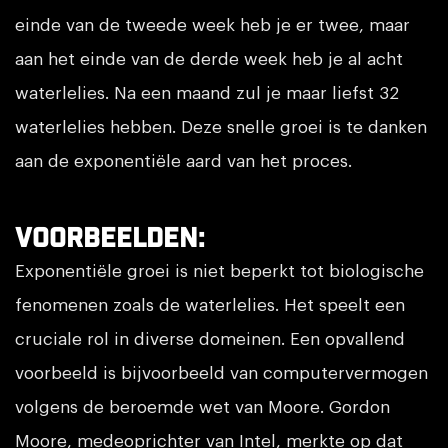
einde van de tweede week heb je er twee, maar
aan het einde van de derde week heb je al acht
waterlelies. Na een maand zul je maar liefst 32
waterlelies hebben. Deze snelle groei is te danken
aan de exponentiële aard van het proces.
Voorbeelden:
Exponentiële groei is niet beperkt tot biologische
fenomenen zoals de waterlelies. Het speelt een
cruciale rol in diverse domeinen. Een opvallend
voorbeeld is bijvoorbeeld van computervermogen
volgens de beroemde wet van Moore. Gordon
Moore, medeoprichter van Intel, merkte op dat