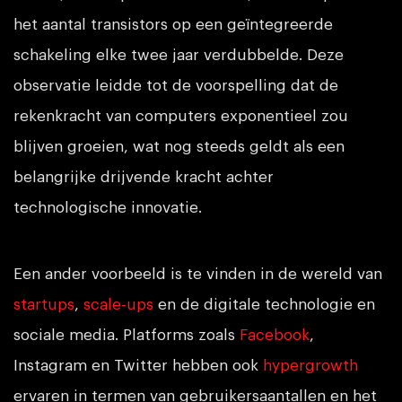
het aantal transistors op een geïntegreerde
schakeling elke twee jaar verdubbelde. Deze
observatie leidde tot de voorspelling dat de
rekenkracht van computers exponentieel zou
blijven groeien, wat nog steeds geldt als een
belangrijke drijvende kracht achter
technologische innovatie.
Een ander voorbeeld is te vinden in de wereld van
startups
,
scale-ups
en de digitale technologie en
sociale media. Platforms zoals
Facebook
,
Instagram en Twitter hebben ook
hypergrowth
ervaren in termen van gebruikersaantallen en het