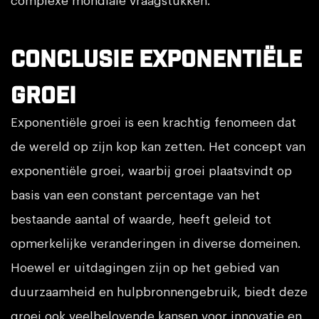
complexe mondiale vraagstukken.
Conclusie Exponentiële
Groei
Exponentiële groei is een krachtig fenomeen dat
de wereld op zijn kop kan zetten. Het concept van
exponentiële groei, waarbij groei plaatsvindt op
basis van een constant percentage van het
bestaande aantal of waarde, heeft geleid tot
opmerkelijke veranderingen in diverse domeinen.
Hoewel er uitdagingen zijn op het gebied van
duurzaamheid en hulpbronnengebruik, biedt deze
groei ook veelbelovende kansen voor innovatie en