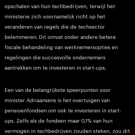
opschalen van hun techbedrijven, terwijl het
ministerie zich voornamelijk richt op het
veranderen van regels die de techsector
belemmeren. Dit omvat onder andere betere
fiscale behandeling van werknemersopties en
regelingen die succesvolle ondernemers
aantrekken om te investeren in start-ups.
Een van de belangrijkste speerpunten voor
minister Adriaansens is het overtuigen van
pensioenfondsen om ook te investeren in start-
ups. Zelfs als de fondsen maar 0,1% van hun
vermogen in techbedrijven zouden steken, zou dit