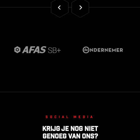
Social media
Krijg je nog niet
genoeg van ons?