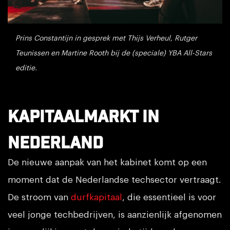
Prins Constantijn in gesprek met Thijs Verheul, Rutger
Teunissen en Martine Rooth bij de (speciale) YBA All-Stars
editie.
Kapitaalmarkt in
Nederland
De nieuwe aanpak van het kabinet komt op een
moment dat de Nederlandse techsector vertraagt.
De stroom van
durfkapitaal
, die essentieel is voor
veel jonge techbedrijven, is aanzienlijk afgenomen