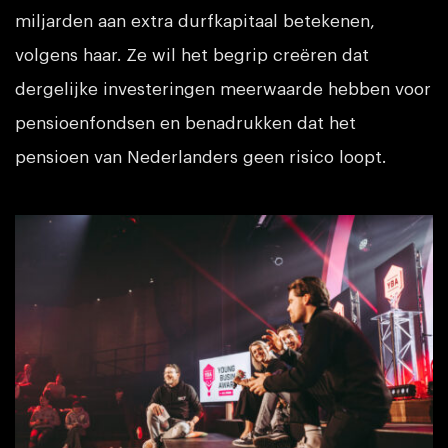
miljarden aan extra durfkapitaal betekenen,
volgens haar. Ze wil het begrip creëren dat
dergelijke investeringen meerwaarde hebben voor
pensioenfondsen en benadrukken dat het
pensioen van Nederlanders geen risico loopt.