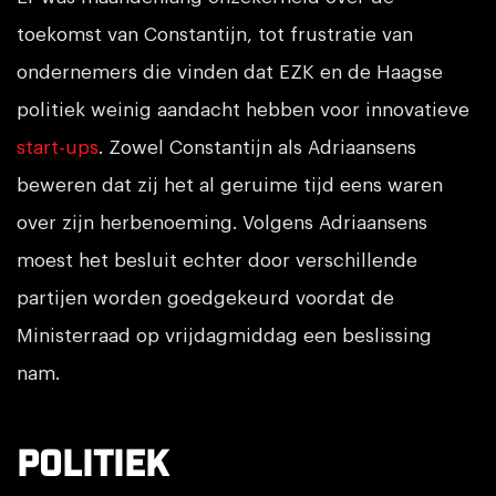
toekomst van Constantijn, tot frustratie van
ondernemers die vinden dat EZK en de Haagse
politiek weinig aandacht hebben voor innovatieve
start-ups
. Zowel Constantijn als Adriaansens
beweren dat zij het al geruime tijd eens waren
over zijn herbenoeming. Volgens Adriaansens
moest het besluit echter door verschillende
partijen worden goedgekeurd voordat de
Ministerraad op vrijdagmiddag een beslissing
nam.
Politiek