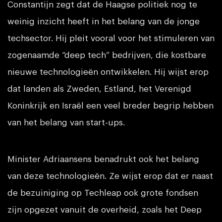
Constantijn zegt dat de Haagse politiek nog te
weinig inzicht heeft in het belang van de jonge
techsector. Hij pleit vooral voor het stimuleren van
zogenaamde “deep tech” bedrijven, die kostbare
nieuwe technologieën ontwikkelen. Hij wijst erop
dat landen als Zweden, Estland, het Verenigd
Koninkrijk en Israël een veel breder begrip hebben
van het belang van start-ups.
Minister Adriaansens benadrukt ook het belang
van deze technologieën. Ze wijst erop dat er naast
de bezuiniging op Techleap ook grote fondsen
zijn opgezet vanuit de overheid, zoals het Deep