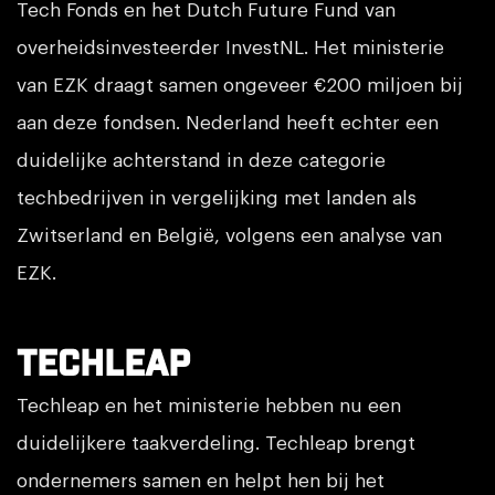
Tech Fonds en het Dutch Future Fund van
overheidsinvesteerder InvestNL. Het ministerie
van EZK draagt samen ongeveer €200 miljoen bij
aan deze fondsen. Nederland heeft echter een
duidelijke achterstand in deze categorie
techbedrijven in vergelijking met landen als
Zwitserland en België, volgens een analyse van
EZK.
Techleap
Techleap en het ministerie hebben nu een
duidelijkere taakverdeling. Techleap brengt
ondernemers samen en helpt hen bij het