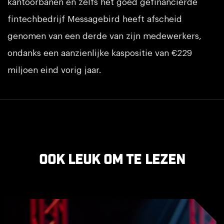
kantoorbanen en zelfs het goed gefinancierde
fintechbedrijf Messagebird heeft afscheid
genomen van een derde van zijn medewerkers,
ondanks een aanzienlijke kaspositie van €229
miljoen eind vorig jaar.
Ook leuk om te lezen