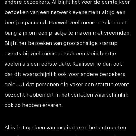
andere bezoekers. Al blijft het voor de eerste keer
bezoeken van een netwerk evenement altijd een
beetje spannend. Hoewel veel mensen zeker niet
bang zijn om een praatje te maken met vreemden.
Blijft het bezoeken van grootschalige startup
events bij veel mensen toch een klein beetje
voelen als een eerste date. Realiseer je dan ook
dat dit waarschijnlijk ook voor andere bezoekers
geld. Of dat personen die vaker een startup event
bezocht hebben dit in het verleden waarschijnlijk
ook zo hebben ervaren.
Al is het opdoen van inspiratie en het ontmoeten