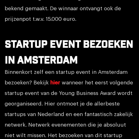
bekend gemaakt. De winnaar ontvangt ook de
prijzenpot t.w.v. 15.000 euro.
Startup event bezoeken
in Amsterdam
Binnenkort zelf een startup event in Amsterdam
bezoeken? Bekijk
hier
wanneer het eerst volgende
startup event van de Young Business Award wordt
georganiseerd. Hier ontmoet je de allerbeste
startups van Nederland en een fantastisch zakelijk
netwerk. Netwerk evenementen die je absoluut
niet wilt missen. Het bezoeken van dit startup