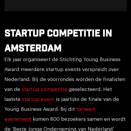
Startup competitie in
Amsterdam
Elk jaar organiseert de Stichting Young Business
Award meerdere startup events verspreidt over
Nederland. Bij de voorrondes worden de finalisten
van de
startup competitie
geselecteerd. Het
laatste
startup event
is jaarlijks de finale van de
Young Business Award. Bij dit
netwerk
evenement
komen 800 bezoekers samen en wordt
de ‘Beste Jonge Onderneming van Nederland’