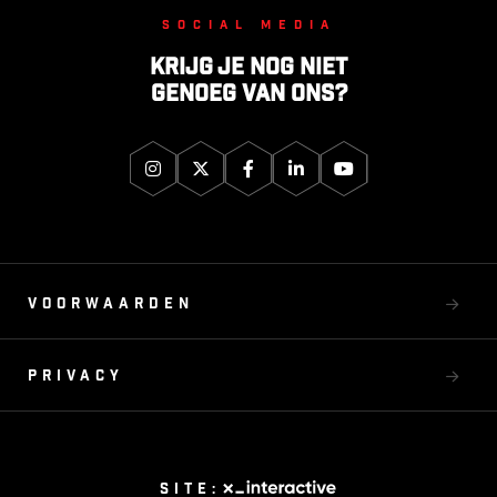
Social media
Krijg je nog niet
genoeg van ons?
Voorwaarden
Privacy
Site: