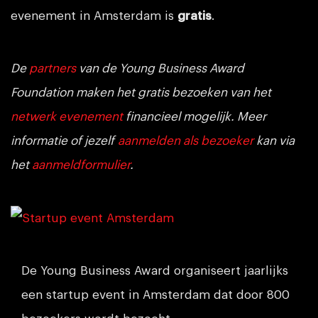
evenement in Amsterdam is
gratis
.
De
partners
van de Young Business Award
Foundation maken het gratis bezoeken van het
netwerk evenement
financieel mogelijk. Meer
informatie of jezelf
aanmelden als bezoeker
kan via
het
aanmeldformulier
.
De Young Business Award organiseert jaarlijks
een startup event in Amsterdam dat door 800