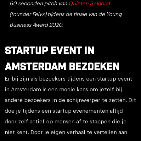
60 seconden pitch van
Quinten Selhorst
(founder Felyx) tijdens de finale van de Young
Business Award 2020.
Startup event in
Amsterdam bezoeken
Er bij zijn als bezoekers tijdens een startup event
in Amsterdam is een mooie kans om jezelf bij
andere bezoekers in de schijnwerper te zetten. Dit
doe je tijdens een startup evenementen altijd
door zelf actief op mensen af te stappen die je
niet kent. Door je eigen verhaal te vertellen aan