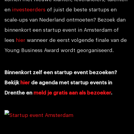
en
investeerders
of juist de beste startups en
scale-ups van Nederland ontmoeten? Bezoek dan
binnenkort een startup event in Amsterdam of
lees
hier
wanneer de eerst volgende finale van de
Young Business Award wordt georganiseerd.
Binnenkort zelf een startup event bezoeken?
Bekijk
hier
de agenda met startup events in
Drenthe en
meld je gratis aan als bezoeker
.