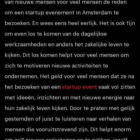
van nieuwe mensen voor veel mensen de reden
om een startup evenement in Amsterdam te
bezoeken. En wees eens heel eerlijk. Het is ook fijn
om even los te komen van de dagelijkse
werkzaamheden en anders het zakelijke leven te
kijken. Dit los komen helpt voor veel mensen om
zich te motiveren nieuwe activiteiten te
ondernemen. Het geld voor veel mensen dat ze na
het bezoeken van een
startup event
vaak vol zitten
met ideeën, inzichten en met nieuwe energie naar
hun zakelijk leven kijken. Door te praten met gelijk
gestemden of juist te luisteren naar verhalen van
mensen die vooruitstrevend zijn. Dit helpt enorm