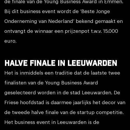
de finale van de Young Business Award in Emmen.
Bij dit business event wordt de ‘Beste Jonge
Onderneming van Nederland’ bekend gemaakt en
ontvangt de winnaar een prijzenpot t.w.v. 15.000
euro.
Halve finale in Leeuwarden
Het is inmiddels een traditie dat de laatste twee
finalisten van de Young Business Award
geselecteerd worden in de stad Leeuwarden. De
Friese hoofdstad is daarmee jaarlijks het decor van
de tweede halve finale van de startup competitie.
Het business event in Leeuwarden is de