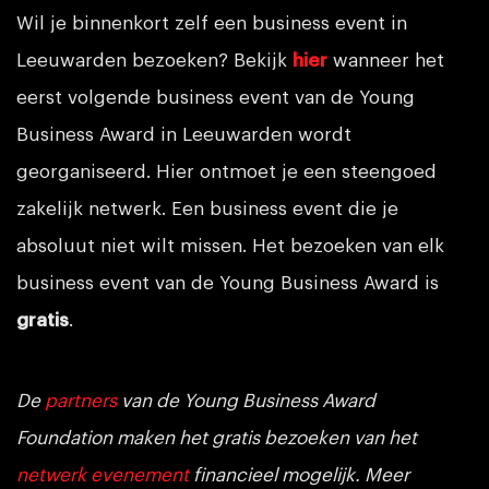
Wil je binnenkort zelf een business event in
Leeuwarden bezoeken? Bekijk
hier
wanneer het
eerst volgende business event van de Young
Business Award in Leeuwarden wordt
georganiseerd. Hier ontmoet je een steengoed
zakelijk netwerk. Een business event die je
absoluut niet wilt missen. Het bezoeken van elk
business event van de Young Business Award is
gratis
.
De
partners
van de Young Business Award
Foundation maken het gratis bezoeken van het
netwerk evenement
financieel mogelijk. Meer