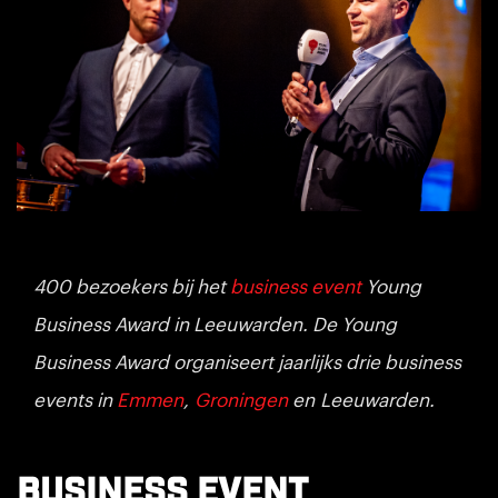
400 bezoekers bij het
business event
Young
Business Award in Leeuwarden. De Young
Business Award organiseert jaarlijks drie business
events in
Emmen
,
Groningen
en Leeuwarden.
Business event