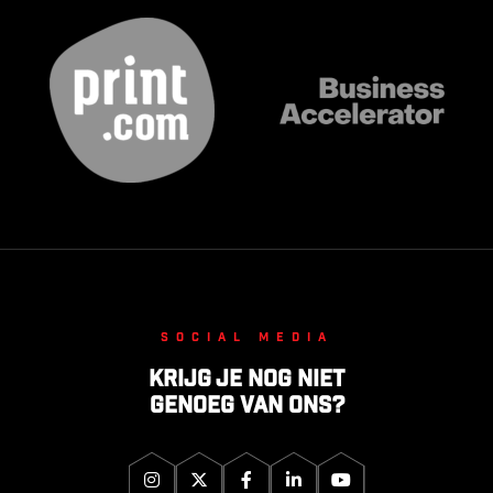
Social media
Krijg je nog niet
genoeg van ons?