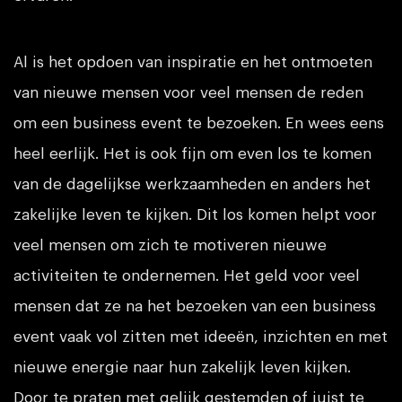
Al is het opdoen van inspiratie en het ontmoeten
van nieuwe mensen voor veel mensen de reden
om een business event te bezoeken. En wees eens
heel eerlijk. Het is ook fijn om even los te komen
van de dagelijkse werkzaamheden en anders het
zakelijke leven te kijken. Dit los komen helpt voor
veel mensen om zich te motiveren nieuwe
activiteiten te ondernemen. Het geld voor veel
mensen dat ze na het bezoeken van een business
event vaak vol zitten met ideeën, inzichten en met
nieuwe energie naar hun zakelijk leven kijken.
Door te praten met gelijk gestemden of juist te