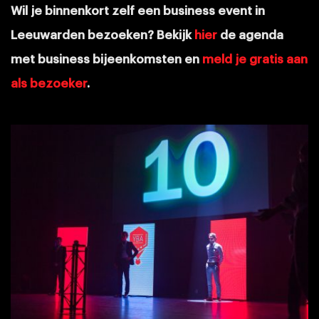
Wil je binnenkort zelf een business event in
Leeuwarden bezoeken? Bekijk
hier
de agenda
met business bijeenkomsten en
meld je gratis aan
als bezoeker
.