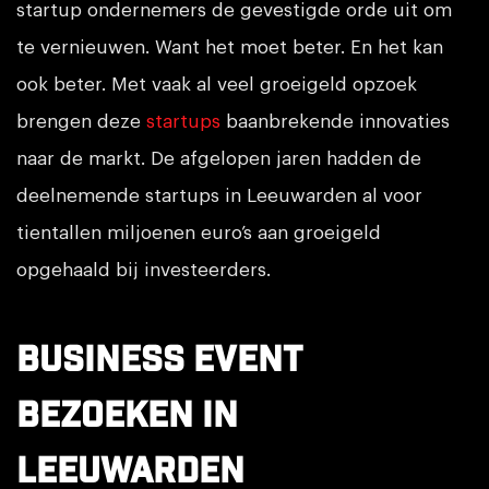
startup ondernemers de gevestigde orde uit om
te vernieuwen. Want het moet beter. En het kan
ook beter. Met vaak al veel groeigeld opzoek
brengen deze
startups
baanbrekende innovaties
naar de markt. De afgelopen jaren hadden de
deelnemende startups in Leeuwarden al voor
tientallen miljoenen euro’s aan groeigeld
opgehaald bij investeerders.
Business event
bezoeken in
Leeuwarden