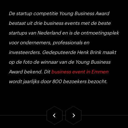
De startup competitie Young Business Award
bestaat uit drie business events met de beste
startups van Nederland en is de ontmoetingsplek
voor ondernemers, professionals en
investeerders. Gedeputeerde Henk Brink maakt
op de foto de winnaar van de Young Business
Award bekend. Dit
business event in Emmen
wordt jaarlijks door 800 bezoekers bezocht.