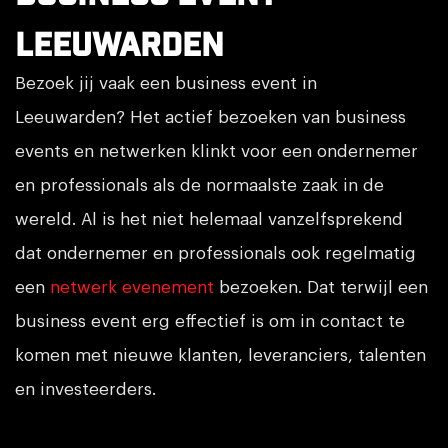
Leeuwarden
Bezoek jij vaak een business event in
Leeuwarden? Het actief bezoeken van business
events en netwerken klinkt voor een ondernemer
en professionals als de normaalste zaak in de
wereld. Al is het niet helemaal vanzelfsprekend
dat ondernemer en professionals ook regelmatig
een
netwerk evenement
bezoeken. Dat terwijl een
business event erg effectief is om in contact te
komen met nieuwe klanten, leveranciers, talenten
en investeerders.