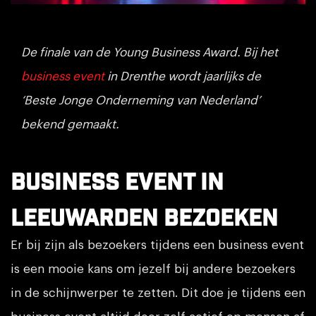
De finale van de Young Business Award. Bij het
business event
in Drenthe wordt jaarlijks de
‘Beste Jonge Onderneming van Nederland’
bekend gemaakt.
Business event in
Leeuwarden bezoeken
Er bij zijn als bezoekers tijdens een business event
is een mooie kans om jezelf bij andere bezoekers
in de schijnwerper te zetten. Dit doe je tijdens een