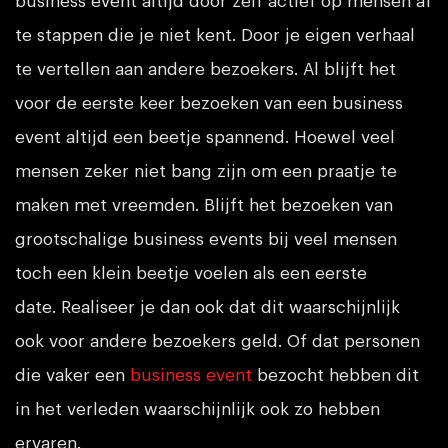
business event altijd door zelf actief op mensen af
te stappen die je niet kent. Door je eigen verhaal
te vertellen aan andere bezoekers. Al blijft het
voor de eerste keer bezoeken van een business
event altijd een beetje spannend. Hoewel veel
mensen zeker niet bang zijn om een praatje te
maken met vreemden. Blijft het bezoeken van
grootschalige business events bij veel mensen
toch een klein beetje voelen als een eerste
date. Realiseer je dan ook dat dit waarschijnlijk
ook voor andere bezoekers geld. Of dat personen
die vaker een
business event
bezocht hebben dit
in het verleden waarschijnlijk ook zo hebben
ervaren.