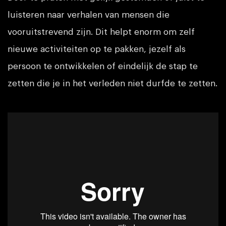
luisteren naar verhalen van mensen die
vooruitstrevend zijn. Dit helpt enorm om zelf
nieuwe activiteiten op te pakken, jezelf als
persoon te ontwikkelen of eindelijk de stap te
zetten die je in het verleden niet durfde te zetten.