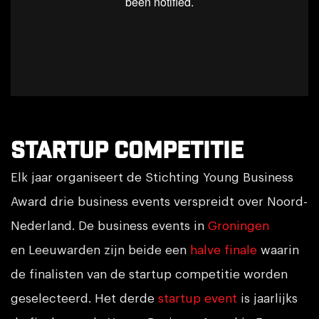
Startup competitie
Elk jaar organiseert de Stichting Young Business
Award drie business events verspreidt over Noord-
Nederland. De business events in
Groningen
en Leeuwarden zijn beide een
halve finale
waarin
de finalisten van de startup competitie worden
geselecteerd. Het derde
startup event
is jaarlijks