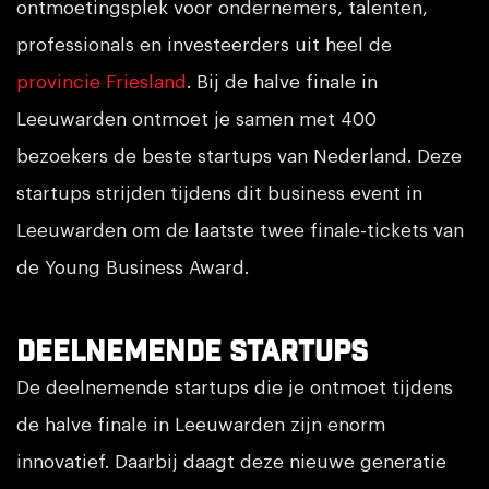
ontmoetingsplek voor ondernemers, talenten,
professionals en investeerders uit heel de
provincie Friesland
. Bij de halve finale in
Leeuwarden ontmoet je samen met 400
bezoekers de beste startups van Nederland. Deze
startups strijden tijdens dit business event in
Leeuwarden om de laatste twee finale-tickets van
de Young Business Award.
Deelnemende startups
De deelnemende startups die je ontmoet tijdens
de halve finale in Leeuwarden zijn enorm
innovatief. Daarbij daagt deze nieuwe generatie