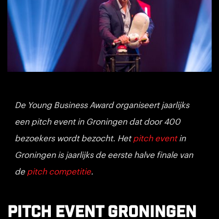
De Young Business Award organiseert jaarlijks
een pitch event in Groningen dat door 400
bezoekers wordt bezocht. Het
pitch event
in
Groningen is jaarlijks de eerste halve finale van
de
pitch competitie
.
Pitch event Groningen