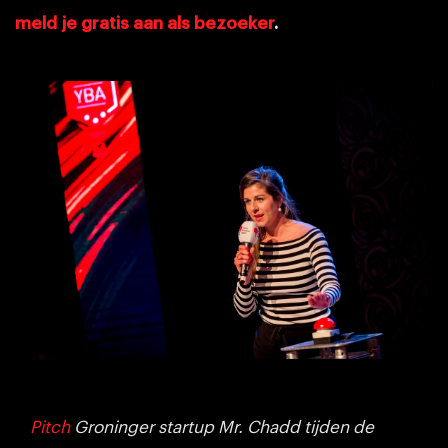
meld je gratis aan als bezoeker
.
Pitch
Groninger startup Mr. Chadd tijden de