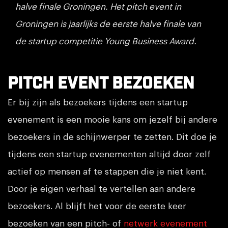
halve finale Groningen. Het pitch event in
Groningen is jaarlijks de eerste halve finale van
de startup competitie Young Business Award.
Pitch event bezoeken
Er bij zijn als bezoekers tijdens een startup
evenement is een mooie kans om jezelf bij andere
bezoekers in de schijnwerper te zetten. Dit doe je
tijdens een startup evenementen altijd door zelf
actief op mensen af te stappen die je niet kent.
Door je eigen verhaal te vertellen aan andere
bezoekers. Al blijft het voor de eerste keer
bezoeken van een pitch- of
netwerk evenement