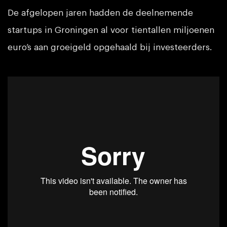
De afgelopen jaren hadden de deelnemende
startups in Groningen al voor tientallen miljoenen
euro’s aan groeigeld opgehaald bij investeerders.