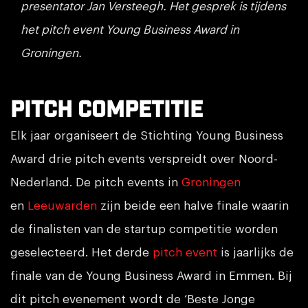
presentator Jan Versteegh. Het gesprek is tijdens
het pitch event Young Business Award in
Groningen.
Pitch competitie
Elk jaar organiseert de Stichting Young Business
Award drie pitch events verspreidt over Noord-
Nederland. De pitch events in
Groningen
en
Leeuwarden
zijn beide een halve finale waarin
de finalisten van de startup competitie worden
geselecteerd. Het derde
pitch event
is jaarlijks de
finale van de Young Business Award in Emmen. Bij
dit pitch evenement wordt de ‘Beste Jonge