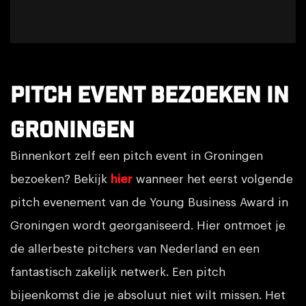
Pitch event bezoeken in
Groningen
Binnenkort zelf een pitch event in Groningen
bezoeken? Bekijk
hier
wanneer het eerst volgende
pitch evenement van de Young Business Award in
Groningen wordt georganiseerd. Hier ontmoet je
de allerbeste pitchers van Nederland en een
fantastisch zakelijk netwerk. Een pitch
bijeenkomst die je absoluut niet wilt missen. Het