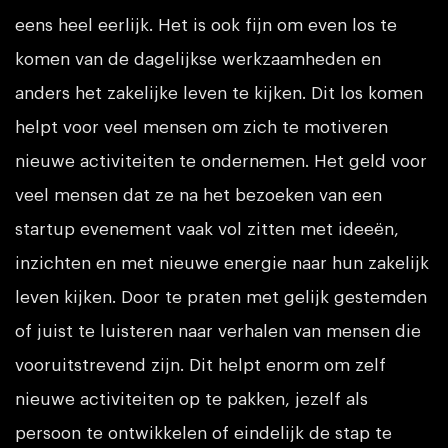
eens heel eerlijk. Het is ook fijn om even los te
komen van de dagelijkse werkzaamheden en
anders het zakelijke leven te kijken. Dit los komen
helpt voor veel mensen om zich te motiveren
nieuwe activiteiten te ondernemen. Het geld voor
veel mensen dat ze na het bezoeken van een
startup evenement vaak vol zitten met ideeën,
inzichten en met nieuwe energie naar hun zakelijk
leven kijken. Door te praten met gelijk gestemden
of juist te luisteren naar verhalen van mensen die
vooruitstrevend zijn. Dit helpt enorm om zelf
nieuwe activiteiten op te pakken, jezelf als
persoon te ontwikkelen of eindelijk de stap te