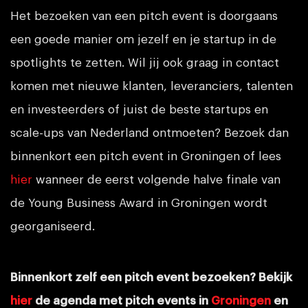
Het bezoeken van een pitch event is doorgaans
een goede manier om jezelf en je startup in de
spotlights te zetten. Wil jij ook graag in contact
komen met nieuwe klanten, leveranciers, talenten
en investeerders of juist de beste startups en
scale-ups van Nederland ontmoeten? Bezoek dan
binnenkort een pitch event in Groningen of lees
hier
wanneer de eerst volgende halve finale van
de Young Business Award in Groningen wordt
georganiseerd.
Binnenkort zelf een pitch event bezoeken? Bekijk
hier
de agenda met pitch events in
Groningen
en