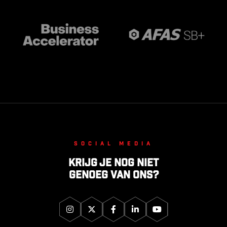
Social media
Krijg je nog niet
genoeg van ons?