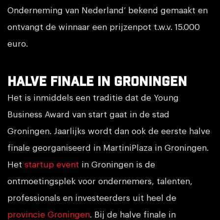
Onderneming van Nederland’ bekend gemaakt en
ontvangt de winnaar een prijzenpot t.w.v. 15.000
euro.
Halve finale in Groningen
Het is inmiddels een traditie dat de Young
Business Award van start gaat in de stad
Groningen. Jaarlijks wordt dan ook de eerste halve
finale georganiseerd in MartiniPlaza in Groningen.
Het
startup event
in Groningen is de
ontmoetingsplek voor ondernemers, talenten,
professionals en investeerders uit heel de
provincie Groningen
. Bij de halve finale in