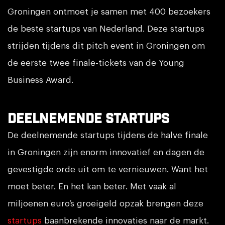
Groningen ontmoet je samen met 400 bezoekers
de beste startups van Nederland. Deze startups
strijden tijdens dit pitch event in Groningen om
de eerste twee finale-tickets van de Young
Business Award.
Deelnemende startups
De deelnemende startups tijdens de halve finale
in Groningen zijn enorm innovatief en dagen de
gevestigde orde uit om te vernieuwen. Want het
moet beter. En het kan beter. Met vaak al
miljoenen euro’s groeigeld opzak brengen deze
startups
baanbrekende innovaties naar de markt.