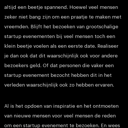
altijd een beetje spannend. Hoewel veel mensen
zeker niet bang zijn om een praatje te maken met
vreemden. Blijft het bezoeken van grootschalige
startup evenementen bij veel mensen toch een
klein beetje voelen als een eerste date. Realiseer
je dan ook dat dit waarschijnlijk ook voor andere
bezoekers geld. Of dat personen die vaker een
startup evenement bezocht hebben dit in het
verleden waarschijnlijk ook zo hebben ervaren.
Al is het opdoen van inspiratie en het ontmoeten
van nieuwe mensen voor veel mensen de reden
om een startup evenement te bezoeken. En wees