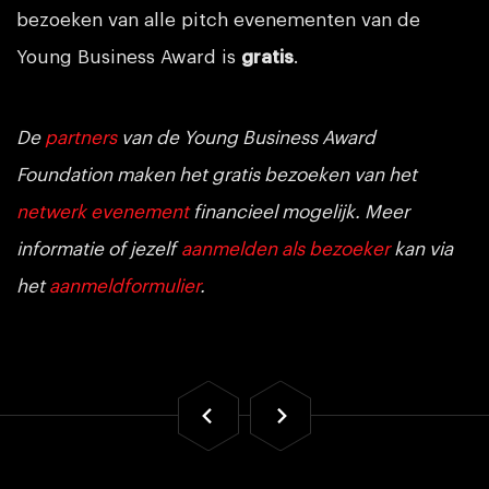
bezoeken van alle pitch evenementen van de
Young Business Award is
gratis
.
De
partners
van de Young Business Award
Foundation maken het gratis bezoeken van het
netwerk evenement
financieel mogelijk. Meer
informatie of jezelf
aanmelden als bezoeker
kan via
het
aanmeldformulier
.