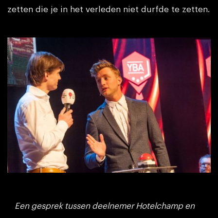
zetten die je in het verleden niet durfde te zetten.
Een gesprek tussen deelnemer Hotelchamp en