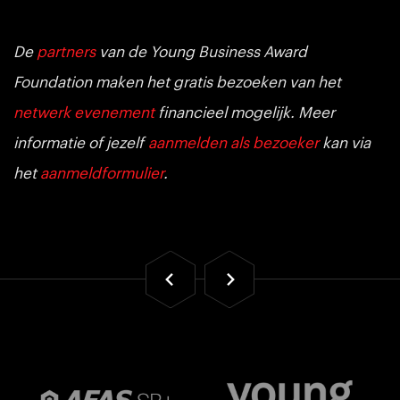
De
partners
van de Young Business Award
Foundation maken het gratis bezoeken van het
netwerk evenement
financieel mogelijk. Meer
informatie of jezelf
aanmelden als bezoeker
kan via
het
aanmeldformulier
.