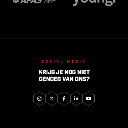
Social media
Krijg je nog niet
genoeg van ons?