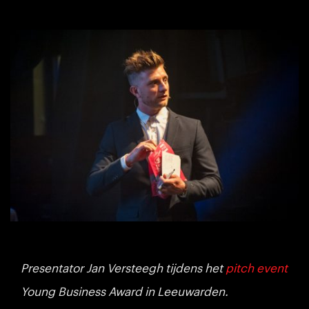
Presentator Jan Versteegh tijdens het
pitch event
Young Business Award in Leeuwarden.