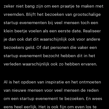
zeker niet bang zijn om een praatje te maken met
vreemden. Blijft het bezoeken van grootschalige
startup evenementen bij veel mensen toch een
klein beetje voelen als een eerste date. Realiseer
je dan ook dat dit waarschijnlijk ook voor andere
bezoekers geld. Of dat personen die vaker een
startup evenement bezocht hebben dit in het
verleden waarschijnlijk ook zo hebben ervaren.
Al is het opdoen van inspiratie en het ontmoeten
van nieuwe mensen voor veel mensen de reden
om een startup evenement te bezoeken. En wees
eens heel eerlijk. Het is ook fijn om even los te