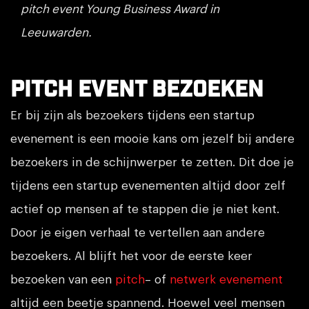
pitch event Young Business Award in
Leeuwarden.
Pitch event bezoeken
Er bij zijn als bezoekers tijdens een startup
evenement is een mooie kans om jezelf bij andere
bezoekers in de schijnwerper te zetten. Dit doe je
tijdens een startup evenementen altijd door zelf
actief op mensen af te stappen die je niet kent.
Door je eigen verhaal te vertellen aan andere
bezoekers. Al blijft het voor de eerste keer
bezoeken van een
pitch
– of
netwerk evenement
altijd een beetje spannend. Hoewel veel mensen