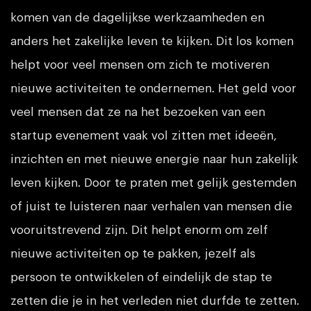
komen van de dagelijkse werkzaamheden en
anders het zakelijke leven te kijken. Dit los komen
helpt voor veel mensen om zich te motiveren
nieuwe activiteiten te ondernemen. Het geld voor
veel mensen dat ze na het bezoeken van een
startup evenement vaak vol zitten met ideeën,
inzichten en met nieuwe energie naar hun zakelijk
leven kijken. Door te praten met gelijk gestemden
of juist te luisteren naar verhalen van mensen die
vooruitstrevend zijn. Dit helpt enorm om zelf
nieuwe activiteiten op te pakken, jezelf als
persoon te ontwikkelen of eindelijk de stap te
zetten die je in het verleden niet durfde te zetten.