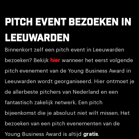
Pitch event bezoeken in
Leeuwarden
Binnenkort zelf een pitch event in Leeuwarden
bezoeken? Bekijk
hier
wanneer het eerst volgende
pitch evenement van de Young Business Award in
Leeuwarden wordt georganiseerd. Hier ontmoet je
de allerbeste pitchers van Nederland en een
fantastisch zakelijk netwerk. Een pitch
bijeenkomst die je absoluut niet wilt missen. Het
bezoeken van een pitch evenementen van de
Young Business Award is altijd
gratis
.