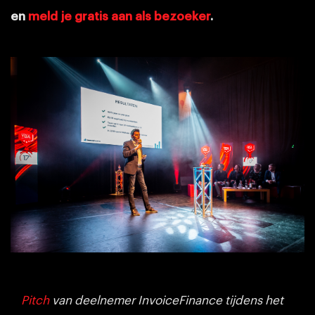
en
meld je gratis aan als bezoeker
.
Pitch
van deelnemer InvoiceFinance tijdens het