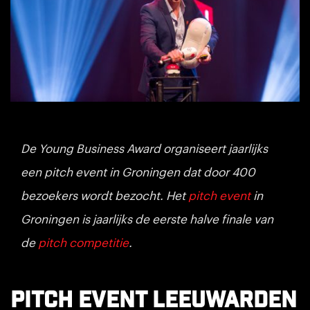
De Young Business Award organiseert jaarlijks
een pitch event in Groningen dat door 400
bezoekers wordt bezocht. Het
pitch event
in
Groningen is jaarlijks de eerste halve finale van
de
pitch competitie
.
Pitch event Leeuwarden