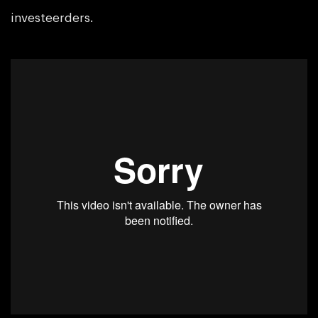
investeerders.