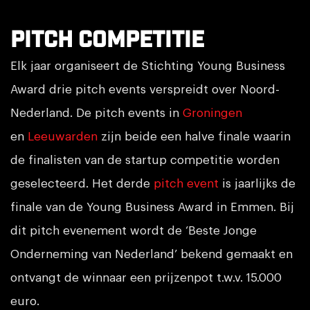
Pitch competitie
Elk jaar organiseert de Stichting Young Business
Award drie pitch events verspreidt over Noord-
Nederland. De pitch events in
Groningen
en
Leeuwarden
zijn beide een halve finale waarin
de finalisten van de startup competitie worden
geselecteerd. Het derde
pitch event
is jaarlijks de
finale van de Young Business Award in Emmen. Bij
dit pitch evenement wordt de ‘Beste Jonge
Onderneming van Nederland’ bekend gemaakt en
ontvangt de winnaar een prijzenpot t.w.v. 15.000
euro.