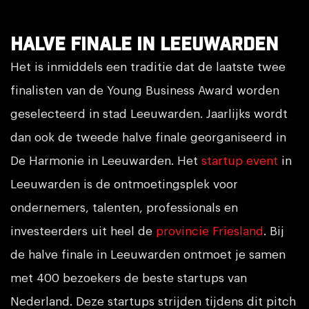
Halve finale in Leeuwarden
Het is inmiddels een traditie dat de laatste twee
finalisten van de Young Business Award worden
geselecteerd in stad Leeuwarden. Jaarlijks wordt
dan ook de tweede halve finale georganiseerd in
De Harmonie in Leeuwarden. Het
startup event
in
Leeuwarden is de ontmoetingsplek voor
ondernemers, talenten, professionals en
investeerders uit heel de
provincie Friesland
. Bij
de halve finale in Leeuwarden ontmoet je samen
met 400 bezoekers de beste startups van
Nederland. Deze startups strijden tijdens dit pitch