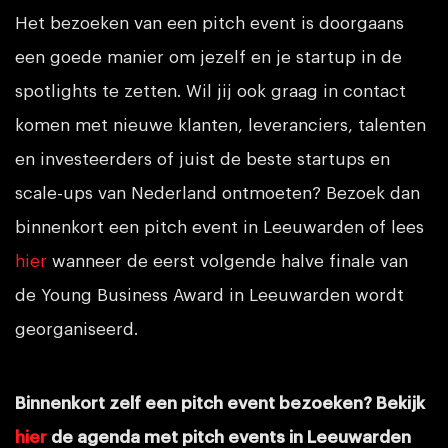
Het bezoeken van een pitch event is doorgaans
een goede manier om jezelf en je startup in de
spotlights te zetten. Wil jij ook graag in contact
komen met nieuwe klanten, leveranciers, talenten
en investeerders of juist de beste startups en
scale-ups van Nederland ontmoeten? Bezoek dan
binnenkort een pitch event in Leeuwarden of lees
hier
wanneer de eerst volgende halve finale van
de Young Business Award in Leeuwarden wordt
georganiseerd.
Binnenkort zelf een pitch event bezoeken? Bekijk
hier
de agenda met pitch events in Leeuwarden