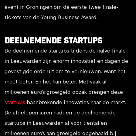
event in Groningen om de eerste twee finale-
tickets van de Young Business Award.
Deelnemende startups
De deelnemende startups tijdens de halve finale
in Leeuwarden zijn enorm innovatief en dagen de
gevestigde orde uit om te vernieuwen. Want het
moet beter. En het kan beter. Met vaak al
miljoenen euro’s groeigeld opzak brengen deze
startups
baanbrekende innovaties naar de markt.
De afgelopen jaren hadden de deelnemende
startups in Leeuwarden al voor tientallen
miljoenen euro’s aan groeigeld opgehaald bij