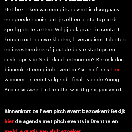
Het bezoeken van een pitch event is doorgaans
een goede manier om jezelf en je startup in de
spotlights te zetten. Wil jij ook graag in contact
komen met nieuwe klanten, leveranciers, talenten
en investeerders of juist de beste startups en
scale-ups van Nederland ontmoeten? Bezoek dan
binnenkort een pitch event in Assen of lees
hier
wanneer de eerst volgende finale van de Young
Business Award in Drenthe wordt georganiseerd.
Binnenkort zelf een pitch event bezoeken? Bekijk
hier
de agenda met pitch events in Drenthe en
meld je gratis aan als bezoeker
.