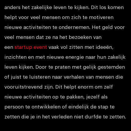
anders het zakelijke leven te kijken. Dit los komen
helpt voor veel mensen om zich te motiveren
nieuwe activiteiten te ondernemen. Het geld voor
veel mensen dat ze na het bezoeken van
een
startup event
vaak vol zitten met ideeën,
inzichten en met nieuwe energie naar hun zakelijk
leven kijken. Door te praten met gelijk gestemden
of juist te luisteren naar verhalen van mensen die
vooruitstrevend zijn. Dit helpt enorm om zelf
nieuwe activiteiten op te pakken, jezelf als
persoon te ontwikkelen of eindelijk de stap te
zetten die je in het verleden niet durfde te zetten.