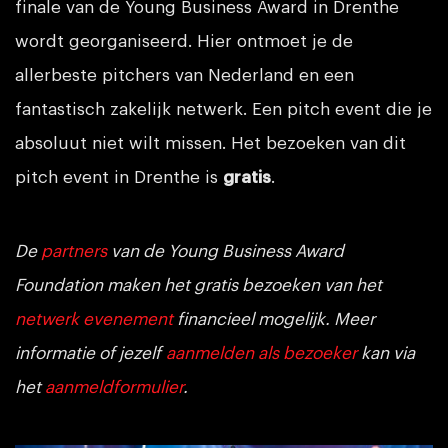
finale van de Young Business Award in Drenthe
wordt georganiseerd. Hier ontmoet je de
allerbeste pitchers van Nederland en een
fantastisch zakelijk netwerk. Een pitch event die je
absoluut niet wilt missen. Het bezoeken van dit
pitch event in Drenthe is
gratis
.
De
partners
van de Young Business Award
Foundation maken het gratis bezoeken van het
netwerk evenement
financieel mogelijk. Meer
informatie of jezelf
aanmelden als bezoeker
kan via
het
aanmeldformulier
.