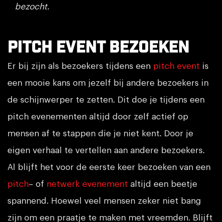
bezocht.
Pitch event bezoeken
Er bij zijn als bezoekers tijdens een
pitch event
is
een mooie kans om jezelf bij andere bezoekers in
de schijnwerper te zetten. Dit doe je tijdens een
pitch evenementen altijd door zelf actief op
mensen af te stappen die je niet kent. Door je
eigen verhaal te vertellen aan andere bezoekers.
Al blijft het voor de eerste keer bezoeken van een
pitch
– of
netwerk evenement
altijd een beetje
spannend. Hoewel veel mensen zeker niet bang
zijn om een praatje te maken met vreemden. Blijft