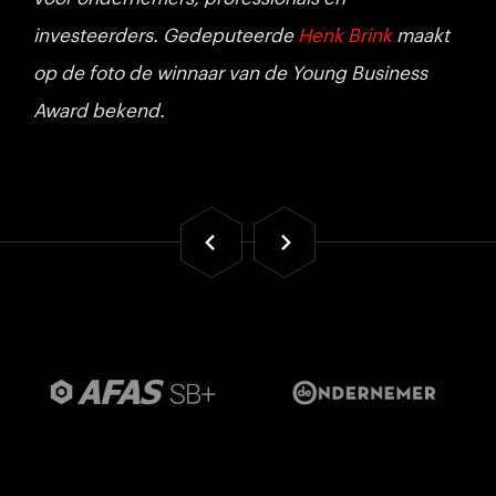
investeerders. Gedeputeerde
Henk Brink
maakt
op de foto de winnaar van de Young Business
Award bekend.