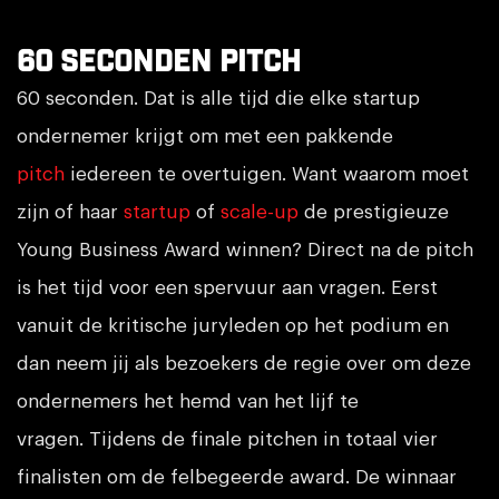
60 seconden pitch
60 seconden. Dat is alle tijd die elke startup
ondernemer krijgt om met een pakkende
pitch
iedereen te overtuigen. Want waarom moet
zijn of haar
startup
of
scale-up
de prestigieuze
Young Business Award winnen? Direct na de pitch
is het tijd voor een spervuur aan vragen. Eerst
vanuit de kritische juryleden op het podium en
dan neem jij als bezoekers de regie over om deze
ondernemers het hemd van het lijf te
vragen. Tijdens de finale pitchen in totaal vier
finalisten om de felbegeerde award. De winnaar