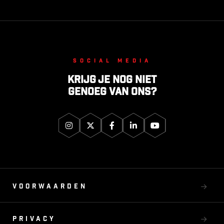
Social media
Krijg je nog niet
genoeg van ons?
Voorwaarden
Privacy