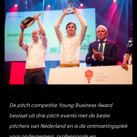
De pitch competitie Young Business Award
bestaat uit drie pitch events met de beste
pitchers van Nederland en is de ontmoetingsplek
voor ondernemers, professionals en