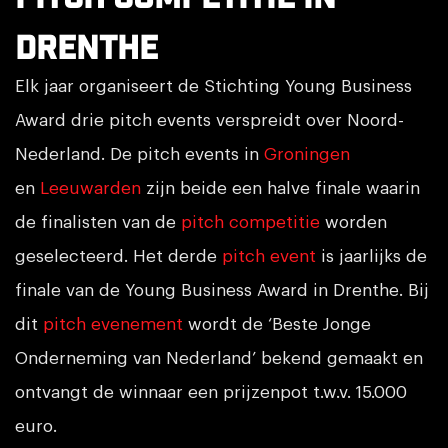
Drenthe
Elk jaar organiseert de Stichting Young Business
Award drie pitch events verspreidt over Noord-
Nederland. De pitch events in
Groningen
en
Leeuwarden
zijn beide een halve finale waarin
de finalisten van de
pitch competitie
worden
geselecteerd. Het derde
pitch event
is jaarlijks de
finale van de Young Business Award in Drenthe. Bij
dit
pitch evenement
wordt de ‘Beste Jonge
Onderneming van Nederland’ bekend gemaakt en
ontvangt de winnaar een prijzenpot t.w.v. 15.000
euro.