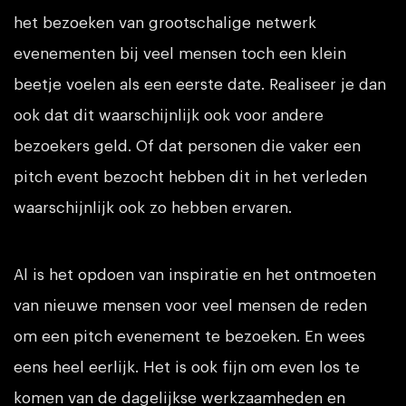
het bezoeken van grootschalige netwerk
evenementen bij veel mensen toch een klein
beetje voelen als een eerste date. Realiseer je dan
ook dat dit waarschijnlijk ook voor andere
bezoekers geld. Of dat personen die vaker een
pitch event bezocht hebben dit in het verleden
waarschijnlijk ook zo hebben ervaren.
Al is het opdoen van inspiratie en het ontmoeten
van nieuwe mensen voor veel mensen de reden
om een pitch evenement te bezoeken. En wees
eens heel eerlijk. Het is ook fijn om even los te
komen van de dagelijkse werkzaamheden en