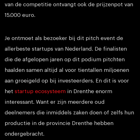
van de competitie ontvangt ook de prijzenpot van
15.000 euro.
Je ontmoet als bezoeker bij dit pitch event de
allerbeste startups van Nederland. De finalisten
die de afgelopen jaren op dit podium pitchten
haalden samen altijd al voor tientallen miljoenen
aan groeigeld op bij investeerders. En dit is voor
het
startup ecosysteem
in Drenthe enorm
interessant. Want er zijn meerdere oud
deelnemers die inmiddels zaken doen of zelfs hun
productie in de provincie Drenthe hebben
ondergebracht.