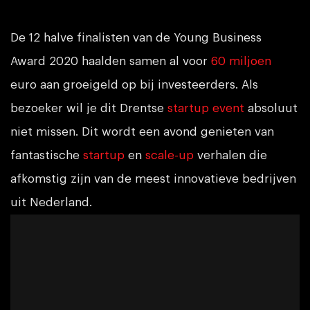
De 12 halve finalisten van de Young Business
Award 2020 haalden samen al voor
60 miljoen
euro aan groeigeld op bij investeerders. Als
bezoeker wil je dit Drentse
startup event
absoluut
niet missen. Dit wordt een avond genieten van
fantastische
startup
en
scale-up
verhalen die
afkomstig zijn van de meest innovatieve bedrijven
uit Nederland.