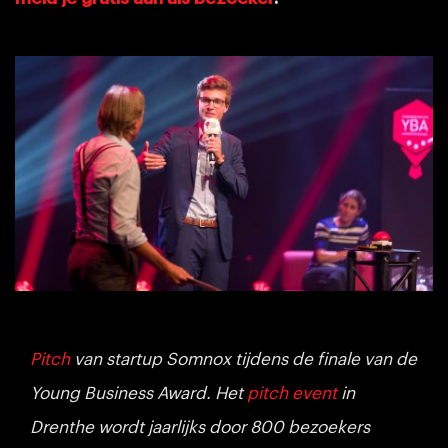
Pitch
van startup Somnox tijdens de finale van de
Young Business Award. Het
pitch event
in
Drenthe wordt jaarlijks door 800 bezoekers