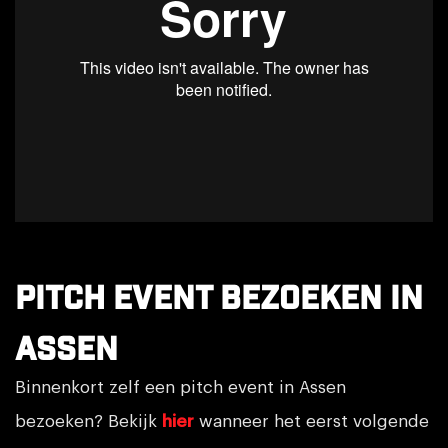
Pitch event bezoeken in
Assen
Binnenkort zelf een pitch event in Assen
bezoeken? Bekijk
hier
wanneer het eerst volgende